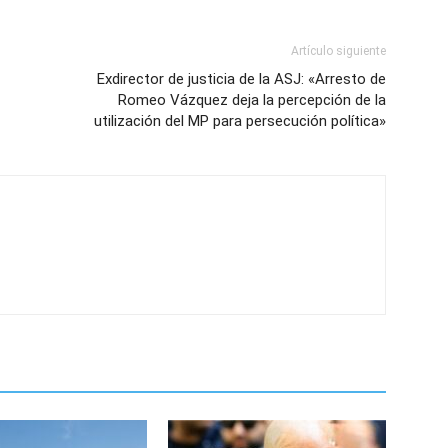
Artículo siguiente
Exdirector de justicia de la ASJ: «Arresto de
Romeo Vázquez deja la percepción de la
utilización del MP para persecución política»