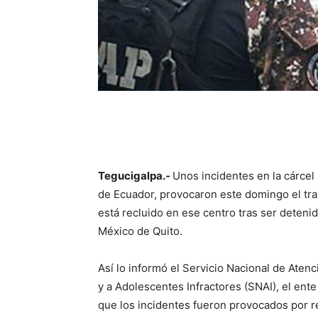
Tegucigalpa.-
Unos incidentes en la cárcel
de Ecuador, provocaron este domingo el tra
está recluido en ese centro tras ser detenid
México de Quito.
Así lo informó el Servicio Nacional de Atenc
y a Adolescentes Infractores (SNAI), el ente
que los incidentes fueron provocados por re