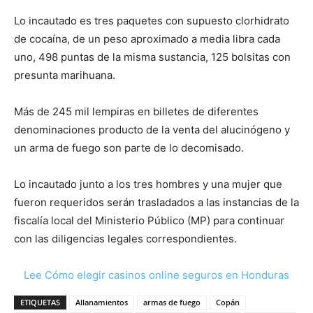
Lo incautado es tres paquetes con supuesto clorhidrato
de cocaína, de un peso aproximado a media libra cada
uno, 498 puntas de la misma sustancia, 125 bolsitas con
presunta marihuana.
Más de 245 mil lempiras en billetes de diferentes
denominaciones producto de la venta del alucinógeno y
un arma de fuego son parte de lo decomisado.
Lo incautado junto a los tres hombres y una mujer que
fueron requeridos serán trasladados a las instancias de la
fiscalía local del Ministerio Público (MP) para continuar
con las diligencias legales correspondientes.
Lee Cómo elegir casinos online seguros en Honduras
ETIQUETAS
Allanamientos
armas de fuego
Copán