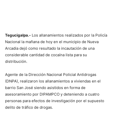
Tegucigalpa.-
Los allanamientos realizados por la Policía
Nacional la mañana de hoy en el municipio de Nueva
Arcadia dejó como resultado la incautación de una
considerable cantidad de cocaína lista para su
distribución.
Agente de la Dirección Nacional Policial Antidrogas
(DNPA), realizaron los allanamientos a viviendas en el
barrio San José siendo asistidos en forma de
asesoramiento por DIPAMPCO y deteniendo a cuatro
personas para efectos de investigación por el supuesto
delito de tráfico de drogas.