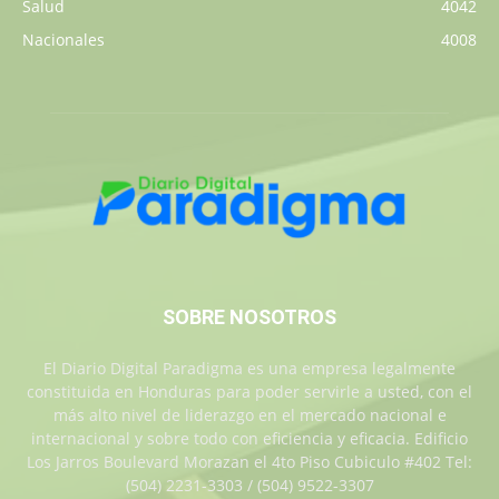
Salud
4042
Nacionales
4008
SOBRE NOSOTROS
El Diario Digital Paradigma es una empresa legalmente
constituida en Honduras para poder servirle a usted, con el
más alto nivel de liderazgo en el mercado nacional e
internacional y sobre todo con eficiencia y eficacia. Edificio
Los Jarros Boulevard Morazan el 4to Piso Cubiculo #402 Tel:
(504) 2231-3303 / (504) 9522-3307