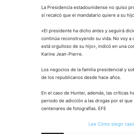
La Presidencia estadounidense no quiso pr
sí recalcó que el mandatario quiere a su hijo
«El presidente ha dicho antes y seguirá dic
continúa reconstruyendo su vida. No voy a d
está orgulloso de su hijo», indicó en una c
Karine Jean-Pierre.
Los negocios de la familia presidencial y s
de los republicanos desde hace años.
En el caso de Hunter, además, las críticas 
periodo de adicción a las drogas por el que a
centenares de fotografías. EFE
Lee Cómo elegir casi