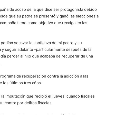
paña de acoso de la que dice ser protagonista debido
esde que su padre se presentó y ganó las elecciones a
a campaña tiene como objetivo que recaiga en las
 podían socavar la confianza de mi padre y su
 y seguir adelante -particularmente después de la
día perder al hijo que acababa de recuperar de una
.
ograma de recuperación contra la adicción a las
 los últimos tres años.
 la imputación que recibió el jueves, cuando fiscales
u contra por delitos fiscales.