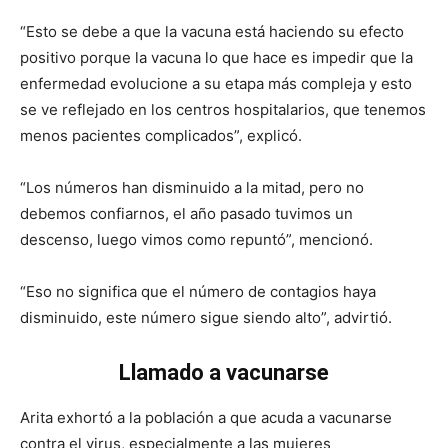
“Esto se debe a que la vacuna está haciendo su efecto
positivo porque la vacuna lo que hace es impedir que la
enfermedad evolucione a su etapa más compleja y esto
se ve reflejado en los centros hospitalarios, que tenemos
menos pacientes complicados”, explicó.
“Los números han disminuido a la mitad, pero no
debemos confiarnos, el año pasado tuvimos un
descenso, luego vimos como repuntó”, mencionó.
“Eso no significa que el número de contagios haya
disminuido, este número sigue siendo alto”, advirtió.
Llamado a vacunarse
Arita exhortó a la población a que acuda a vacunarse
contra el virus, especialmente a las mujeres