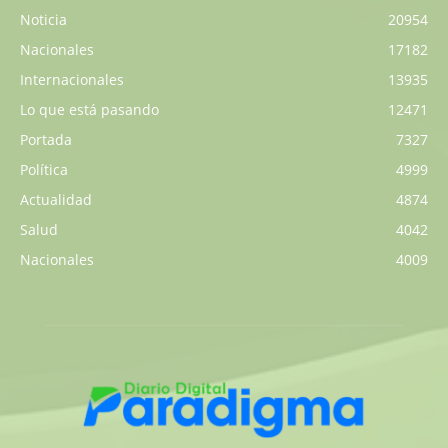
Noticia
20954
Nacionales
17182
Internacionales
13935
Lo que está pasando
12471
Portada
7327
Política
4999
Actualidad
4874
Salud
4042
Nacionales
4009