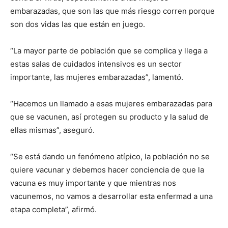
embarazadas, que son las que más riesgo corren porque
son dos vidas las que están en juego.
“La mayor parte de población que se complica y llega a
estas salas de cuidados intensivos es un sector
importante, las mujeres embarazadas”, lamentó.
“Hacemos un llamado a esas mujeres embarazadas para
que se vacunen, así protegen su producto y la salud de
ellas mismas”, aseguró.
“Se está dando un fenómeno atípico, la población no se
quiere vacunar y debemos hacer conciencia de que la
vacuna es muy importante y que mientras nos
vacunemos, no vamos a desarrollar esta enfermad a una
etapa completa”, afirmó.