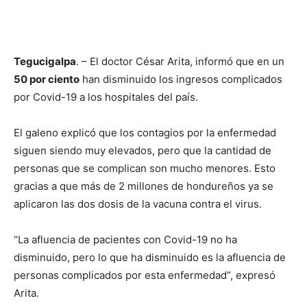
Tegucigalpa
. – El doctor César Arita, informó que en un
50 por ciento
han disminuido los ingresos complicados
por Covid-19 a los hospitales del país.
El galeno explicó que los contagios por la enfermedad
siguen siendo muy elevados, pero que la cantidad de
personas que se complican son mucho menores. Esto
gracias a que más de 2 millones de hondureños ya se
aplicaron las dos dosis de la vacuna contra el virus.
“La afluencia de pacientes con Covid-19 no ha
disminuido, pero lo que ha disminuido es la afluencia de
personas complicados por esta enfermedad”, expresó
Arita.