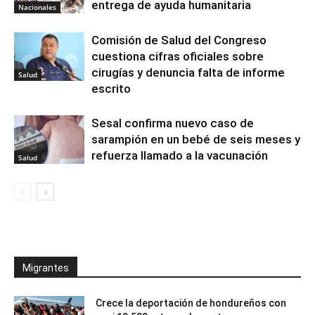
entrega de ayuda humanitaria
Nacionales
Comisión de Salud del Congreso
cuestiona cifras oficiales sobre
cirugías y denuncia falta de informe
Salud
escrito
Sesal confirma nuevo caso de
sarampión en un bebé de seis meses y
refuerza llamado a la vacunación
Salud
Migrantes
Crece la deportación de hondureños con