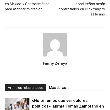
en México y Centroamérica
hondureños serán
para atender migración
contratados en el extranjero
este año
Fanny Zelaya
Artículos relacionados
Más del autor
«No tenemos que ver colores
políticos», afirma Tomás Zambrano en