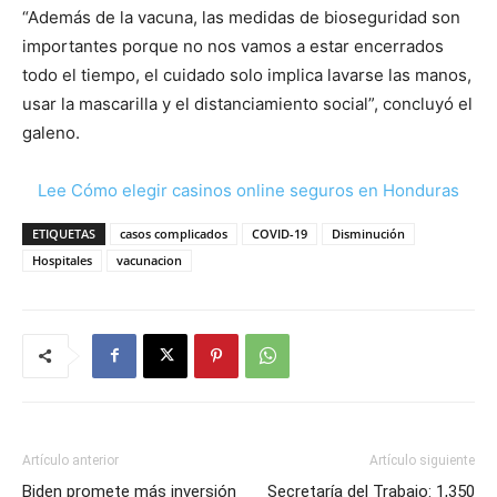
“Además de la vacuna, las medidas de bioseguridad son
importantes porque no nos vamos a estar encerrados
todo el tiempo, el cuidado solo implica lavarse las manos,
usar la mascarilla y el distanciamiento social”, concluyó el
galeno.
Lee Cómo elegir casinos online seguros en Honduras
ETIQUETAS
casos complicados
COVID-19
Disminución
Hospitales
vacunacion
Artículo anterior
Artículo siguiente
Biden promete más inversión
Secretaría del Trabajo: 1,350