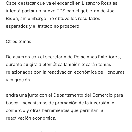
Cabe destacar que ya el excanciller, Lisandro Rosales,
intentó pactar un nuevo TPS con el gobierno de Joe
Biden, sin embargo, no obtuvo los resultados
esperados y el tratado no prosperó.
Otros temas
De acuerdo con el secretario de Relaciones Exteriores,
durante su gira diplomática también tocarán temas
relacionados con la reactivación económica de Honduras
y migración.
endrá una junta con el Departamento del Comercio para
buscar mecanismos de promoción de la inversión, el
comercio y otras herramientas que permitan la
reactivación económica.