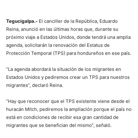
Tegucigalpa.-
El canciller de la República, Eduardo
Reina, anunció en las últimas horas que, durante su
próximo viaje a Estados Unidos, donde tendrá una amplia
agenda, solicitarán la renovación del Estatus de
Protección Temporal (TPS) para hondureños en ese país.
“La agenda abordará la situación de los migrantes en
Estados Unidos y pediremos crear un TPS para nuestros
migrantes”, declaró Reina.
“Hay que reconocer que el TPS existente viene desde el
huracán Mitch, pediremos la ampliación porque el país no
está en condiciones de recibir esa gran cantidad de
migrantes que se benefician del mismo”, señaló.