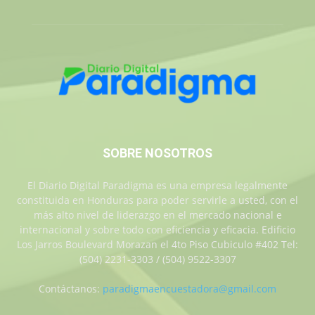
SOBRE NOSOTROS
El Diario Digital Paradigma es una empresa legalmente
constituida en Honduras para poder servirle a usted, con el
más alto nivel de liderazgo en el mercado nacional e
internacional y sobre todo con eficiencia y eficacia. Edificio
Los Jarros Boulevard Morazan el 4to Piso Cubiculo #402 Tel:
(504) 2231-3303 / (504) 9522-3307
Contáctanos:
paradigmaencuestadora@gmail.com