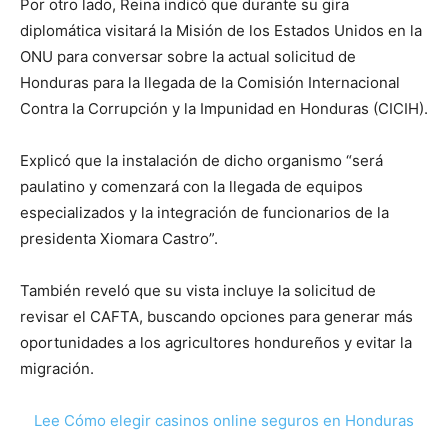
Por otro lado, Reina indicó que durante su gira
diplomática visitará la Misión de los Estados Unidos en la
ONU para conversar sobre la actual solicitud de
Honduras para la llegada de la Comisión Internacional
Contra la Corrupción y la Impunidad en Honduras (CICIH).
Explicó que la instalación de dicho organismo “será
paulatino y comenzará con la llegada de equipos
especializados y la integración de funcionarios de la
presidenta Xiomara Castro”.
También reveló que su vista incluye la solicitud de
revisar el CAFTA, buscando opciones para generar más
oportunidades a los agricultores hondureños y evitar la
migración.
Lee Cómo elegir casinos online seguros en Honduras