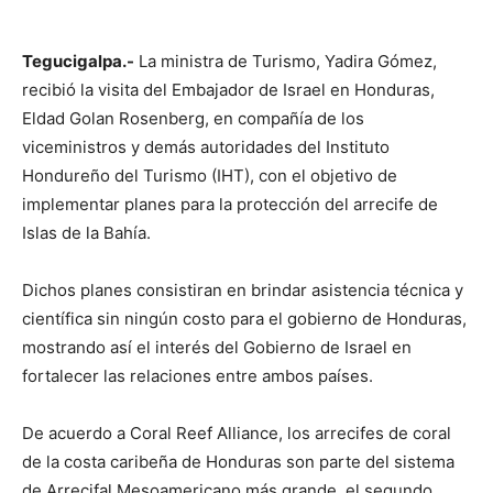
Tegucigalpa.-
La ministra de Turismo, Yadira Gómez,
recibió la visita del Embajador de Israel en Honduras,
Eldad Golan Rosenberg, en compañía de los
viceministros y demás autoridades del Instituto
Hondureño del Turismo (IHT), con el objetivo de
implementar planes para la protección del arrecife de
Islas de la Bahía.
Dichos planes consistiran en brindar asistencia técnica y
científica sin ningún costo para el gobierno de Honduras,
mostrando así el interés del Gobierno de Israel en
fortalecer las relaciones entre ambos países.
De acuerdo a Coral Reef Alliance, los arrecifes de coral
de la costa caribeña de Honduras son parte del sistema
de Arrecifal Mesoamericano más grande, el segundo