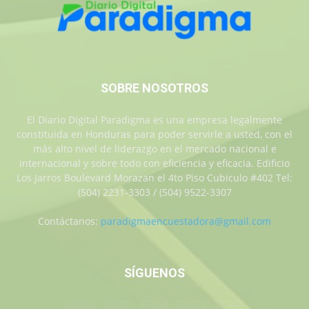
SOBRE NOSOTROS
El Diario Digital Paradigma es una empresa legalmente
constituida en Honduras para poder servirle a usted, con el
más alto nivel de liderazgo en el mercado nacional e
internacional y sobre todo con eficiencia y eficacia. Edificio
Los Jarros Boulevard Morazan el 4to Piso Cubiculo #402 Tel:
(504) 2231-3303 / (504) 9522-3307
Contáctanos:
paradigmaencuestadora@gmail.com
SÍGUENOS