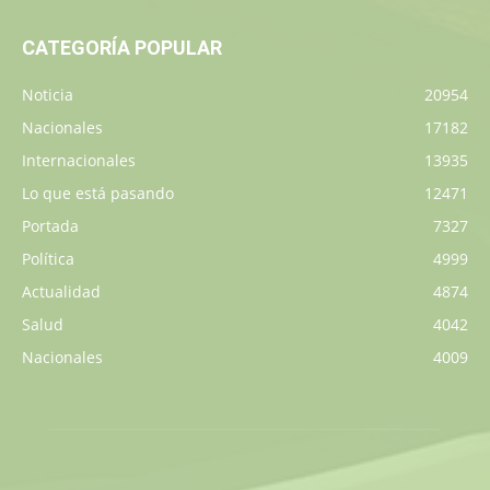
CATEGORÍA POPULAR
Noticia
20954
Nacionales
17182
Internacionales
13935
Lo que está pasando
12471
Portada
7327
Política
4999
Actualidad
4874
Salud
4042
Nacionales
4009