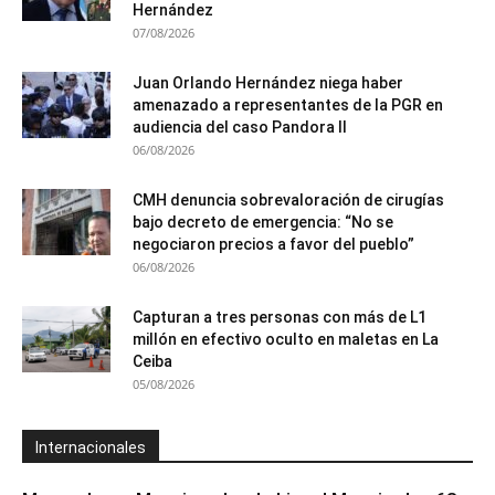
Hernández
07/08/2026
Juan Orlando Hernández niega haber
amenazado a representantes de la PGR en
audiencia del caso Pandora II
06/08/2026
CMH denuncia sobrevaloración de cirugías
bajo decreto de emergencia: “No se
negociaron precios a favor del pueblo”
06/08/2026
Capturan a tres personas con más de L1
millón en efectivo oculto en maletas en La
Ceiba
05/08/2026
Internacionales