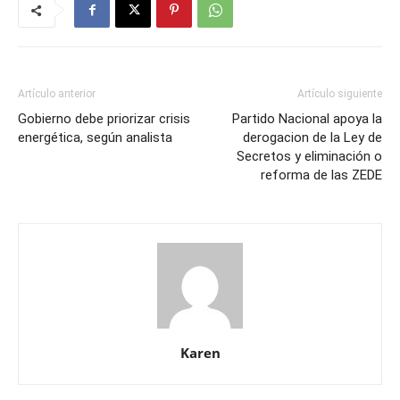
Artículo anterior
Artículo siguiente
Gobierno debe priorizar crisis
Partido Nacional apoya la
energética, según analista
derogacion de la Ley de
Secretos y eliminación o
reforma de las ZEDE
Karen