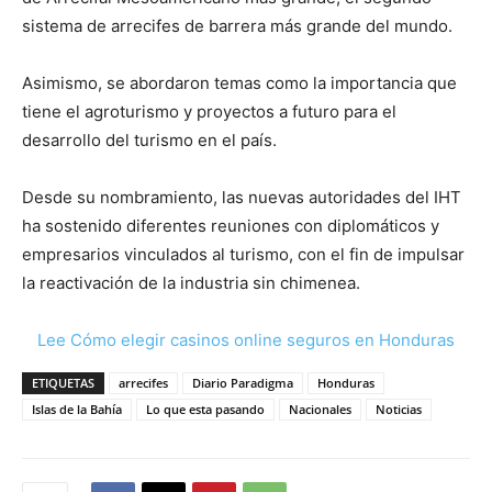
sistema de arrecifes de barrera más grande del mundo.
Asimismo, se abordaron temas como la importancia que
tiene el agroturismo y proyectos a futuro para el
desarrollo del turismo en el país.
Desde su nombramiento, las nuevas autoridades del IHT
ha sostenido diferentes reuniones con diplomáticos y
empresarios vinculados al turismo, con el fin de impulsar
la reactivación de la industria sin chimenea.
Lee Cómo elegir casinos online seguros en Honduras
ETIQUETAS
arrecifes
Diario Paradigma
Honduras
Islas de la Bahía
Lo que esta pasando
Nacionales
Noticias