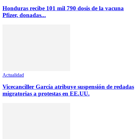
Honduras recibe 101 mil 790 dosis de la vacuna
Pfizer, donadas...
Actualidad
Vicecanciller García atribuye suspensión de redadas
migratorias a protestas en EE.UU.