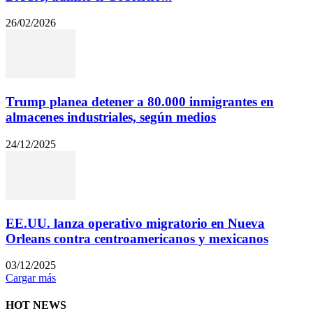
26/02/2026
Trump planea detener a 80.000 inmigrantes en
almacenes industriales, según medios
24/12/2025
EE.UU. lanza operativo migratorio en Nueva
Orleans contra centroamericanos y mexicanos
03/12/2025
Cargar más
HOT NEWS