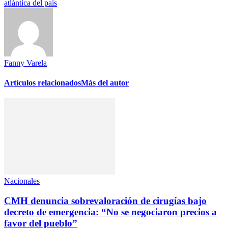
atlántica del país
Fanny Varela
Artículos relacionados
Más del autor
Nacionales
CMH denuncia sobrevaloración de cirugías bajo
decreto de emergencia: “No se negociaron precios a
favor del pueblo”