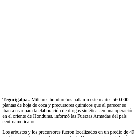
Tegucigalpa.-
Militares hondureños hallaron este martes 560.000
plantas de hoja de coca y precursores químicos que al parecer se
iban a usar para la elaboración de drogas sintéticas en una operación
en el oriente de Honduras, informó las Fuerzas Armadas del país
centroamericano.
Los arbustos y los precursores fueron localizados en un predio de 49