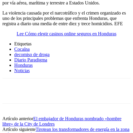
por vía aérea, marítima y terrestre a Estados Unidos.
La violencia causada por el narcotráfico y el crimen organizado es
uno de los principales problemas que enfrenta Honduras, que
registra a diario una media de entre diez y trece homicidios. EFE
Lee Cómo elegir casinos online seguros en Honduras
Etiquetas
Cocaína
decomiso de droga
Diario Paradigma
Honduras
Noticias
Artículo anterior
El embajador de Honduras nombrado «hombre
libre» de la City de Londres
Artículo siguiente
Tirotean los transformadores de energía en la zona