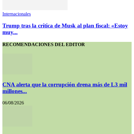
Internacionales
Trump tras la crítica de Musk al plan fiscal: «Estoy
muy...
RECOMENDACIONES DEL EDITOR
CNA alerta que la corrupción drena más de L3 mil
millones...
06/08/2026