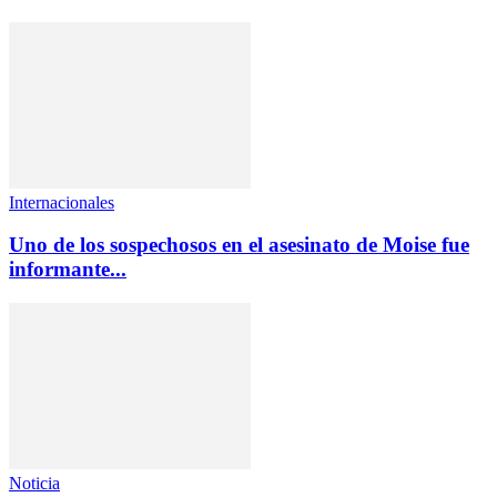
Internacionales
Uno de los sospechosos en el asesinato de Moise fue
informante...
Noticia