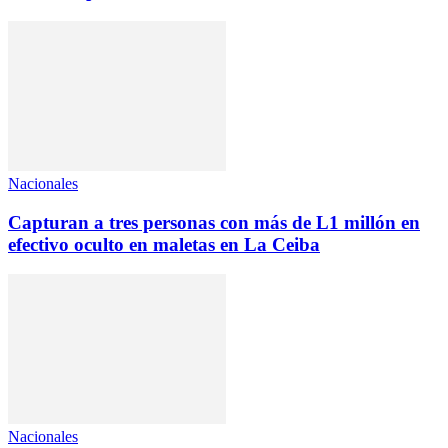
Nacionales
Capturan a tres personas con más de L1 millón en
efectivo oculto en maletas en La Ceiba
Nacionales