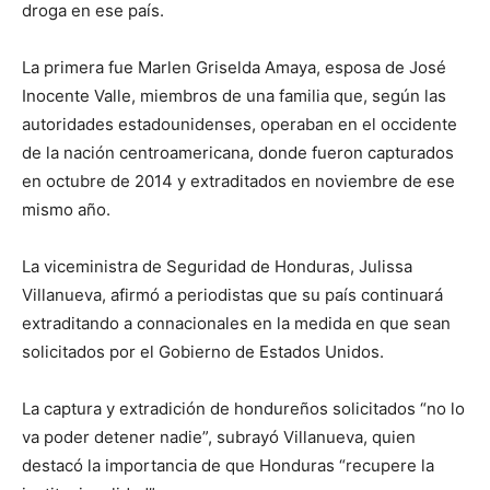
droga en ese país.
La primera fue Marlen Griselda Amaya, esposa de José
Inocente Valle, miembros de una familia que, según las
autoridades estadounidenses, operaban en el occidente
de la nación centroamericana, donde fueron capturados
en octubre de 2014 y extraditados en noviembre de ese
mismo año.
La viceministra de Seguridad de Honduras, Julissa
Villanueva, afirmó a periodistas que su país continuará
extraditando a connacionales en la medida en que sean
solicitados por el Gobierno de Estados Unidos.
La captura y extradición de hondureños solicitados “no lo
va poder detener nadie”, subrayó Villanueva, quien
destacó la importancia de que Honduras “recupere la