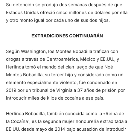
Su detención se produjo dos semanas después de que
Estados Unidos ofreció cinco millones de dólares por ella
y otro monto igual por cada uno de sus dos hijos.
EXTRADICIONES CONTINUARÁN
Según Washington, los Montes Bobadilla trafican con
drogas a través de Centroamérica, México y EE.UU., y
Herlinda tomó el mando del clan luego de que Noé
Montes Bobadilla, su tercer hijo y considerado como un
elemento especialmente violento, fue condenado en
2019 por un tribunal de Virginia a 37 años de prisión por
introducir miles de kilos de cocaína a ese país.
Herlinda Bobadilla, también conocida como la «Reina de
la Cocaína”, es la segunda mujer hondureña extraditada a
EE.UU. desde mayo de 2014 bajo acusación de introducir