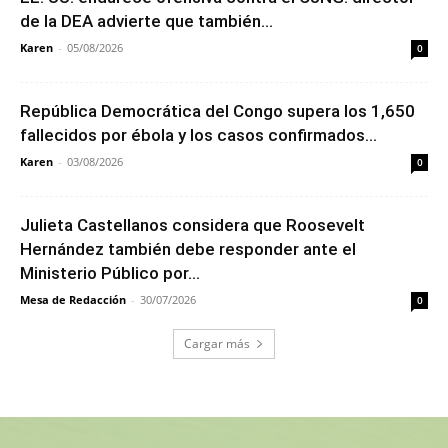
de la DEA advierte que también...
Karen
-
05/08/2026
0
República Democrática del Congo supera los 1,650
fallecidos por ébola y los casos confirmados...
Karen
-
03/08/2026
0
Julieta Castellanos considera que Roosevelt
Hernández también debe responder ante el
Ministerio Público por...
Mesa de Redacción
-
30/07/2026
0
Cargar más