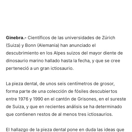
Ginebra.-
Científicos de las universidades de Zúrich
(Suiza) y Bonn (Alemania) han anunciado el
descubrimiento en los Alpes suizos del mayor diente de
dinosaurio marino hallado hasta la fecha, y que se cree
perteneció a un gran ictiosaurio.
La pieza dental, de unos seis centímetros de grosor,
forma parte de una colección de fósiles descubiertos
entre 1976 y 1990 en el cantón de Grisones, en el sureste
de Suiza, y que en recientes análisis se ha determinado
que contienen restos de al menos tres ictiosaurios.
El hallazgo de la pieza dental pone en duda las ideas que