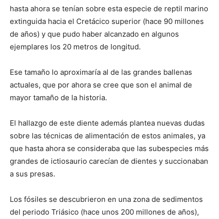
hasta ahora se tenían sobre esta especie de reptil marino
extinguida hacia el Cretácico superior (hace 90 millones
de años) y que pudo haber alcanzado en algunos
ejemplares los 20 metros de longitud.
Ese tamaño lo aproximaría al de las grandes ballenas
actuales, que por ahora se cree que son el animal de
mayor tamaño de la historia.
El hallazgo de este diente además plantea nuevas dudas
sobre las técnicas de alimentación de estos animales, ya
que hasta ahora se consideraba que las subespecies más
grandes de ictiosaurio carecían de dientes y succionaban
a sus presas.
Los fósiles se descubrieron en una zona de sedimentos
del periodo Triásico (hace unos 200 millones de años),