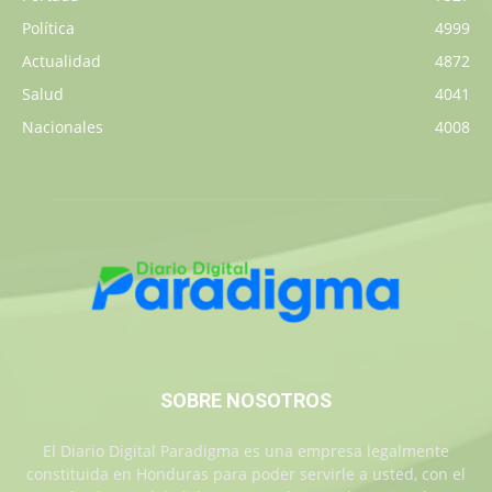
Política
4999
Actualidad
4872
Salud
4041
Nacionales
4008
SOBRE NOSOTROS
El Diario Digital Paradigma es una empresa legalmente
constituida en Honduras para poder servirle a usted, con el