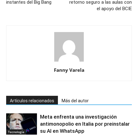
instantes del Big Bang
retorno seguro a las aulas con
el apoyo del BCIE
Fanny Varela
Artículos relacionados
Más del autor
Meta enfrenta una investigación
antimonopolio en Italia por preinstalar
su AI en WhatsApp
Tecnología