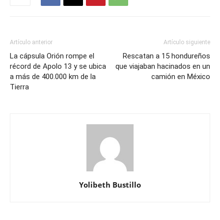
Artículo anterior
Artículo siguiente
La cápsula Orión rompe el
Rescatan a 15 hondureños
récord de Apolo 13 y se ubica
que viajaban hacinados en un
a más de 400.000 km de la
camión en México
Tierra
Yolibeth Bustillo