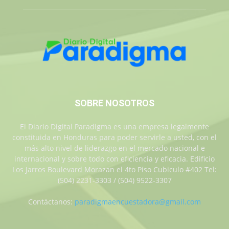
SOBRE NOSOTROS
El Diario Digital Paradigma es una empresa legalmente
constituida en Honduras para poder servirle a usted, con el
más alto nivel de liderazgo en el mercado nacional e
internacional y sobre todo con eficiencia y eficacia. Edificio
Los Jarros Boulevard Morazan el 4to Piso Cubiculo #402 Tel:
(504) 2231-3303 / (504) 9522-3307
Contáctanos:
paradigmaencuestadora@gmail.com