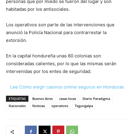
personas que por miedo se fueron del lugar y son
habitadas por los antisociales.
Los operativos son parte de las intervenciones que
anunció la Policía Nacional para contrarrestar la
extorsión.
En la capital hondureña unas 60 colonias son
consideradas calientes, por lo que las mismas serán
intervenidas por los entes de seguridad.
Lee Cómo elegir casinos online seguros en Honduras
ETIQUETAS
Buenos Aires
casas locas
Diario Paradigma
Nacionales
Noticias
operativos
Tegucigalpa