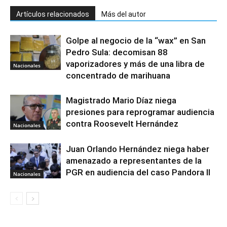
Artículos relacionados
Más del autor
Golpe al negocio de la “wax” en San
Pedro Sula: decomisan 88
vaporizadores y más de una libra de
Nacionales
concentrado de marihuana
Magistrado Mario Díaz niega
presiones para reprogramar audiencia
contra Roosevelt Hernández
Nacionales
Juan Orlando Hernández niega haber
amenazado a representantes de la
PGR en audiencia del caso Pandora II
Nacionales