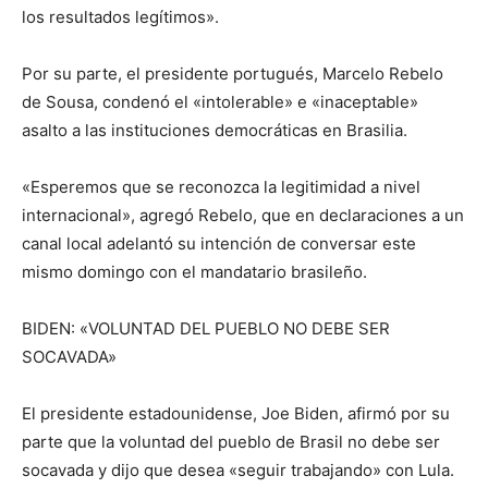
los resultados legítimos».
Por su parte, el presidente portugués, Marcelo Rebelo
de Sousa, condenó el «intolerable» e «inaceptable»
asalto a las instituciones democráticas en Brasilia.
«Esperemos que se reconozca la legitimidad a nivel
internacional», agregó Rebelo, que en declaraciones a un
canal local adelantó su intención de conversar este
mismo domingo con el mandatario brasileño.
BIDEN: «VOLUNTAD DEL PUEBLO NO DEBE SER
SOCAVADA»
El presidente estadounidense, Joe Biden, afirmó por su
parte que la voluntad del pueblo de Brasil no debe ser
socavada y dijo que desea «seguir trabajando» con Lula.