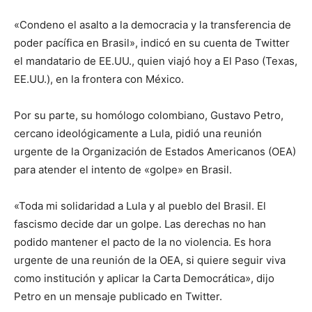
«Condeno el asalto a la democracia y la transferencia de
poder pacífica en Brasil», indicó en su cuenta de Twitter
el mandatario de EE.UU., quien viajó hoy a El Paso (Texas,
EE.UU.), en la frontera con México.
Por su parte, su homólogo colombiano, Gustavo Petro,
cercano ideológicamente a Lula, pidió una reunión
urgente de la Organización de Estados Americanos (OEA)
para atender el intento de «golpe» en Brasil.
«Toda mi solidaridad a Lula y al pueblo del Brasil. El
fascismo decide dar un golpe. Las derechas no han
podido mantener el pacto de la no violencia. Es hora
urgente de una reunión de la OEA, si quiere seguir viva
como institución y aplicar la Carta Democrática», dijo
Petro en un mensaje publicado en Twitter.