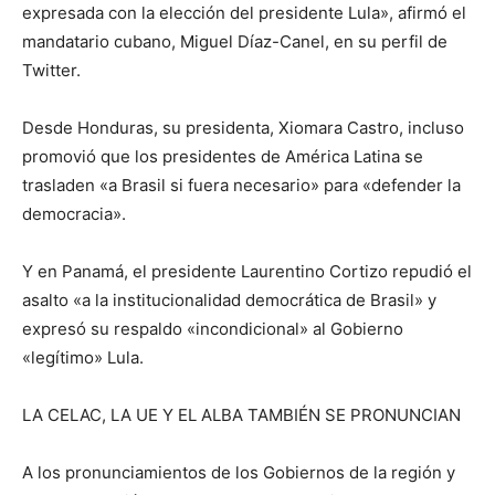
expresada con la elección del presidente Lula», afirmó el
mandatario cubano, Miguel Díaz-Canel, en su perfil de
Twitter.
Desde Honduras, su presidenta, Xiomara Castro, incluso
promovió que los presidentes de América Latina se
trasladen «a Brasil si fuera necesario» para «defender la
democracia».
Y en Panamá, el presidente Laurentino Cortizo repudió el
asalto «a la institucionalidad democrática de Brasil» y
expresó su respaldo «incondicional» al Gobierno
«legítimo» Lula.
LA CELAC, LA UE Y EL ALBA TAMBIÉN SE PRONUNCIAN
A los pronunciamientos de los Gobiernos de la región y