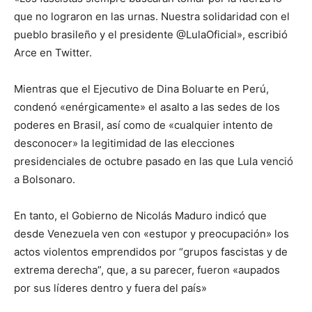
que no lograron en las urnas. Nuestra solidaridad con el
pueblo brasileño y el presidente @LulaOficial», escribió
Arce en Twitter.
Mientras que el Ejecutivo de Dina Boluarte en Perú,
condenó «enérgicamente» el asalto a las sedes de los
poderes en Brasil, así como de «cualquier intento de
desconocer» la legitimidad de las elecciones
presidenciales de octubre pasado en las que Lula venció
a Bolsonaro.
En tanto, el Gobierno de Nicolás Maduro indicó que
desde Venezuela ven con «estupor y preocupación» los
actos violentos emprendidos por “grupos fascistas y de
extrema derecha”, que, a su parecer, fueron «aupados
por sus líderes dentro y fuera del país»