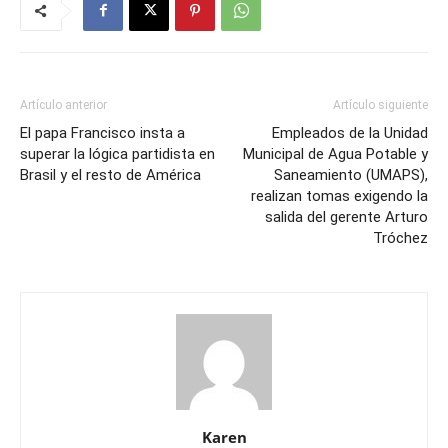
Artículo anterior
Artículo siguiente
El papa Francisco insta a
Empleados de la Unidad
superar la lógica partidista en
Municipal de Agua Potable y
Brasil y el resto de América
Saneamiento (UMAPS),
realizan tomas exigendo la
salida del gerente Arturo
Tróchez
Karen