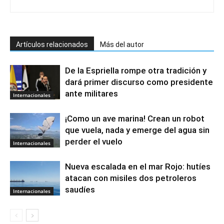
Artículos relacionados
Más del autor
De la Espriella rompe otra tradición y
dará primer discurso como presidente
ante militares
Internacionales
¡Como un ave marina! Crean un robot
que vuela, nada y emerge del agua sin
perder el vuelo
Internacionales
Nueva escalada en el mar Rojo: hutíes
atacan con misiles dos petroleros
saudíes
Internacionales