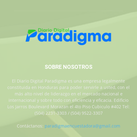
SOBRE NOSOTROS
El Diario Digital Paradigma es una empresa legalmente
constituida en Honduras para poder servirle a usted, con el
más alto nivel de liderazgo en el mercado nacional e
internacional y sobre todo con eficiencia y eficacia. Edificio
Los Jarros Boulevard Morazan el 4to Piso Cubiculo #402 Tel:
(504) 2231-3303 / (504) 9522-3307
Contáctanos:
paradigmaencuestadora@gmail.com