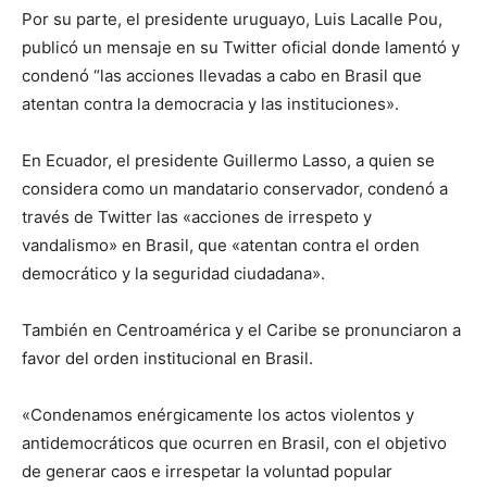
Por su parte, el presidente uruguayo, Luis Lacalle Pou,
publicó un mensaje en su Twitter oficial donde lamentó y
condenó “las acciones llevadas a cabo en Brasil que
atentan contra la democracia y las instituciones».
En Ecuador, el presidente Guillermo Lasso, a quien se
considera como un mandatario conservador, condenó a
través de Twitter las «acciones de irrespeto y
vandalismo» en Brasil, que «atentan contra el orden
democrático y la seguridad ciudadana».
También en Centroamérica y el Caribe se pronunciaron a
favor del orden institucional en Brasil.
«Condenamos enérgicamente los actos violentos y
antidemocráticos que ocurren en Brasil, con el objetivo
de generar caos e irrespetar la voluntad popular