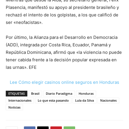
Plasencia, manifestó su apoyo al presidente brasileño y
rechazó el intento de los golpistas, a los que calificó de
ser «neofacistas».
Por último, la Alianza para el Desarrollo en Democracia
(ADD), integrada por Costa Rica, Ecuador, Panamá y
República Dominicana, afirmó que «la violencia no puede
tener cabida frente a la decisión popular expresada en
las urnas». EFE
Lee Cómo elegir casinos online seguros en Honduras
ETIQUETAS
Brasil
Diario Paradigma
Honduras
Internacionales
Lo que esta pasando
Lula da Silva
Nacionales
Noticias