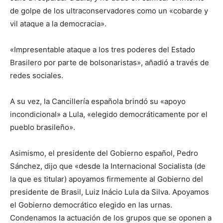
de golpe de los ultraconservadores como un «cobarde y
vil ataque a la democracia».
«Impresentable ataque a los tres poderes del Estado
Brasilero por parte de bolsonaristas», añadió a través de
redes sociales.
A su vez, la Cancillería española brindó su «apoyo
incondicional» a Lula, «elegido democráticamente por el
pueblo brasileño».
Asimismo, el presidente del Gobierno español, Pedro
Sánchez, dijo que «desde la Internacional Socialista (de
la que es titular) apoyamos firmemente al Gobierno del
presidente de Brasil, Luiz Inácio Lula da Silva. Apoyamos
el Gobierno democrático elegido en las urnas.
Condenamos la actuación de los grupos que se oponen a