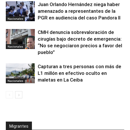
Juan Orlando Hernández niega haber
amenazado a representantes de la
PGR en audiencia del caso Pandora II
Nacionales
CMH denuncia sobrevaloración de
cirugías bajo decreto de emergencia:
“No se negociaron precios a favor del
Nacionales
pueblo”
Capturan a tres personas con más de
L1 millón en efectivo oculto en
maletas en La Ceiba
Nacionales
Migrantes