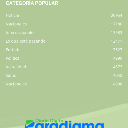
CATEGORÍA POPULAR
Noticia
20954
Nacionales
17180
Internacionales
13933
Lo que está pasando
12471
Portada
7327
Política
4999
Actualidad
4873
Salud
4042
Nacionales
4008