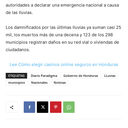
autoridades a declarar una emergencia nacional a causa
de las lluvias.
Los damnificados por las últimas lluvias ya suman casi 25
mil, los muertos más de una decena y 123 de los 298
municipios registran daños en su red vial o viviendas de
ciudadanos.
Lee Cómo elegir casinos online seguros en Honduras
ETIQUETAS
Diario Paradigma
Gobierno de Honduras
LLuvias
municipios
Nacionales
Noticias