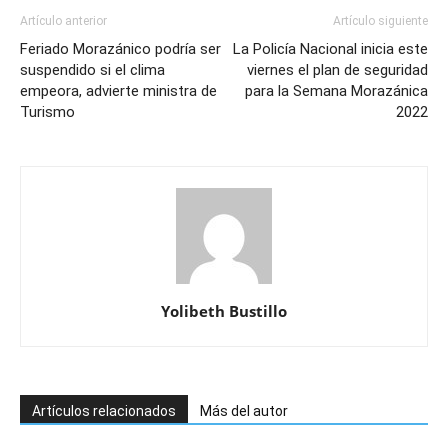
Artículo anterior
Artículo siguiente
Feriado Morazánico podría ser
La Policía Nacional inicia este
suspendido si el clima
viernes el plan de seguridad
empeora, advierte ministra de
para la Semana Morazánica
Turismo
2022
Yolibeth Bustillo
Artículos relacionados
Más del autor