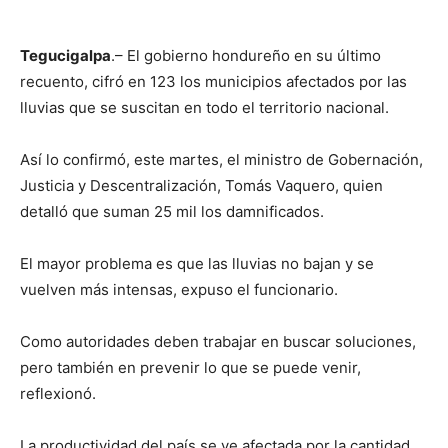
Tegucigalpa
.– El gobierno hondureño en su último
recuento, cifró en 123 los municipios afectados por las
lluvias que se suscitan en todo el territorio nacional.
Así lo confirmó, este martes, el ministro de Gobernación,
Justicia y Descentralización, Tomás Vaquero, quien
detalló que suman 25 mil los damnificados.
El mayor problema es que las lluvias no bajan y se
vuelven más intensas, expuso el funcionario.
Como autoridades deben trabajar en buscar soluciones,
pero también en prevenir lo que se puede venir,
reflexionó.
La productividad del país se ve afectada por la cantidad