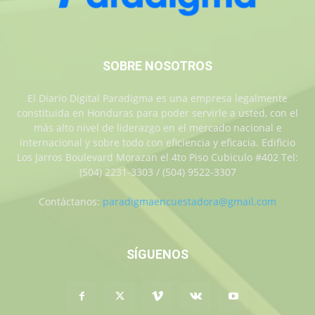
SOBRE NOSOTROS
El Diario Digital Paradigma es una empresa legalmente
constituida en Honduras para poder servirle a usted, con el
más alto nivel de liderazgo en el mercado nacional e
internacional y sobre todo con eficiencia y eficacia. Edificio
Los Jarros Boulevard Morazan el 4to Piso Cubiculo #402 Tel:
(504) 2231-3303 / (504) 9522-3307
Contáctanos:
paradigmaencuestadora@gmail.com
SÍGUENOS