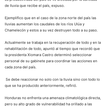
de lluvia que recibe el país, expuso.
Ejemplifico que en el caso de la zona norte del país las
lluvias aumentan los caudales de los ríos Ulúa y
Chamelecón y estos a su vez destruyen todo a su paso.
Actualmente se trabaja en la recuperación de todo y en la
rehabilitación de todo, apuntó al tiempo que recordó que
la presidenta Xiomara Castro determinó seleccionar
personal de su gabinete para coordinar las acciones en
cada zona del país.
Se debe reaccionar no solo con la lluvia sino con todo lo
que se ha producido anteriormente, refirió.
Honduras no enfrenta una amenaza climatológica directa,
pero su alto grado de vulnerabilidad ha orillado a las