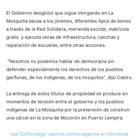
El Gobierno desglosó que sigue otorgando en La
Mosquitia becas a los jóvenes, diferentes tipos de bonos
a través de la Red Solidaria, merienda escolar, matrícula
gratis y ejecuta obras de infraestructura, canchas y
reparación de escuelas, entre otras acciones.
“Nosotros no podemos hablar de democracia sin
defender especialmente los derechos de los pueblos
garífunas, de los indígenas, de los misquitos”, dijo Castro.
La entrega de estos títulos de propiedad se produce en
momentos de tensión entre el gobierno y los pueblos
indígenas de La Mosquitia por la pretensión de construir
una cárcel en la zona de Mocorón en Puerto Lempira.
Lee Cómo elegir casinos online seguros en Honduras