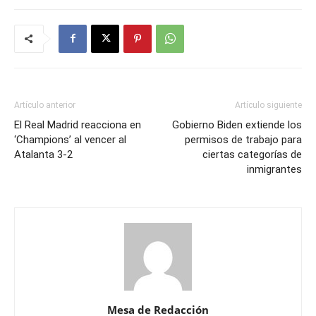
Artículo anterior
Artículo siguiente
El Real Madrid reacciona en
Gobierno Biden extiende los
‘Champions’ al vencer al
permisos de trabajo para
Atalanta 3-2
ciertas categorías de
inmigrantes
Mesa de Redacción