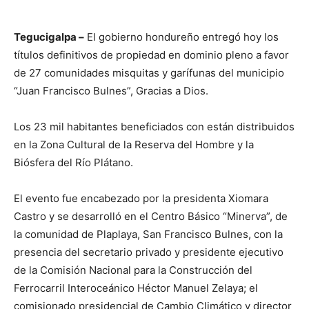
Tegucigalpa –
El gobierno hondureño entregó hoy los
títulos definitivos de propiedad en dominio pleno a favor
de 27 comunidades misquitas y garífunas del municipio
“Juan Francisco Bulnes”, Gracias a Dios.
Los 23 mil habitantes beneficiados con están distribuidos
en la Zona Cultural de la Reserva del Hombre y la
Biósfera del Río Plátano.
El evento fue encabezado por la presidenta Xiomara
Castro y se desarrolló en el Centro Básico “Minerva”, de
la comunidad de Plaplaya, San Francisco Bulnes, con la
presencia del secretario privado y presidente ejecutivo
de la Comisión Nacional para la Construcción del
Ferrocarril Interoceánico Héctor Manuel Zelaya; el
comisionado presidencial de Cambio Climático y director