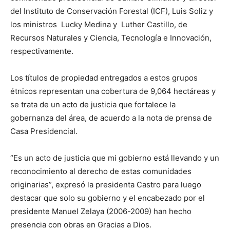
del Instituto de Conservación Forestal (ICF), Luis Soliz y
los ministros Lucky Medina y Luther Castillo, de
Recursos Naturales y Ciencia, Tecnología e Innovación,
respectivamente.
Los títulos de propiedad entregados a estos grupos
étnicos representan una cobertura de 9,064 hectáreas y
se trata de un acto de justicia que fortalece la
gobernanza del área, de acuerdo a la nota de prensa de
Casa Presidencial.
“Es un acto de justicia que mi gobierno está llevando y un
reconocimiento al derecho de estas comunidades
originarias”, expresó la presidenta Castro para luego
destacar que solo su gobierno y el encabezado por el
presidente Manuel Zelaya (2006-2009) han hecho
presencia con obras en Gracias a Dios.