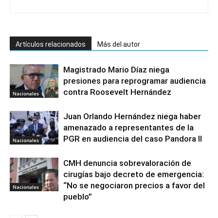
Artículos relacionados
Más del autor
Magistrado Mario Díaz niega
presiones para reprogramar audiencia
contra Roosevelt Hernández
Nacionales
Juan Orlando Hernández niega haber
amenazado a representantes de la
PGR en audiencia del caso Pandora II
Nacionales
CMH denuncia sobrevaloración de
cirugías bajo decreto de emergencia:
“No se negociaron precios a favor del
Nacionales
pueblo”