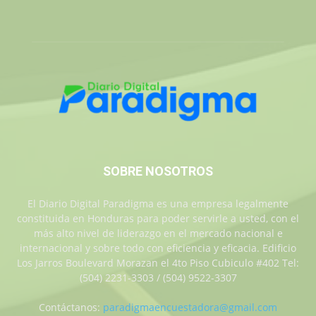
SOBRE NOSOTROS
El Diario Digital Paradigma es una empresa legalmente
constituida en Honduras para poder servirle a usted, con el
más alto nivel de liderazgo en el mercado nacional e
internacional y sobre todo con eficiencia y eficacia. Edificio
Los Jarros Boulevard Morazan el 4to Piso Cubiculo #402 Tel:
(504) 2231-3303 / (504) 9522-3307
Contáctanos:
paradigmaencuestadora@gmail.com