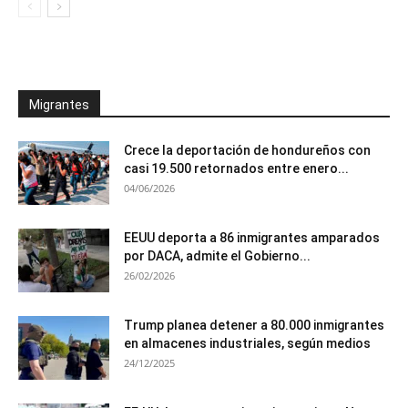
Migrantes
Crece la deportación de hondureños con
casi 19.500 retornados entre enero...
04/06/2026
EEUU deporta a 86 inmigrantes amparados
por DACA, admite el Gobierno...
26/02/2026
Trump planea detener a 80.000 inmigrantes
en almacenes industriales, según medios
24/12/2025