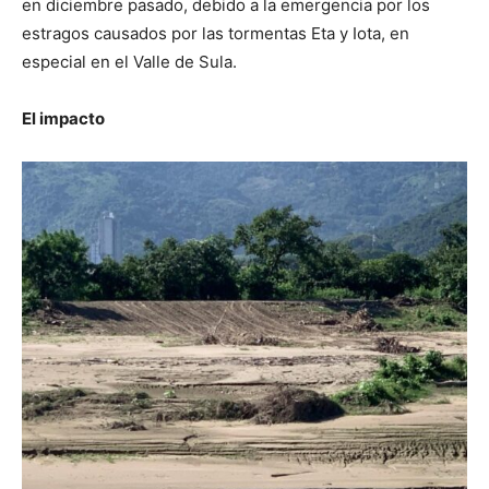
en diciembre pasado, debido a la emergencia por los
estragos causados por las tormentas Eta y Iota, en
especial en el Valle de Sula.
El impacto