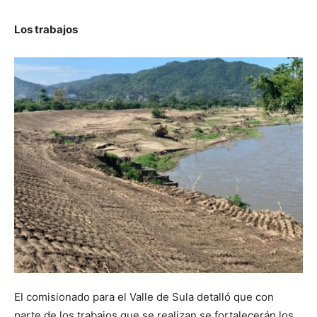
Los trabajos
El comisionado para el Valle de Sula detalló que con
parte de los trabajos que se realizan se fortalecerán los