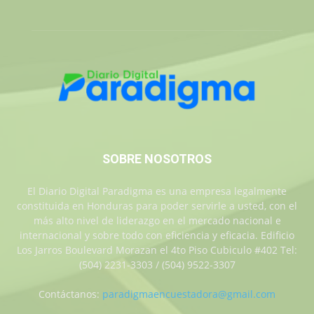
SOBRE NOSOTROS
El Diario Digital Paradigma es una empresa legalmente
constituida en Honduras para poder servirle a usted, con el
más alto nivel de liderazgo en el mercado nacional e
internacional y sobre todo con eficiencia y eficacia. Edificio
Los Jarros Boulevard Morazan el 4to Piso Cubiculo #402 Tel:
(504) 2231-3303 / (504) 9522-3307
Contáctanos:
paradigmaencuestadora@gmail.com