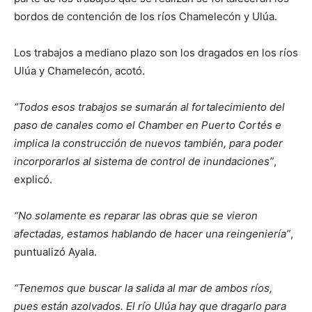
bordos de contención de los ríos Chamelecón y Ulúa.
Los trabajos a mediano plazo son los dragados en los ríos
Ulúa y Chamelecón, acotó.
“Todos esos trabajos se sumarán al fortalecimiento del
paso de canales como el Chamber en Puerto Cortés e
implica la construcción de nuevos también, para poder
incorporarlos al sistema de control de inundaciones”
,
explicó.
“No solamente es reparar las obras que se vieron
afectadas, estamos hablando de hacer una reingeniería”
,
puntualizó Ayala.
“Tenemos que buscar la salida al mar de ambos ríos,
pues están azolvados. El río Ulúa hay que dragarlo para