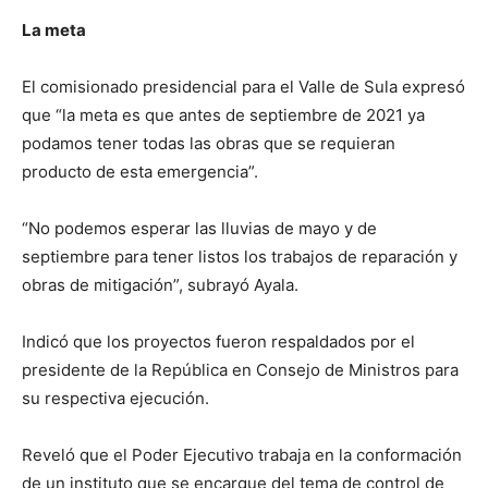
La meta
El comisionado presidencial para el Valle de Sula expresó
que “la meta es que antes de septiembre de 2021 ya
podamos tener todas las obras que se requieran
producto de esta emergencia”.
“No podemos esperar las lluvias de mayo y de
septiembre para tener listos los trabajos de reparación y
obras de mitigación”, subrayó Ayala.
Indicó que los proyectos fueron respaldados por el
presidente de la República en Consejo de Ministros para
su respectiva ejecución.
Reveló que el Poder Ejecutivo trabaja en la conformación
de un instituto que se encargue del tema de control de