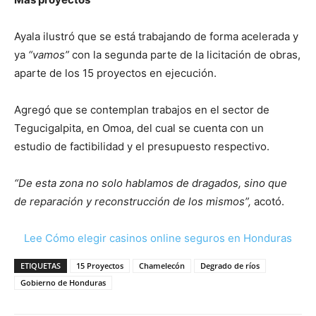
Ayala ilustró que se está trabajando de forma acelerada y
ya
“vamos”
con la segunda parte de la licitación de obras,
aparte de los 15 proyectos en ejecución.
Agregó que se contemplan trabajos en el sector de
Tegucigalpita, en Omoa, del cual se cuenta con un
estudio de factibilidad y el presupuesto respectivo.
“De esta zona no solo hablamos de dragados, sino que
de reparación y reconstrucción de los mismos”,
acotó.
Lee Cómo elegir casinos online seguros en Honduras
ETIQUETAS
15 Proyectos
Chamelecón
Degrado de ríos
Gobierno de Honduras