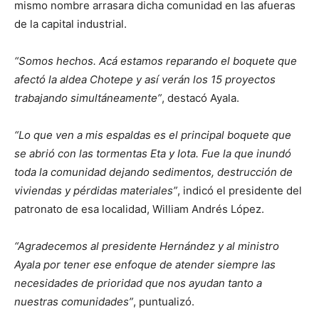
mismo nombre arrasara dicha comunidad en las afueras
de la capital industrial.
“Somos hechos. Acá estamos reparando el boquete que
afectó la aldea Chotepe y así verán los 15 proyectos
trabajando simultáneamente”
, destacó Ayala.
“Lo que ven a mis espaldas es el principal boquete que
se abrió con las tormentas Eta y Iota. Fue la que inundó
toda la comunidad dejando sedimentos, destrucción de
viviendas y pérdidas materiales”
, indicó el presidente del
patronato de esa localidad, William Andrés López.
“Agradecemos al presidente Hernández y al ministro
Ayala por tener ese enfoque de atender siempre las
necesidades de prioridad que nos ayudan tanto a
nuestras comunidades”
, puntualizó.