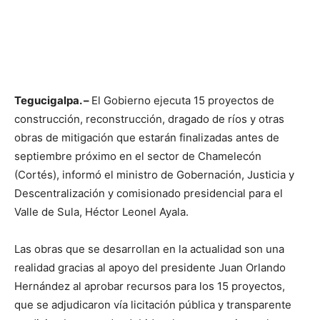
Tegucigalpa. –
El Gobierno ejecuta 15 proyectos de
construcción, reconstrucción, dragado de ríos y otras
obras de mitigación que estarán finalizadas antes de
septiembre próximo en el sector de Chamelecón
(Cortés), informó el ministro de Gobernación, Justicia y
Descentralización y comisionado presidencial para el
Valle de Sula, Héctor Leonel Ayala.
Las obras que se desarrollan en la actualidad son una
realidad gracias al apoyo del presidente Juan Orlando
Hernández al aprobar recursos para los 15 proyectos,
que se adjudicaron vía licitación pública y transparente