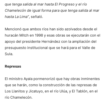
que tenga salida al mar hasta El Progreso y el río
Chamelecón de igual forma para que tenga salida al mar
hasta La Lima”
, señaló.
Mencionó que ambos ríos han sido azolvados desde el
huracán Mitch en 1998 y esas obras se ejecutarán con el
apoyo del presidente Hernández con la ampliación del
presupuesto institucional que se hará para el Valle de
Sula.
Represas
El ministro Ayala pormenorizó que hay obras inminentes
que se harán, como la construcción de las represas de
Los Llanitos y Jicatuyo, en el río Ulúa, y El Tablón, en el
río Chamelecón.