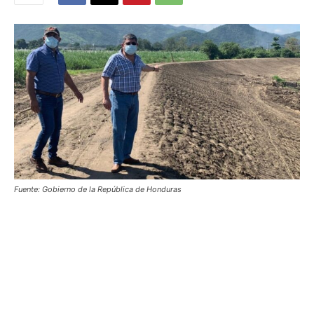
Fuente: Gobierno de la República de Honduras