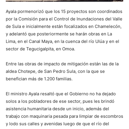
Ayala pormenorizó que los 15 proyectos son coordinados
por la Comisión para el Control de Inundaciones del Valle
de Sula e inicialmente están focalizados en Chamelecón,
y adelantó que posteriormente se harán obras en La
Lima, en el Canal Maya, en la cuenca del río Ulúa y en el
sector de Tegucigalpita, en Omoa.
Entre las obras de impacto de mitigación están las de la
aldea Chotepe, de San Pedro Sula, con la que se
benefician más de 1.200 familias.
El ministro Ayala resaltó que el Gobierno no ha dejado
solos a los pobladores de ese sector, pues les brindó
asistencia humanitaria desde un inicio, además del
trabajo con maquinaria pesada para limpiar de escombros
y lodo sus calles y avenidas luego de que el río del