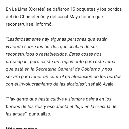
En La Lima (Cortés) se dañaron 15 boquetes y los bordos
del río Chamelecón y del canal Maya tienen que
reconstruirse, informó.
“Lastimosamente hay algunas personas que están
viviendo sobre los bordos que acaban de ser
reconstruidos o restablecidos. Estas cosas nos
preocupan, pero existe un reglamento para este tema
que está en la Secretaría General de Gobierno y nos
servirá para tener un control en afectación de los bordos
con el involucramiento de las alcaldías”
, señaló Ayala.
“Hay gente que hasta cultiva y siembra palma en los
bordos de los ríos y eso afecta el flujo en la crecida de
las aguas”
, puntualizó.
Más proyectos