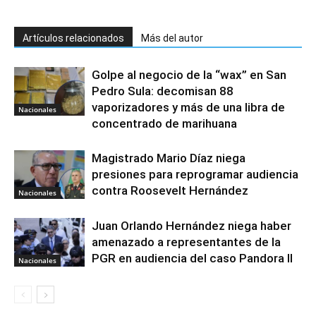
Artículos relacionados
Más del autor
Golpe al negocio de la “wax” en San
Pedro Sula: decomisan 88
vaporizadores y más de una libra de
Nacionales
concentrado de marihuana
Magistrado Mario Díaz niega
presiones para reprogramar audiencia
contra Roosevelt Hernández
Nacionales
Juan Orlando Hernández niega haber
amenazado a representantes de la
PGR en audiencia del caso Pandora II
Nacionales