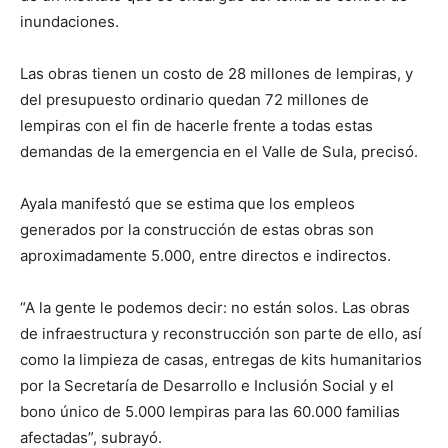
inundaciones.
Las obras tienen un costo de 28 millones de lempiras, y
del presupuesto ordinario quedan 72 millones de
lempiras con el fin de hacerle frente a todas estas
demandas de la emergencia en el Valle de Sula, precisó.
Ayala manifestó que se estima que los empleos
generados por la construcción de estas obras son
aproximadamente 5.000, entre directos e indirectos.
“A la gente le podemos decir: no están solos. Las obras
de infraestructura y reconstrucción son parte de ello, así
como la limpieza de casas, entregas de kits humanitarios
por la Secretaría de Desarrollo e Inclusión Social y el
bono único de 5.000 lempiras para las 60.000 familias
afectadas”, subrayó.