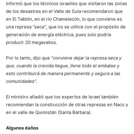
Informó que los técnicos israelíes que visitaron las zonas
de los desastres en el Valle de Sula recomendaron que
en El Tablón, en el río Chamelecón, lo que conviene es
una represa
“seca”
, que no se utilice con el propósito de
generación de energía eléctrica, pues solo podría
producir 20 megavatios.
Por lo tanto, dijo que
“conviene dejar la represa seca y
que, cuando la crecida llegue, llene todo el embalse y
esto contribuirá de manera permanente y segura a las
comunidades”
.
El ministro añadió que los expertos de Israel también
recomiendan la construcción de otras represas en Naco y
en el valle de Quimistán (Santa Bárbara).
Algunos daños