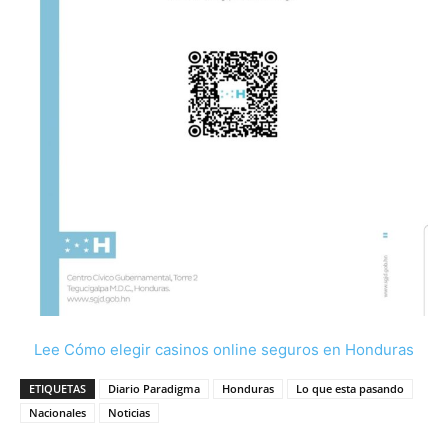
Lee Cómo elegir casinos online seguros en Honduras
ETIQUETAS
Diario Paradigma
Honduras
Lo que esta pasando
Nacionales
Noticias