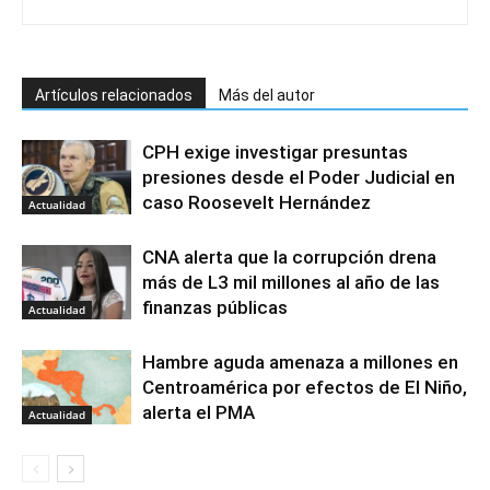
Artículos relacionados
Más del autor
CPH exige investigar presuntas
presiones desde el Poder Judicial en
caso Roosevelt Hernández
Actualidad
CNA alerta que la corrupción drena
más de L3 mil millones al año de las
finanzas públicas
Actualidad
Hambre aguda amenaza a millones en
Centroamérica por efectos de El Niño,
alerta el PMA
Actualidad