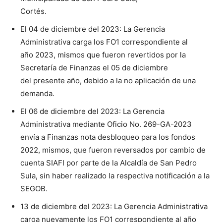
Cortés.
El 04 de diciembre del 2023: La Gerencia
Administrativa carga los FO1 correspondiente al
año 2023, mismos que fueron revertidos por la
Secretaría de Finanzas el 05 de diciembre
del presente año, debido a la no aplicación de una
demanda.
El 06 de diciembre del 2023: La Gerencia
Administrativa mediante Oficio No. 269-GA-2023
envía a Finanzas nota desbloqueo para los fondos
2022, mismos, que fueron reversados por cambio de
cuenta SIAFI por parte de la Alcaldía de San Pedro
Sula, sin haber realizado la respectiva notificación a la
SEGOB.
13 de diciembre del 2023: La Gerencia Administrativa
carga nuevamente los FO1 correspondiente al año