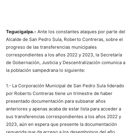
Tegucigalpa.-
Ante los constantes ataques por parte del
Alcalde de San Pedro Sula, Roberto Contreras, sobre el
progreso de las transferencias municipales
correspondientes a los años 2022 y 2023, la Secretaría
de Gobernación, Justicia y Descentralización comunica a
la población sampedrana lo siguiente:
1.- La Corporación Municipal de San Pedro Sula liderado
por Roberto Contreras tiene un trimestre de haber
presentado documentación para subsanar años
anteriores y apenas acaba de estar lista para acceder a
sus transferencias correspondientes a los años 2022 y
2023, aún en espera que presente la documentación
requerida que da acceso a los desembolsos del año