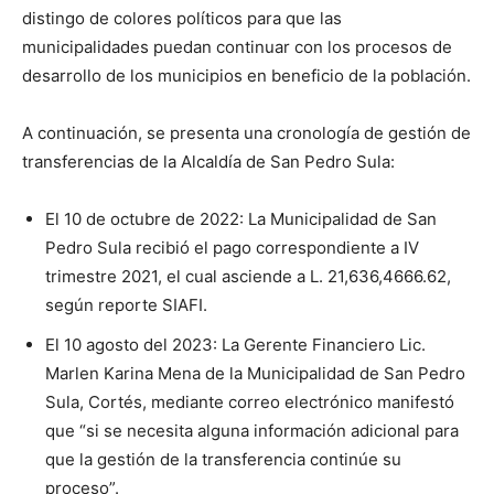
distingo de colores políticos para que las
municipalidades puedan continuar con los procesos de
desarrollo de los municipios en beneficio de la población.
A continuación, se presenta una cronología de gestión de
transferencias de la Alcaldía de San Pedro Sula:
El 10 de octubre de 2022: La Municipalidad de San
Pedro Sula recibió el pago correspondiente a IV
trimestre 2021, el cual asciende a L. 21,636,4666.62,
según reporte SIAFI.
El 10 agosto del 2023: La Gerente Financiero Lic.
Marlen Karina Mena de la Municipalidad de San Pedro
Sula, Cortés, mediante correo electrónico manifestó
que “si se necesita alguna información adicional para
que la gestión de la transferencia continúe su
proceso”.