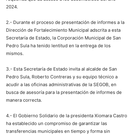
2024.
2.- Durante el proceso de presentación de informes a la
Dirección de Fortalecimiento Municipal adscrita a esta
Secretaría de Estado, la Corporación Municipal de San
Pedro Sula ha tenido lentitud en la entrega de los
mismos.
3.- Esta Secretaría de Estado invita al alcalde de San
Pedro Sula, Roberto Contreras y su equipo técnico a
acudir a las oficinas administrativas de la SEGOB, en
busca de asesoría para la presentación de informes de
manera correcta.
4.- El Gobierno Solidario de la presidenta Xiomara Castro
ha establecido un compromiso de garantizar las
transferencias municipales en tiempo y forma sin