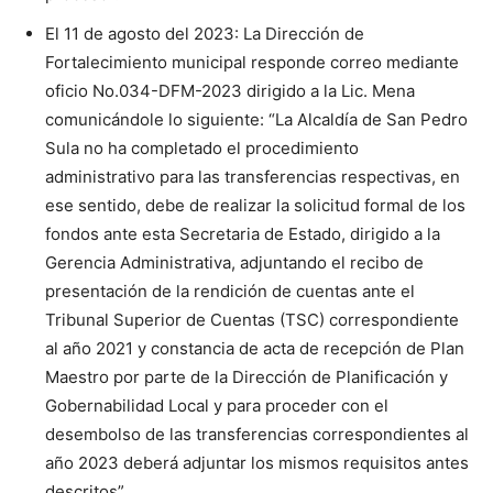
El 11 de agosto del 2023: La Dirección de
Fortalecimiento municipal responde correo mediante
oficio No.034-DFM-2023 dirigido a la Lic. Mena
comunicándole lo siguiente: “La Alcaldía de San Pedro
Sula no ha completado el procedimiento
administrativo para las transferencias respectivas, en
ese sentido, debe de realizar la solicitud formal de los
fondos ante esta Secretaria de Estado, dirigido a la
Gerencia Administrativa, adjuntando el recibo de
presentación de la rendición de cuentas ante el
Tribunal Superior de Cuentas (TSC) correspondiente
al año 2021 y constancia de acta de recepción de Plan
Maestro por parte de la Dirección de Planificación y
Gobernabilidad Local y para proceder con el
desembolso de las transferencias correspondientes al
año 2023 deberá adjuntar los mismos requisitos antes
descritos” .