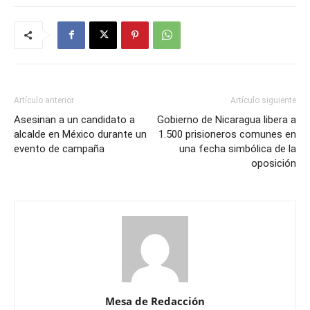
Artículo anterior
Artículo siguiente
Asesinan a un candidato a
Gobierno de Nicaragua libera a
alcalde en México durante un
1.500 prisioneros comunes en
evento de campaña
una fecha simbólica de la
oposición
Mesa de Redacción