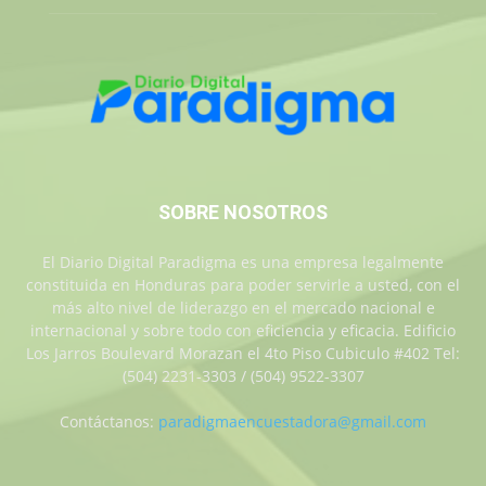
SOBRE NOSOTROS
El Diario Digital Paradigma es una empresa legalmente
constituida en Honduras para poder servirle a usted, con el
más alto nivel de liderazgo en el mercado nacional e
internacional y sobre todo con eficiencia y eficacia. Edificio
Los Jarros Boulevard Morazan el 4to Piso Cubiculo #402 Tel:
(504) 2231-3303 / (504) 9522-3307
Contáctanos:
paradigmaencuestadora@gmail.com