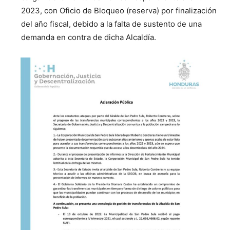
2023, con Oficio de Bloqueo (reserva) por finalización
del año fiscal, debido a la falta de sustento de una
demanda en contra de dicha Alcaldía.