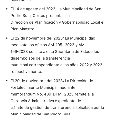
El 14 de agosto del 2023: La Municipalidad de San
Pedro Sula, Cortés presenta a la
Dirección de Planificación y Gobernabilidad Local el
Plan Maestro.
El 22 de noviembre del 2023: La Municipalidad
mediante los oficios AM-195- 2023 y AM-
196-2023 solicitó a esta Secretaría de Estado los
desembolsos de la transferencia
municipal correspondiente a los años 2022 y 2023
respectivamente.
El 29 de noviembre del 2023: La Dirección de
Fortalecimiento Municipal mediante
memorándum No. 489-DFM- 2023 remite a la
Gerencia Administrativa expediente de
trámite de gestión de transferencia solicitada por la
Municipalidad de San Pedro Sula,