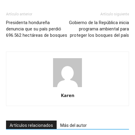
Artículo anterior
Artículo siguiente
Presidenta hondureña
Gobierno de la República inicia
denuncia que su país perdió
programa ambiental para
696.562 hectáreas de bosques
proteger los bosques del país
Karen
Artículos relacionados
Más del autor