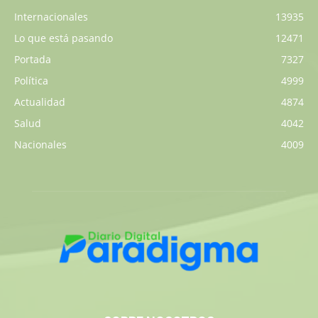
Internacionales
13935
Lo que está pasando
12471
Portada
7327
Política
4999
Actualidad
4874
Salud
4042
Nacionales
4009