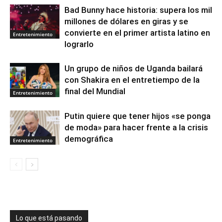
Bad Bunny hace historia: supera los mil
millones de dólares en giras y se
convierte en el primer artista latino en
Entretenimiento
lograrlo
Un grupo de niños de Uganda bailará
con Shakira en el entretiempo de la
final del Mundial
Entretenimiento
Putin quiere que tener hijos «se ponga
de moda» para hacer frente a la crisis
demográfica
Entretenimiento
Lo que está pasando