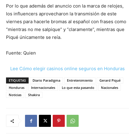
Por lo que además del anuncio con la marca de relojes,
los influencers aprovecharon la transmisión de este
viernes para hacerle bromas al español con frases como
“mientras no me salpique” y “claramente”, mientras que
Piqué únicamente se reía.
Fuente: Quien
Lee Cómo elegir casinos online seguros en Honduras
ETIQUETAS
Diario Paradigma
Entretenimiento
Gerard Piqué
Honduras
Internacionales
Lo que esta pasando
Nacionales
Noticias
Shakira