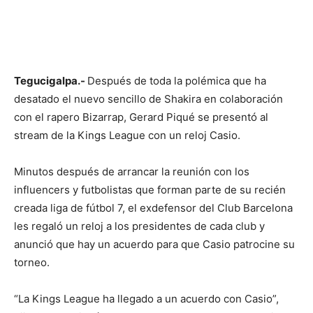
Tegucigalpa.-
Después de toda la polémica que ha
desatado el nuevo sencillo de Shakira en colaboración
con el rapero Bizarrap, Gerard Piqué se presentó al
stream de la Kings League con un reloj Casio.
Minutos después de arrancar la reunión con los
influencers y futbolistas que forman parte de su recién
creada liga de fútbol 7, el exdefensor del Club Barcelona
les regaló un reloj a los presidentes de cada club y
anunció que hay un acuerdo para que Casio patrocine su
torneo.
“La Kings League ha llegado a un acuerdo con Casio”,