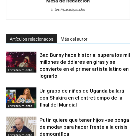
Mesa de Redacciòn
https://paradigma.hn
Artículos relacionados
Más del autor
Bad Bunny hace historia: supera los mil
millones de dólares en giras y se
convierte en el primer artista latino en
Entretenimiento
lograrlo
Un grupo de niños de Uganda bailará
con Shakira en el entretiempo de la
final del Mundial
Entretenimiento
Putin quiere que tener hijos «se ponga
de moda» para hacer frente a la crisis
demográfica
Entretenimiento