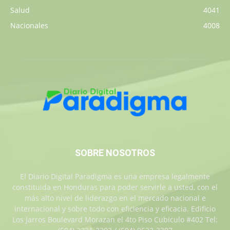
Salud
4041
Nacionales
4008
SOBRE NOSOTROS
El Diario Digital Paradigma es una empresa legalmente
constituida en Honduras para poder servirle a usted, con el
más alto nivel de liderazgo en el mercado nacional e
internacional y sobre todo con eficiencia y eficacia. Edificio
Los Jarros Boulevard Morazan el 4to Piso Cubiculo #402 Tel: