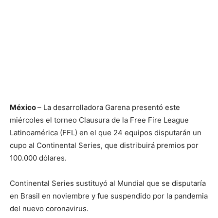
México
– La desarrolladora Garena presentó este
miércoles el torneo Clausura de la Free Fire League
Latinoamérica (FFL) en el que 24 equipos disputarán un
cupo al Continental Series, que distribuirá premios por
100.000 dólares.
Continental Series sustituyó al Mundial que se disputaría
en Brasil en noviembre y fue suspendido por la pandemia
del nuevo coronavirus.