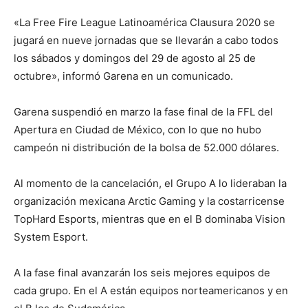
«La Free Fire League Latinoamérica Clausura 2020 se
jugará en nueve jornadas que se llevarán a cabo todos
los sábados y domingos del 29 de agosto al 25 de
octubre», informó Garena en un comunicado.
Garena suspendió en marzo la fase final de la FFL del
Apertura en Ciudad de México, con lo que no hubo
campeón ni distribución de la bolsa de 52.000 dólares.
Al momento de la cancelación, el Grupo A lo lideraban la
organización mexicana Arctic Gaming y la costarricense
TopHard Esports, mientras que en el B dominaba Vision
System Esport.
A la fase final avanzarán los seis mejores equipos de
cada grupo. En el A están equipos norteamericanos y en