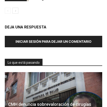
DEJA UNA RESPUESTA
INICIAR SESIÓN PARA DEJAR UN COMENTARIO
Lo que está pasando
CMH denuncia sobrevaloración de cirugías