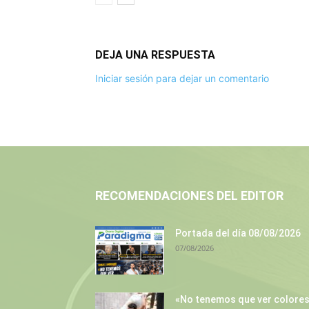
DEJA UNA RESPUESTA
Iniciar sesión para dejar un comentario
RECOMENDACIONES DEL EDITOR
Portada del día 08/08/2026
07/08/2026
«No tenemos que ver colore