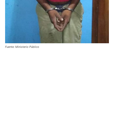
Fuente: Ministerio Público