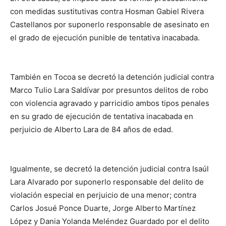
con medidas sustitutivas contra Hosman Gabiel Rivera
Castellanos por suponerlo responsable de asesinato en
el grado de ejecución punible de tentativa inacabada.
También en Tocoa se decretó la detención judicial contra
Marco Tulio Lara Saldívar por presuntos delitos de robo
con violencia agravado y parricidio ambos tipos penales
en su grado de ejecución de tentativa inacabada en
perjuicio de Alberto Lara de 84 años de edad.
Igualmente, se decretó la detención judicial contra Isaúl
Lara Alvarado por suponerlo responsable del delito de
violación especial en perjuicio de una menor; contra
Carlos Josué Ponce Duarte, Jorge Alberto Martínez
López y Dania Yolanda Meléndez Guardado por el delito