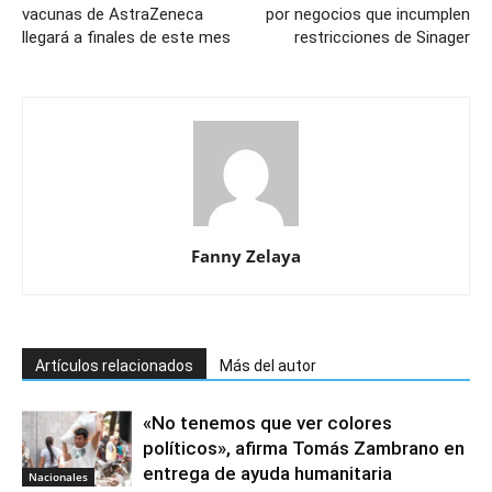
vacunas de AstraZeneca
por negocios que incumplen
llegará a finales de este mes
restricciones de Sinager
Fanny Zelaya
Artículos relacionados
Más del autor
«No tenemos que ver colores
políticos», afirma Tomás Zambrano en
entrega de ayuda humanitaria
Nacionales