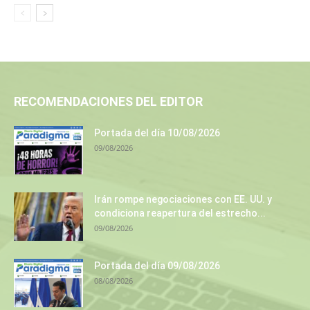
RECOMENDACIONES DEL EDITOR
Portada del día 10/08/2026
09/08/2026
Irán rompe negociaciones con EE. UU. y
condiciona reapertura del estrecho...
09/08/2026
Portada del día 09/08/2026
08/08/2026