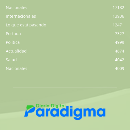
Nacionales
17182
Internacionales
13936
Lo que está pasando
12471
Portada
7327
Política
4999
Actualidad
4874
Salud
4042
Nacionales
4009