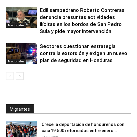
Edil sampedrano Roberto Contreras
denuncia presuntas actividades
ilícitas en los bordos de San Pedro
Nacionales
Sula y pide mayor intervención
Sectores cuestionan estrategia
contra la extorsión y exigen un nuevo
plan de seguridad en Honduras
Nacionales
Migrantes
Crece la deportación de hondureños con
casi 19.500 retornados entre enero...