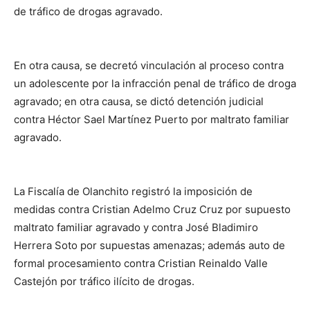
de tráfico de drogas agravado.
En otra causa, se decretó vinculación al proceso contra
un adolescente por la infracción penal de tráfico de droga
agravado; en otra causa, se dictó detención judicial
contra Héctor Sael Martínez Puerto por maltrato familiar
agravado.
La Fiscalía de Olanchito registró la imposición de
medidas contra Cristian Adelmo Cruz Cruz por supuesto
maltrato familiar agravado y contra José Bladimiro
Herrera Soto por supuestas amenazas; además auto de
formal procesamiento contra Cristian Reinaldo Valle
Castejón por tráfico ilícito de drogas.