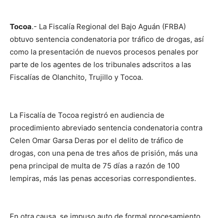
Tocoa
.- La Fiscalía Regional del Bajo Aguán (FRBA)
obtuvo sentencia condenatoria por tráfico de drogas, así
como la presentación de nuevos procesos penales por
parte de los agentes de los tribunales adscritos a las
Fiscalías de Olanchito, Trujillo y Tocoa.
La Fiscalía de Tocoa registró en audiencia de
procedimiento abreviado sentencia condenatoria contra
Celen Omar Garsa Deras por el delito de tráfico de
drogas, con una pena de tres años de prisión, más una
pena principal de multa de 75 días a razón de 100
lempiras, más las penas accesorias correspondientes.
En otra causa, se impuso auto de formal procesamiento