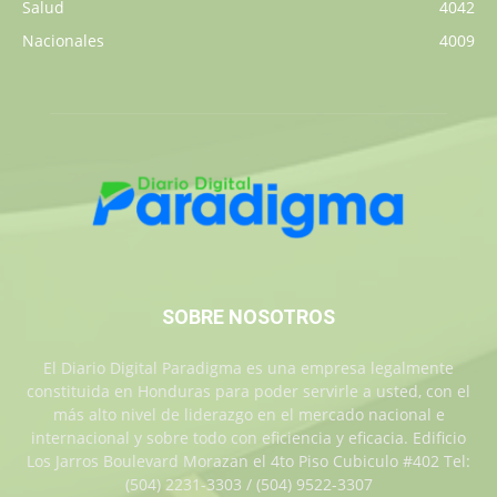
Salud
4042
Nacionales
4009
SOBRE NOSOTROS
El Diario Digital Paradigma es una empresa legalmente
constituida en Honduras para poder servirle a usted, con el
más alto nivel de liderazgo en el mercado nacional e
internacional y sobre todo con eficiencia y eficacia. Edificio
Los Jarros Boulevard Morazan el 4to Piso Cubiculo #402 Tel:
(504) 2231-3303 / (504) 9522-3307