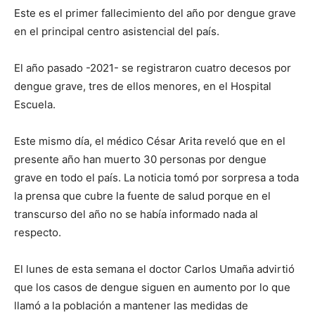
Este es el primer fallecimiento del año por dengue grave
en el principal centro asistencial del país.
El año pasado -2021- se registraron cuatro decesos por
dengue grave, tres de ellos menores, en el Hospital
Escuela.
Este mismo día, el médico César Arita reveló que en el
presente año han muerto 30 personas por dengue
grave en todo el país. La noticia tomó por sorpresa a toda
la prensa que cubre la fuente de salud porque en el
transcurso del año no se había informado nada al
respecto.
El lunes de esta semana el doctor Carlos Umaña advirtió
que los casos de dengue siguen en aumento por lo que
llamó a la población a mantener las medidas de