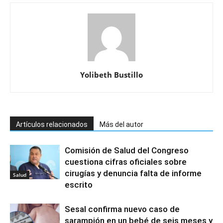
Yolibeth Bustillo
Artículos relacionados
Más del autor
Comisión de Salud del Congreso
cuestiona cifras oficiales sobre
cirugías y denuncia falta de informe
Salud
escrito
Sesal confirma nuevo caso de
sarampión en un bebé de seis meses y