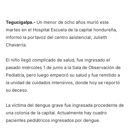
Tegucigalpa.-
Un menor de ocho años murió este
martes en el Hospital Escuela de la capital hondureña,
informó la portavoz del centro asistencial, Julieth
Chavarría.
El niño llegó complicado de salud, fue ingresado el
pasado miércoles 1 de junio a la Sala de Observación de
Pediatría, pero luego empeoró su salud y fue remitido a
la unidad de cuidados intensivos, donde hoy se reportó
su deceso.
La víctima del dengue grave fue ingresada procedente de
una colonia de la capital. Actualmente hay cuadro
pacientes pediátricos ingresados por dengue.