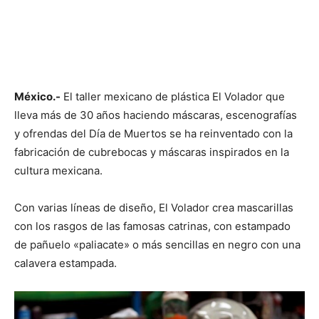
México.-
El taller mexicano de plástica El Volador que
lleva más de 30 años haciendo máscaras, escenografías
y ofrendas del Día de Muertos se ha reinventado con la
fabricación de cubrebocas y máscaras inspirados en la
cultura mexicana.
Con varias líneas de diseño, El Volador crea mascarillas
con los rasgos de las famosas catrinas, con estampado
de pañuelo «paliacate» o más sencillas en negro con una
calavera estampada.