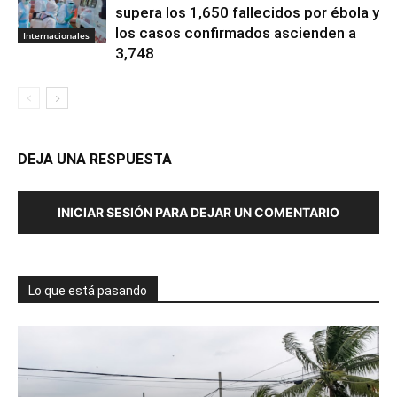
supera los 1,650 fallecidos por ébola y
los casos confirmados ascienden a
Internacionales
3,748
DEJA UNA RESPUESTA
INICIAR SESIÓN PARA DEJAR UN COMENTARIO
Lo que está pasando