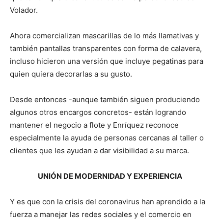
Volador.
Ahora comercializan mascarillas de lo más llamativas y
también pantallas transparentes con forma de calavera,
incluso hicieron una versión que incluye pegatinas para
quien quiera decorarlas a su gusto.
Desde entonces -aunque también siguen produciendo
algunos otros encargos concretos- están logrando
mantener el negocio a flote y Enríquez reconoce
especialmente la ayuda de personas cercanas al taller o
clientes que les ayudan a dar visibilidad a su marca.
UNIÓN DE MODERNIDAD Y EXPERIENCIA
Y es que con la crisis del coronavirus han aprendido a la
fuerza a manejar las redes sociales y el comercio en