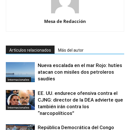
Mesa de Redacción
Artículos relacionados
Más del autor
Nueva escalada en el mar Rojo: hutíes
atacan con misiles dos petroleros
saudíes
Internacionales
EE. UU. endurece ofensiva contra el
CJNG: director de la DEA advierte que
también irán contra los
Internacionales
“narcopolíticos”
República Democrática del Congo