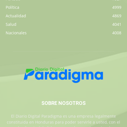
Política
4999
Actualidad
4869
Salud
4041
Nacionales
4008
SOBRE NOSOTROS
El Diario Digital Paradigma es una empresa legalmente
constituida en Honduras para poder servirle a usted, con el