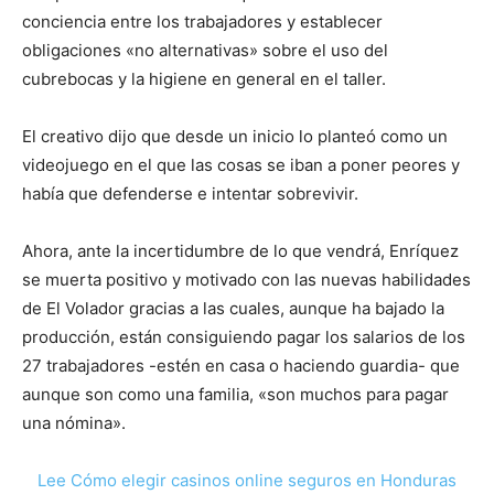
conciencia entre los trabajadores y establecer
obligaciones «no alternativas» sobre el uso del
cubrebocas y la higiene en general en el taller.
El creativo dijo que desde un inicio lo planteó como un
videojuego en el que las cosas se iban a poner peores y
había que defenderse e intentar sobrevivir.
Ahora, ante la incertidumbre de lo que vendrá, Enríquez
se muerta positivo y motivado con las nuevas habilidades
de El Volador gracias a las cuales, aunque ha bajado la
producción, están consiguiendo pagar los salarios de los
27 trabajadores -estén en casa o haciendo guardia- que
aunque son como una familia, «son muchos para pagar
una nómina».
Lee Cómo elegir casinos online seguros en Honduras