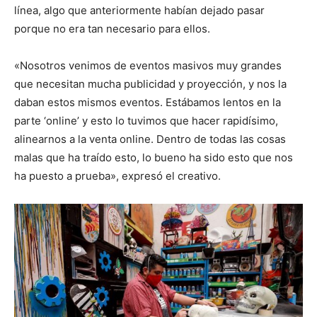
línea, algo que anteriormente habían dejado pasar
porque no era tan necesario para ellos.
«Nosotros venimos de eventos masivos muy grandes
que necesitan mucha publicidad y proyección, y nos la
daban estos mismos eventos. Estábamos lentos en la
parte ‘online’ y esto lo tuvimos que hacer rapidísimo,
alinearnos a la venta online. Dentro de todas las cosas
malas que ha traído esto, lo bueno ha sido esto que nos
ha puesto a prueba», expresó el creativo.