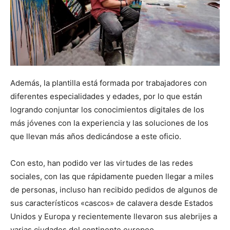
Además, la plantilla está formada por trabajadores con
diferentes especialidades y edades, por lo que están
logrando conjuntar los conocimientos digitales de los
más jóvenes con la experiencia y las soluciones de los
que llevan más años dedicándose a este oficio.
Con esto, han podido ver las virtudes de las redes
sociales, con las que rápidamente pueden llegar a miles
de personas, incluso han recibido pedidos de algunos de
sus característicos «cascos» de calavera desde Estados
Unidos y Europa y recientemente llevaron sus alebrijes a
varias ciudades del continente europeo.