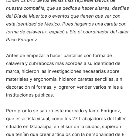
tomamos uno de los temas más representativos de
nuestra compañía, que se dedica a hacer altares, desfiles
del Día de Muertos o eventos que tienen que ver con
esta identidad de México. Pues hagamos una careta con
forma de calavera», explicó a Efe el coordinador del taller,
Paco Enríquez.
Antes de empezar a hacer pantallas con forma de
calavera y cubrebocas más acordes a su identidad de
marca, hicieron las investigaciones necesarias sobre
materiales y ergonomía, hicieron caretas sencillas, sin
decoración ni formas, y lograron vender varios miles a
instituciones públicas.
Pero pronto se saturó este mercado y tanto Enríquez,
que es artista visual, como los 27 trabajadores del taller
situado en Iztapalapa, en el sur de la ciudad, supieron
que tenían que crear artículos con la personalidad de El