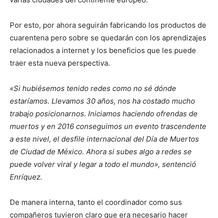
Por esto, por ahora seguirán fabricando los productos de
cuarentena pero sobre se quedarán con los aprendizajes
relacionados a internet y los beneficios que les puede
traer esta nueva perspectiva.
«Si hubiésemos tenido redes como no sé dónde
estaríamos. Llevamos 30 años, nos ha costado mucho
trabajo posicionarnos. Iniciamos haciendo ofrendas de
muertos y en 2016 conseguimos un evento trascendente
a este nivel, el desfile internacional del Día de Muertos
de Ciudad de México. Ahora si subes algo a redes se
puede volver viral y legar a todo el mundo», sentenció
Enríquez.
De manera interna, tanto el coordinador como sus
compañeros tuvieron claro que era necesario hacer