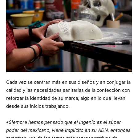
Cada vez se centran más en sus diseños y en conjugar la
calidad y las necesidades sanitarias de la confección con
reforzar la identidad de su marca, algo en lo que llevan
desde sus inicios trabajando.
«Siempre hemos pensado que el ingenio es el súper
poder del mexicano, viene implícito en su ADN, entonces