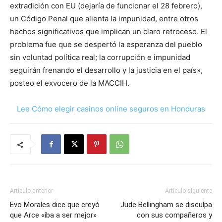
extradición con EU (dejaría de funcionar el 28 febrero),
un Código Penal que alienta la impunidad, entre otros
hechos significativos que implican un claro retroceso. El
problema fue que se despertó la esperanza del pueblo
sin voluntad política real; la corrupción e impunidad
seguirán frenando el desarrollo y la justicia en el país»,
posteo el exvocero de la MACCIH.
Lee Cómo elegir casinos online seguros en Honduras
Artículo anterior
Artículo siguiente
Evo Morales dice que creyó
Jude Bellingham se disculpa
que Arce «iba a ser mejor»
con sus compañeros y