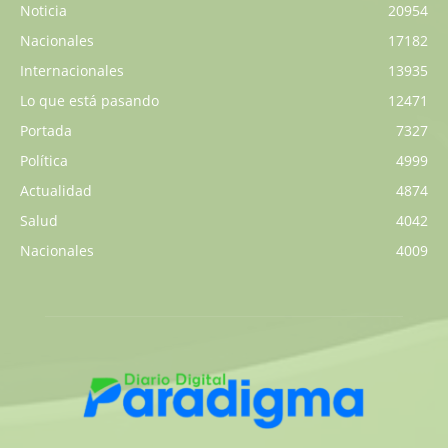
Noticia
20954
Nacionales
17182
Internacionales
13935
Lo que está pasando
12471
Portada
7327
Política
4999
Actualidad
4874
Salud
4042
Nacionales
4009