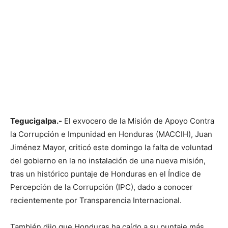
Tegucigalpa.-
El exvocero de la Misión de Apoyo Contra
la Corrupción e Impunidad en Honduras (MACCIH), Juan
Jiménez Mayor, criticó este domingo la falta de voluntad
del gobierno en la no instalación de una nueva misión,
tras un histórico puntaje de Honduras en el Índice de
Percepción de la Corrupción (IPC), dado a conocer
recientemente por Transparencia Internacional.
También dijo que Honduras ha caído a su puntaje más