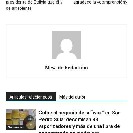
presidente de Bolivia que él y
agradece la «comprensión»
se arrepiente
Mesa de Redacción
Artículos relacionados
Más del autor
Golpe al negocio de la “wax” en San
Pedro Sula: decomisan 88
vaporizadores y más de una libra de
Nacionales