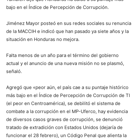
bajo en el Índice de Percepción de Corrupción.
Jiménez Mayor posteó en sus redes sociales su renuncia
de la MACCIH e indicó que han pasado ya siete años y la
situación en Honduras no mejora.
Falta menos de un año para el término del gobierno
actual y el anuncio de una nueva misión no se plasmó,
señaló.
Agregó que «peor aún, el país cae a su puntaje histórico
más bajo en el Índice de Percepción de Corrupción de TI
(el peor en Centroamérica), se debilitó el sistema de
combate a la corrupción en el MP-Uferco, hay evidencia
de diversos casos graves de corrupción, se denunció
tratado de extradición con Estados Unidos (dejaría de
funcionar el 28 febrero), un Código Penal que alienta la