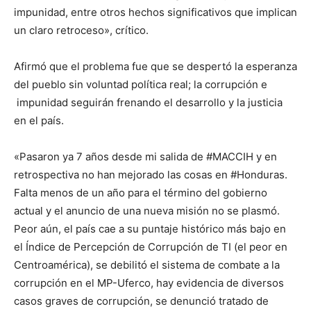
impunidad, entre otros hechos significativos que implican
un claro retroceso», crítico.
Afirmó que el problema fue que se despertó la esperanza
del pueblo sin voluntad política real; la corrupción e
impunidad seguirán frenando el desarrollo y la justicia
en el país.
«Pasaron ya 7 años desde mi salida de #MACCIH y en
retrospectiva no han mejorado las cosas en #Honduras.
Falta menos de un año para el término del gobierno
actual y el anuncio de una nueva misión no se plasmó.
Peor aún, el país cae a su puntaje histórico más bajo en
el Índice de Percepción de Corrupción de TI (el peor en
Centroamérica), se debilitó el sistema de combate a la
corrupción en el MP-Uferco, hay evidencia de diversos
casos graves de corrupción, se denunció tratado de