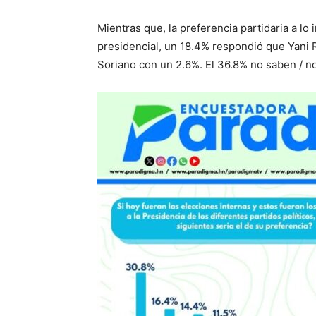
Mientras que, la preferencia partidaria a lo
presidencial, un 18.4% respondió que Yani 
Soriano con un 2.6%. El 36.8% no saben / 