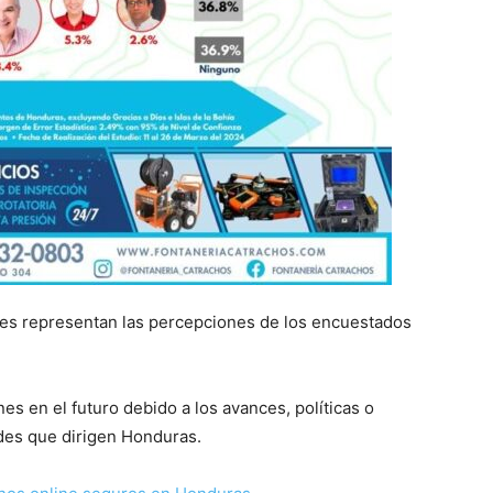
jes representan las percepciones de los encuestados
es en el futuro debido a los avances, políticas o
des que dirigen Honduras.