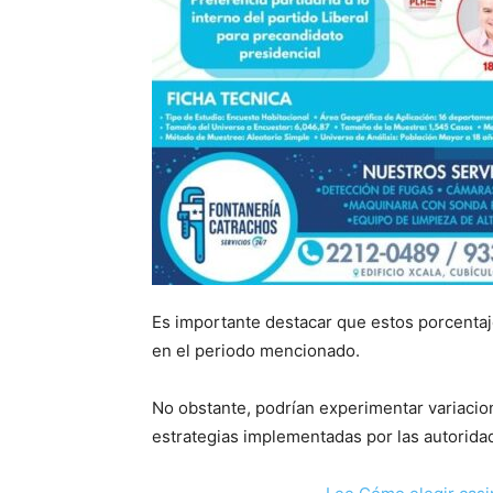
Es importante destacar que estos porcenta
en el periodo mencionado.
No obstante, podrían experimentar variacion
estrategias implementadas por las autorida