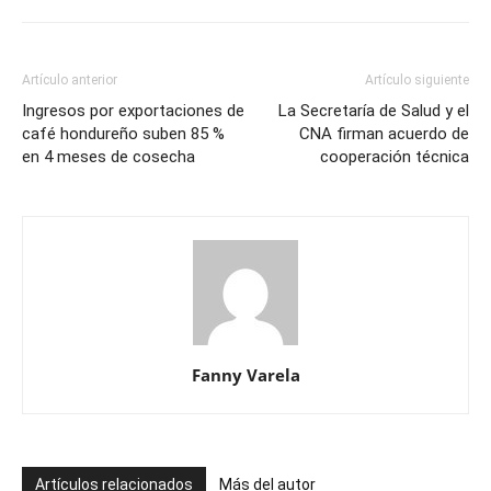
Artículo anterior
Artículo siguiente
Ingresos por exportaciones de
La Secretaría de Salud y el
café hondureño suben 85 %
CNA firman acuerdo de
en 4 meses de cosecha
cooperación técnica
Fanny Varela
Artículos relacionados
Más del autor