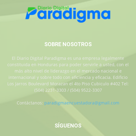
SOBRE NOSOTROS
El Diario Digital Paradigma es una empresa legalmente
constituida en Honduras para poder servirle a usted, con el
más alto nivel de liderazgo en el mercado nacional e
internacional y sobre todo con eficiencia y eficacia. Edificio
Los Jarros Boulevard Morazan el 4to Piso Cubiculo #402 Tel:
(504) 2231-3303 / (504) 9522-3307
Contáctanos:
paradigmaencuestadora@gmail.com
SÍGUENOS