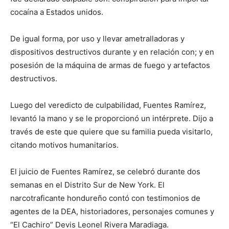
cocaína a Estados unidos.
De igual forma, por uso y llevar ametralladoras y
dispositivos destructivos durante y en relación con; y en
posesión de la máquina de armas de fuego y artefactos
destructivos.
Luego del veredicto de culpabilidad, Fuentes Ramírez,
levantó la mano y se le proporcionó un intérprete. Dijo a
través de este que quiere que su familia pueda visitarlo,
citando motivos humanitarios.
El juicio de Fuentes Ramírez, se celebró durante dos
semanas en el Distrito Sur de New York. El
narcotraficante hondureño contó con testimonios de
agentes de la DEA, historiadores, personajes comunes y
“El Cachiro” Devis Leonel Rivera Maradiaga.