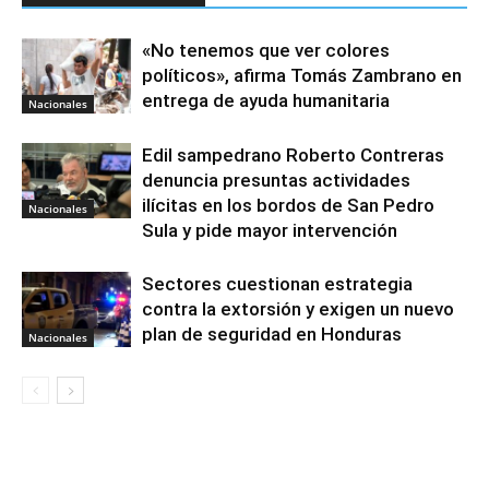
«No tenemos que ver colores
políticos», afirma Tomás Zambrano en
entrega de ayuda humanitaria
Nacionales
Edil sampedrano Roberto Contreras
denuncia presuntas actividades
ilícitas en los bordos de San Pedro
Nacionales
Sula y pide mayor intervención
Sectores cuestionan estrategia
contra la extorsión y exigen un nuevo
plan de seguridad en Honduras
Nacionales