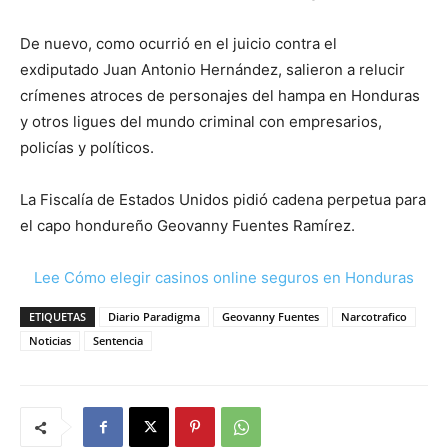
De nuevo, como ocurrió en el juicio contra el
exdiputado Juan Antonio Hernández, salieron a relucir
crímenes atroces de personajes del hampa en Honduras
y otros ligues del mundo criminal con empresarios,
policías y políticos.
La Fiscalía de Estados Unidos pidió cadena perpetua para
el capo hondureño Geovanny Fuentes Ramírez.
Lee Cómo elegir casinos online seguros en Honduras
ETIQUETAS
Diario Paradigma
Geovanny Fuentes
Narcotrafico
Noticias
Sentencia