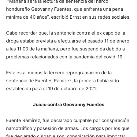
“Mañana será la lectura de sentencia del narco
hondureño Geovanny Fuentes, que enfrenta una pena
mínima de 40 años”, escribió Ernst en sus redes sociales.
Cabe recordar que, la sentencia contra el ex capo de la
droga estaba prevista a efectuarse el pasado 11 de enero
a las 11:00 de la mañana, pero fue suspendida debido a
problemas relacionados con la pandemia del covid-19.
Esta es al menos la tercera reprogramación de la
sentencia de Fuentes Ramírez, la primera había sido
establecida para el 19 de octubre de 2021.
Juicio contra Geovanny Fuentes
Fuente Ramírez, fue declarado culpable por conspiración,
narcotráfico y posesión de armas. Los cargos por los que
fue declarado culpable son: conspiración para importar