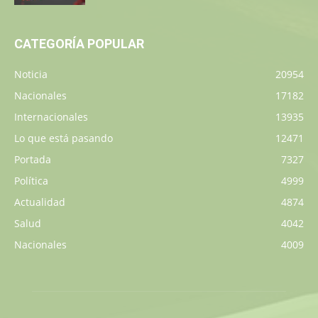
CATEGORÍA POPULAR
Noticia
20954
Nacionales
17182
Internacionales
13935
Lo que está pasando
12471
Portada
7327
Política
4999
Actualidad
4874
Salud
4042
Nacionales
4009