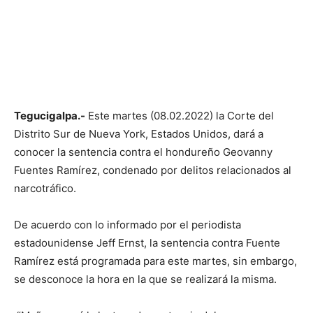
Tegucigalpa.-
Este martes (08.02.2022) la Corte del
Distrito Sur de Nueva York, Estados Unidos, dará a
conocer la sentencia contra el hondureño Geovanny
Fuentes Ramírez, condenado por delitos relacionados al
narcotráfico.
De acuerdo con lo informado por el periodista
estadounidense Jeff Ernst, la sentencia contra Fuente
Ramírez está programada para este martes, sin embargo,
se desconoce la hora en la que se realizará la misma.