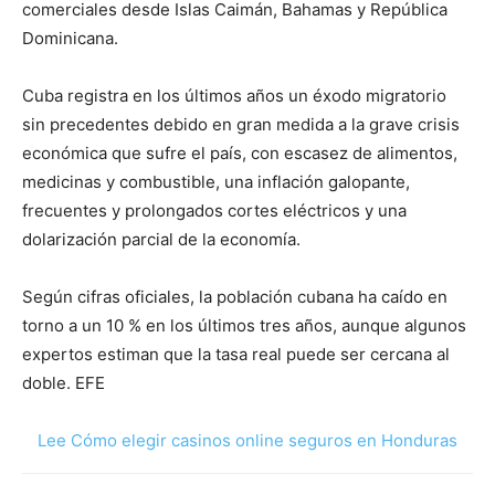
comerciales desde Islas Caimán, Bahamas y República
Dominicana.
Cuba registra en los últimos años un éxodo migratorio
sin precedentes debido en gran medida a la grave crisis
económica que sufre el país, con escasez de alimentos,
medicinas y combustible, una inflación galopante,
frecuentes y prolongados cortes eléctricos y una
dolarización parcial de la economía.
Según cifras oficiales, la población cubana ha caído en
torno a un 10 % en los últimos tres años, aunque algunos
expertos estiman que la tasa real puede ser cercana al
doble. EFE
Lee Cómo elegir casinos online seguros en Honduras