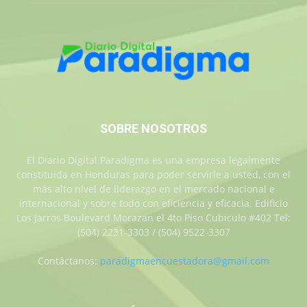
SOBRE NOSOTROS
El Diario Digital Paradigma es una empresa legalmente
constituida en Honduras para poder servirle a usted, con el
más alto nivel de liderazgo en el mercado nacional e
internacional y sobre todo con eficiencia y eficacia. Edificio
Los Jarros Boulevard Morazan el 4to Piso Cubiculo #402 Tel:
(504) 2231-3303 / (504) 9522-3307
Contáctanos:
paradigmaencuestadora@gmail.com