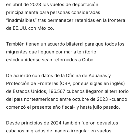
en abril de 2023 los vuelos de deportación,
principalmente para personas consideradas
“inadmisibles” tras permanecer retenidas en la frontera
de EE.UU. con México.
También tienen un acuerdo bilateral para que todos los
migrantes que lleguen por mar a territorio
estadounidense sean retornados a Cuba.
De acuerdo con datos de la Oficina de Aduanas y
Protección de Fronteras (CBP, por sus siglas en inglés)
de Estados Unidos, 196.567 cubanos llegaron al territorio
del país norteamericano entre octubre de 2023 -cuando
comenzó el presente año fiscal- y hasta julio pasado.
Desde principios de 2024 también fueron devueltos
cubanos migrados de manera irregular en vuelos