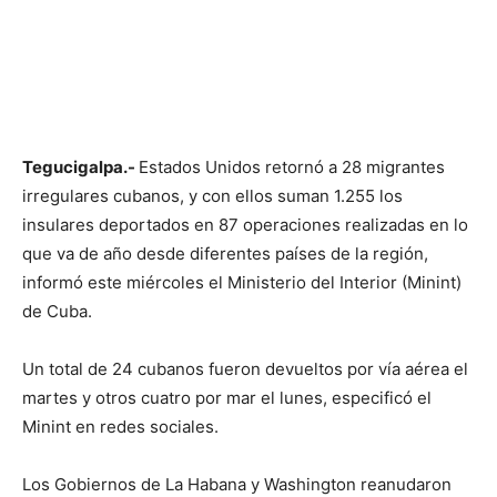
Tegucigalpa.-
Estados Unidos retornó a 28 migrantes
irregulares cubanos, y con ellos suman 1.255 los
insulares deportados en 87 operaciones realizadas en lo
que va de año desde diferentes países de la región,
informó este miércoles el Ministerio del Interior (Minint)
de Cuba.
Un total de 24 cubanos fueron devueltos por vía aérea el
martes y otros cuatro por mar el lunes, especificó el
Minint en redes sociales.
Los Gobiernos de La Habana y Washington reanudaron