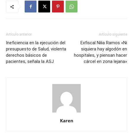
Artículo anterior
Artículo siguiente
Ineficiencia en la ejecución del
Exfiscal Nilia Ramos «Ni
presupuesto de Salud, violenta
siquiera hay algodón en
derechos básicos de
hospitales, y piensan hacer
pacientes, señala la ASJ
cárcel en zona lejana»
Karen