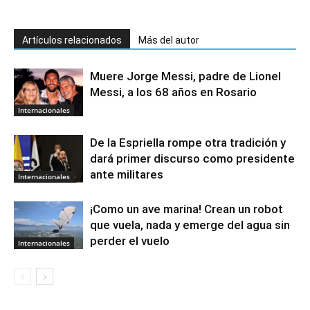
Artículos relacionados
Más del autor
Muere Jorge Messi, padre de Lionel
Messi, a los 68 años en Rosario
Internacionales
De la Espriella rompe otra tradición y
dará primer discurso como presidente
ante militares
Internacionales
¡Como un ave marina! Crean un robot
que vuela, nada y emerge del agua sin
perder el vuelo
Internacionales