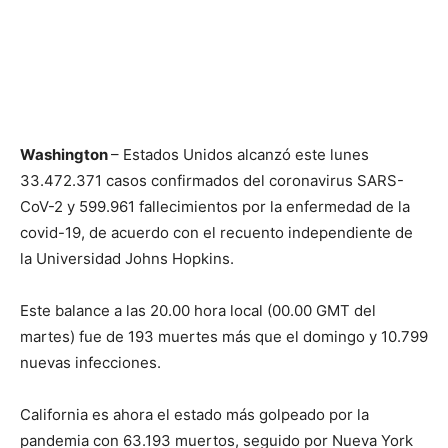
Washington
– Estados Unidos alcanzó este lunes
33.472.371 casos confirmados del coronavirus SARS-
CoV-2 y 599.961 fallecimientos por la enfermedad de la
covid-19, de acuerdo con el recuento independiente de
la Universidad Johns Hopkins.
Este balance a las 20.00 hora local (00.00 GMT del
martes) fue de 193 muertes más que el domingo y 10.799
nuevas infecciones.
California es ahora el estado más golpeado por la
pandemia con 63.193 muertos, seguido por Nueva York