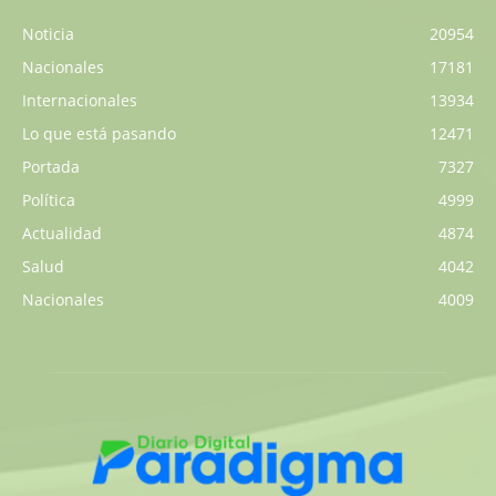
Noticia
20954
Nacionales
17181
Internacionales
13934
Lo que está pasando
12471
Portada
7327
Política
4999
Actualidad
4874
Salud
4042
Nacionales
4009