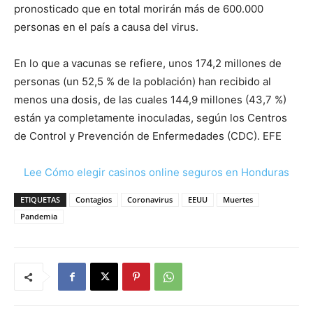
pronosticado que en total morirán más de 600.000
personas en el país a causa del virus.
En lo que a vacunas se refiere, unos 174,2 millones de
personas (un 52,5 % de la población) han recibido al
menos una dosis, de las cuales 144,9 millones (43,7 %)
están ya completamente inoculadas, según los Centros
de Control y Prevención de Enfermedades (CDC). EFE
Lee Cómo elegir casinos online seguros en Honduras
ETIQUETAS
Contagios
Coronavirus
EEUU
Muertes
Pandemia