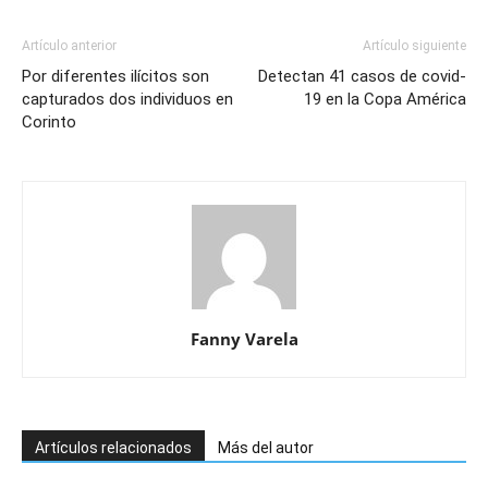
Artículo anterior
Artículo siguiente
Por diferentes ilícitos son
Detectan 41 casos de covid-
capturados dos individuos en
19 en la Copa América
Corinto
Fanny Varela
Artículos relacionados
Más del autor