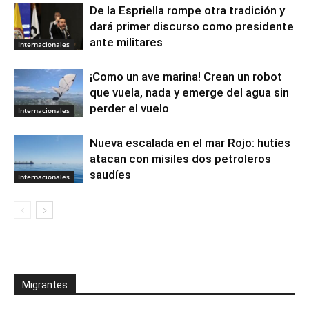
De la Espriella rompe otra tradición y
dará primer discurso como presidente
ante militares
Internacionales
¡Como un ave marina! Crean un robot
que vuela, nada y emerge del agua sin
perder el vuelo
Internacionales
Nueva escalada en el mar Rojo: hutíes
atacan con misiles dos petroleros
saudíes
Internacionales
Migrantes