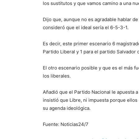
los sustitutos y que vamos camino a una nu
Dijo que, aunque no es agradable hablar de
consideró que el ideal sería el 6-5-3-1.
Es decir, este primer escenario 6 magistrado
Partido Liberal y 1 para el partido Salvador
El otro escenario posible y que es el más fu
los liberales.
Añadió que el Partido Nacional le apuesta a 
insistió que Libre, ni impuesta porque ellos
su agenda ideológica.
Fuente: Noticias24/7