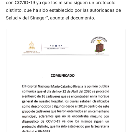
con COVID-19 ya que los mismo siguen un protocolo
distinto, que ha sido establecido por las autoridades de
Salud y del Sinager”, apunta el documento.