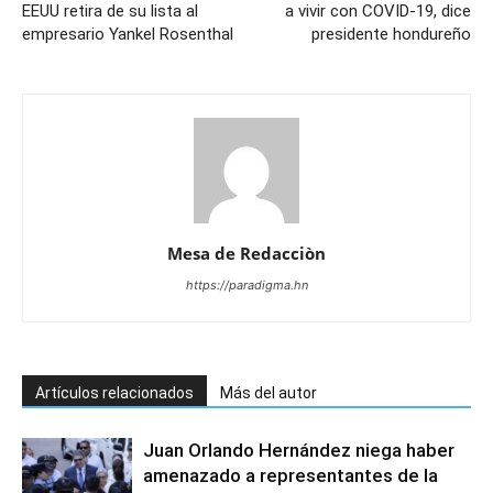
EEUU retira de su lista al
a vivir con COVID-19, dice
empresario Yankel Rosenthal
presidente hondureño
Mesa de Redacciòn
https://paradigma.hn
Artículos relacionados
Más del autor
Juan Orlando Hernández niega haber
amenazado a representantes de la