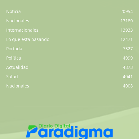
Noticia
20954
Nacionales
17180
Internacionales
13933
Lo que está pasando
12471
Portada
7327
Política
4999
Actualidad
4873
Salud
4041
Nacionales
4008