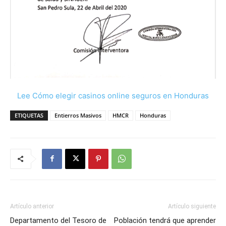
Lee Cómo elegir casinos online seguros en Honduras
ETIQUETAS
Entierros Masivos
HMCR
Honduras
Artículo anterior
Artículo siguiente
Departamento del Tesoro de
Población tendrá que aprender