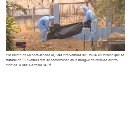
Por medio de un comunicado la junta interventora del HMCR apuntaron que se
trataba de 16 cuerpos que se encontraban en la morgue de referido centro
médico. (Foto: Cortesía HCH)