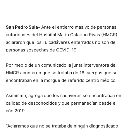
San Pedro Sula-
Ante el entierro masivo de personas,
autoridades del Hospital Mario Catarino Rivas (HMCR)
aclararon que los 16 cadáveres enterrados no son de
personas sospechas de COVID-19.
Por medio de un comunicado la junta interventora del
HMCR apuntaron que se trataba de 16 cuerpos que se
encontraban en la morgue de referido centro médico.
Asimismo, agrega que los cadáveres se encontraban en
calidad de desconocidos y que permanecían desde el
año 2019.
“Aclaramos que no se trataba de ningún diagnosticado