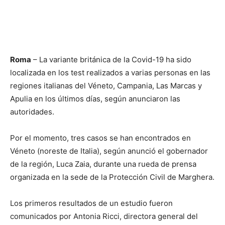
Roma
– La variante británica de la Covid-19 ha sido
localizada en los test realizados a varias personas en las
regiones italianas del Véneto, Campania, Las Marcas y
Apulia en los últimos días, según anunciaron las
autoridades.
Por el momento, tres casos se han encontrados en
Véneto (noreste de Italia), según anunció el gobernador
de la región, Luca Zaia, durante una rueda de prensa
organizada en la sede de la Protección Civil de Marghera.
Los primeros resultados de un estudio fueron
comunicados por Antonia Ricci, directora general del