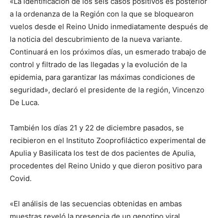
«La identificación de los seis casos positivos es posterior
a la ordenanza de la Región con la que se bloquearon
vuelos desde el Reino Unido inmediatamente después de
la noticia del descubrimiento de la nueva variante.
Continuará en los próximos días, un esmerado trabajo de
control y filtrado de las llegadas y la evolución de la
epidemia, para garantizar las máximas condiciones de
seguridad», declaró el presidente de la región, Vincenzo
De Luca.
También los días 21 y 22 de diciembre pasados, se
recibieron en el Instituto Zooprofiláctico experimental de
Apulia y Basilicata los test de dos pacientes de Apulia,
procedentes del Reino Unido y que dieron positivo para
Covid.
«El análisis de las secuencias obtenidas en ambas
muestras reveló la presencia de un genotipo viral