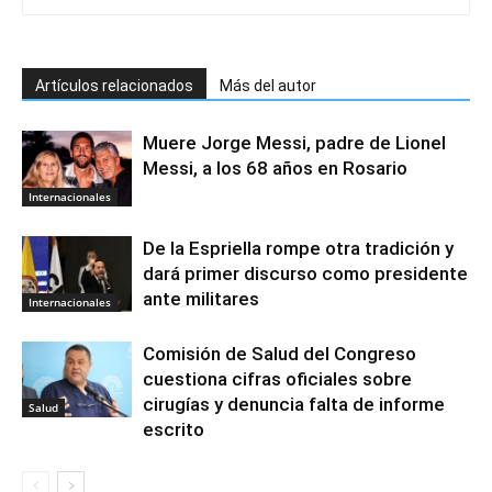
Artículos relacionados
Más del autor
Muere Jorge Messi, padre de Lionel
Messi, a los 68 años en Rosario
Internacionales
De la Espriella rompe otra tradición y
dará primer discurso como presidente
ante militares
Internacionales
Comisión de Salud del Congreso
cuestiona cifras oficiales sobre
cirugías y denuncia falta de informe
Salud
escrito