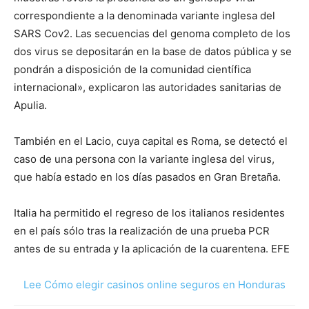
correspondiente a la denominada variante inglesa del
SARS Cov2. Las secuencias del genoma completo de los
dos virus se depositarán en la base de datos pública y se
pondrán a disposición de la comunidad científica
internacional», explicaron las autoridades sanitarias de
Apulia.
También en el Lacio, cuya capital es Roma, se detectó el
caso de una persona con la variante inglesa del virus,
que había estado en los días pasados en Gran Bretaña.
Italia ha permitido el regreso de los italianos residentes
en el país sólo tras la realización de una prueba PCR
antes de su entrada y la aplicación de la cuarentena. EFE
Lee Cómo elegir casinos online seguros en Honduras