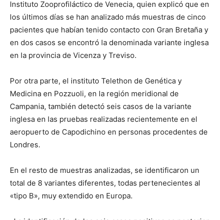
Instituto Zooprofiláctico de Venecia, quien explicó que en
los últimos días se han analizado más muestras de cinco
pacientes que habían tenido contacto con Gran Bretaña y
en dos casos se encontró la denominada variante inglesa
en la provincia de Vicenza y Treviso.
Por otra parte, el instituto Telethon de Genética y
Medicina en Pozzuoli, en la región meridional de
Campania, también detectó seis casos de la variante
inglesa en las pruebas realizadas recientemente en el
aeropuerto de Capodichino en personas procedentes de
Londres.
En el resto de muestras analizadas, se identificaron un
total de 8 variantes diferentes, todas pertenecientes al
«tipo B», muy extendido en Europa.