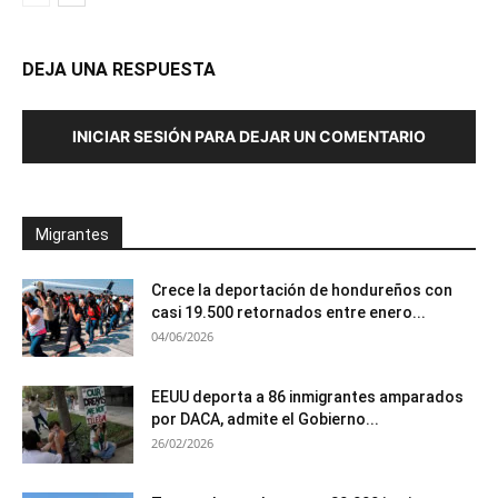
DEJA UNA RESPUESTA
INICIAR SESIÓN PARA DEJAR UN COMENTARIO
Migrantes
Crece la deportación de hondureños con
casi 19.500 retornados entre enero...
04/06/2026
EEUU deporta a 86 inmigrantes amparados
por DACA, admite el Gobierno...
26/02/2026