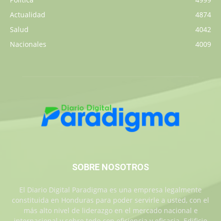
Actualidad
4874
Salud
4042
Nacionales
4009
SOBRE NOSOTROS
El Diario Digital Paradigma es una empresa legalmente
constituida en Honduras para poder servirle a usted, con el
más alto nivel de liderazgo en el mercado nacional e
internacional y sobre todo con eficiencia y eficacia. Edificio