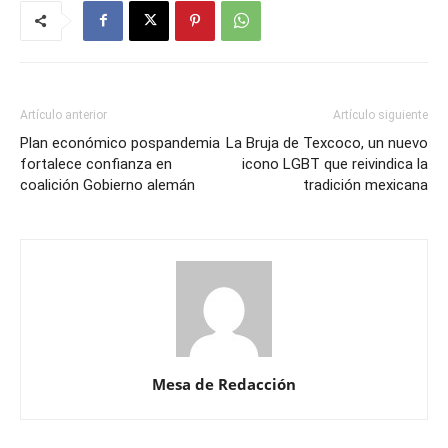
Artículo anterior
Artículo siguiente
Plan económico pospandemia
La Bruja de Texcoco, un nuevo
fortalece confianza en
icono LGBT que reivindica la
coalición Gobierno alemán
tradición mexicana
Mesa de Redacción