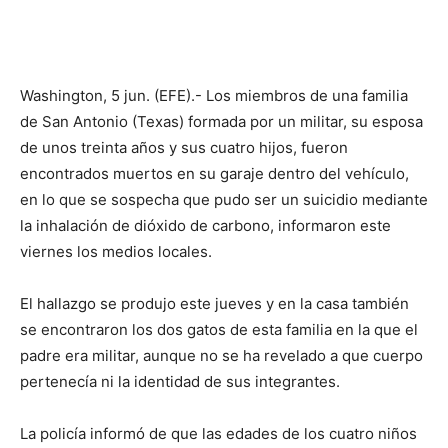
Washington, 5 jun. (EFE).- Los miembros de una familia
de San Antonio (Texas) formada por un militar, su esposa
de unos treinta años y sus cuatro hijos, fueron
encontrados muertos en su garaje dentro del vehículo,
en lo que se sospecha que pudo ser un suicidio mediante
la inhalación de dióxido de carbono, informaron este
viernes los medios locales.
El hallazgo se produjo este jueves y en la casa también
se encontraron los dos gatos de esta familia en la que el
padre era militar, aunque no se ha revelado a que cuerpo
pertenecía ni la identidad de sus integrantes.
La policía informó de que las edades de los cuatro niños