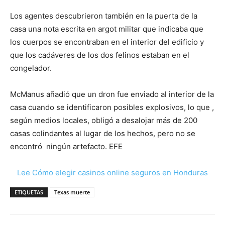
Los agentes descubrieron también en la puerta de la
casa una nota escrita en argot militar que indicaba que
los cuerpos se encontraban en el interior del edificio y
que los cadáveres de los dos felinos estaban en el
congelador.
McManus añadió que un dron fue enviado al interior de la
casa cuando se identificaron posibles explosivos, lo que ,
según medios locales, obligó a desalojar más de 200
casas colindantes al lugar de los hechos, pero no se
encontró ningún artefacto. EFE
Lee Cómo elegir casinos online seguros en Honduras
ETIQUETAS
Texas muerte