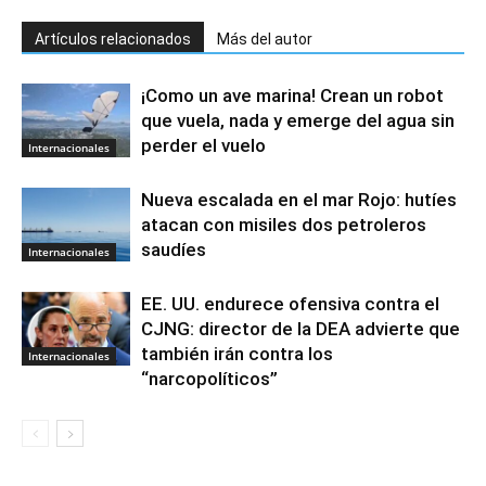
Artículos relacionados
Más del autor
¡Como un ave marina! Crean un robot
que vuela, nada y emerge del agua sin
perder el vuelo
Internacionales
Nueva escalada en el mar Rojo: hutíes
atacan con misiles dos petroleros
saudíes
Internacionales
EE. UU. endurece ofensiva contra el
CJNG: director de la DEA advierte que
también irán contra los
Internacionales
“narcopolíticos”