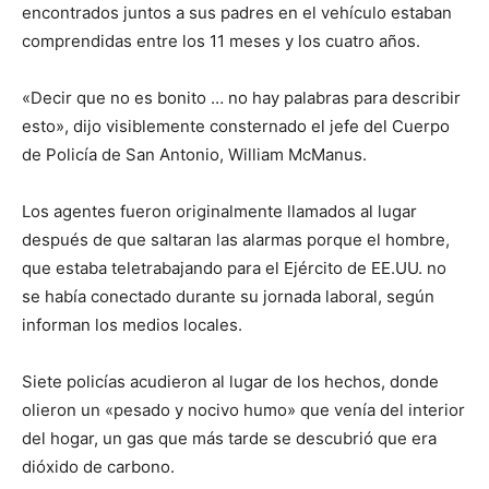
encontrados juntos a sus padres en el vehículo estaban
comprendidas entre los 11 meses y los cuatro años.
«Decir que no es bonito … no hay palabras para describir
esto», dijo visiblemente consternado el jefe del Cuerpo
de Policía de San Antonio, William McManus.
Los agentes fueron originalmente llamados al lugar
después de que saltaran las alarmas porque el hombre,
que estaba teletrabajando para el Ejército de EE.UU. no
se había conectado durante su jornada laboral, según
informan los medios locales.
Siete policías acudieron al lugar de los hechos, donde
olieron un «pesado y nocivo humo» que venía del interior
del hogar, un gas que más tarde se descubrió que era
dióxido de carbono.