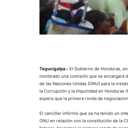
Tegucigalpa.-
El Gobierno de Honduras, en
nombrado una comisión que se encargará de 
de las Naciones Unidas (ONU) para la instal
la Corrupción y la Impunidad en Honduras (
espera que la primera ronda de negociacion
El canciller informó que se ha tenido un in
ONU en relación con la constitución de la 