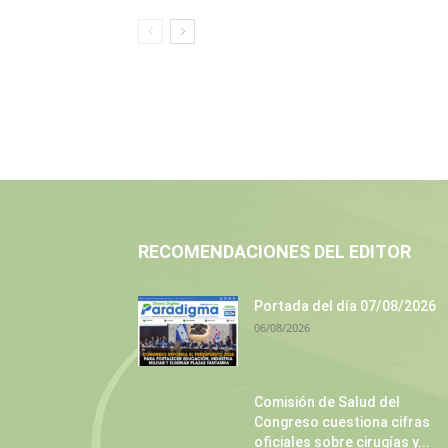
RECOMENDACIONES DEL EDITOR
Portada del día 07/08/2026
06/08/2026
Comisión de Salud del
Congreso cuestiona cifras
oficiales sobre cirugías y...