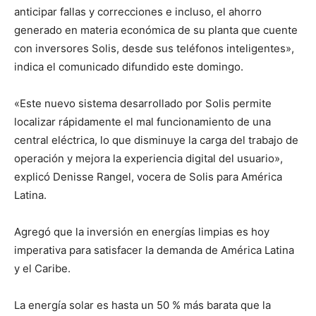
anticipar fallas y correcciones e incluso, el ahorro
generado en materia económica de su planta que cuente
con inversores Solis, desde sus teléfonos inteligentes»,
indica el comunicado difundido este domingo.
«Este nuevo sistema desarrollado por Solis permite
localizar rápidamente el mal funcionamiento de una
central eléctrica, lo que disminuye la carga del trabajo de
operación y mejora la experiencia digital del usuario»,
explicó Denisse Rangel, vocera de Solis para América
Latina.
Agregó que la inversión en energías limpias es hoy
imperativa para satisfacer la demanda de América Latina
y el Caribe.
La energía solar es hasta un 50 % más barata que la