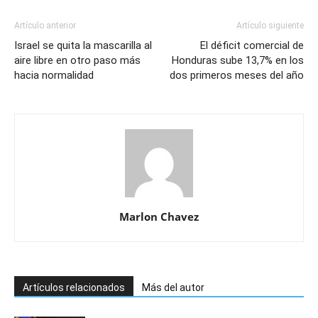
Artículo anterior
Artículo siguiente
Israel se quita la mascarilla al
El déficit comercial de
aire libre en otro paso más
Honduras sube 13,7% en los
hacia normalidad
dos primeros meses del año
Marlon Chavez
Artículos relacionados
Más del autor