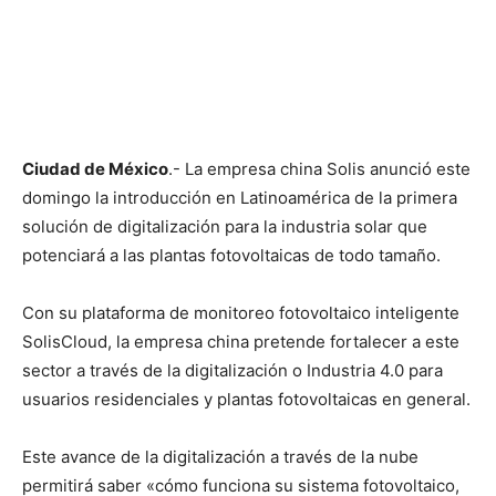
Ciudad de México
.- La empresa china Solis anunció este
domingo la introducción en Latinoamérica de la primera
solución de digitalización para la industria solar que
potenciará a las plantas fotovoltaicas de todo tamaño.
Con su plataforma de monitoreo fotovoltaico inteligente
SolisCloud, la empresa china pretende fortalecer a este
sector a través de la digitalización o Industria 4.0 para
usuarios residenciales y plantas fotovoltaicas en general.
Este avance de la digitalización a través de la nube
permitirá saber «cómo funciona su sistema fotovoltaico,