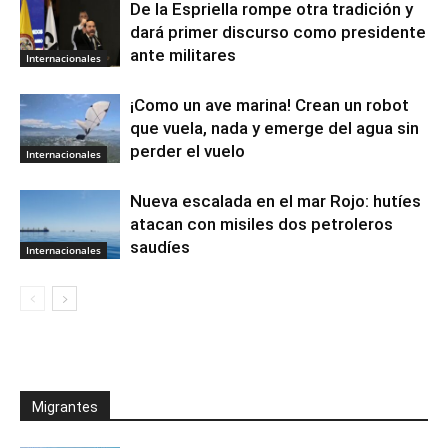
De la Espriella rompe otra tradición y
dará primer discurso como presidente
ante militares
Internacionales
¡Como un ave marina! Crean un robot
que vuela, nada y emerge del agua sin
perder el vuelo
Internacionales
Nueva escalada en el mar Rojo: hutíes
atacan con misiles dos petroleros
saudíes
Internacionales
Migrantes