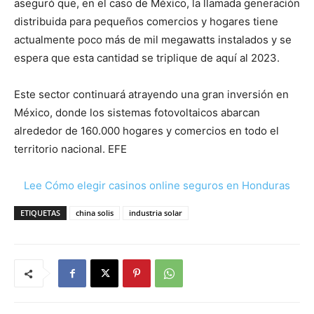
aseguró que, en el caso de México, la llamada generación
distribuida para pequeños comercios y hogares tiene
actualmente poco más de mil megawatts instalados y se
espera que esta cantidad se triplique de aquí al 2023.
Este sector continuará atrayendo una gran inversión en
México, donde los sistemas fotovoltaicos abarcan
alrededor de 160.000 hogares y comercios en todo el
territorio nacional. EFE
Lee Cómo elegir casinos online seguros en Honduras
ETIQUETAS
china solis
industria solar