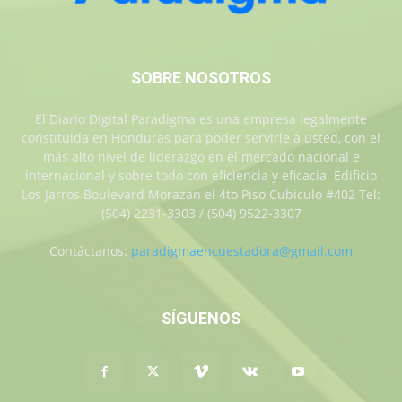
SOBRE NOSOTROS
El Diario Digital Paradigma es una empresa legalmente
constituida en Honduras para poder servirle a usted, con el
más alto nivel de liderazgo en el mercado nacional e
internacional y sobre todo con eficiencia y eficacia. Edificio
Los Jarros Boulevard Morazan el 4to Piso Cubiculo #402 Tel:
(504) 2231-3303 / (504) 9522-3307
Contáctanos:
paradigmaencuestadora@gmail.com
SÍGUENOS