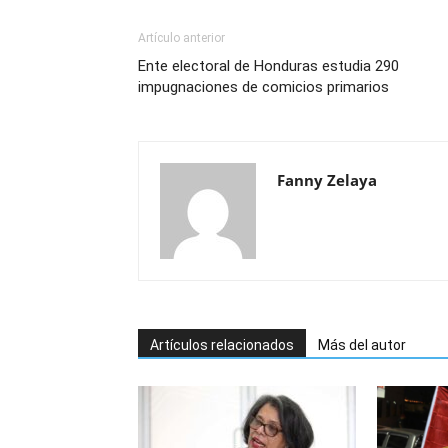
Artículo anterior
Ente electoral de Honduras estudia 290
impugnaciones de comicios primarios
Fanny Zelaya
Artículos relacionados
Más del autor