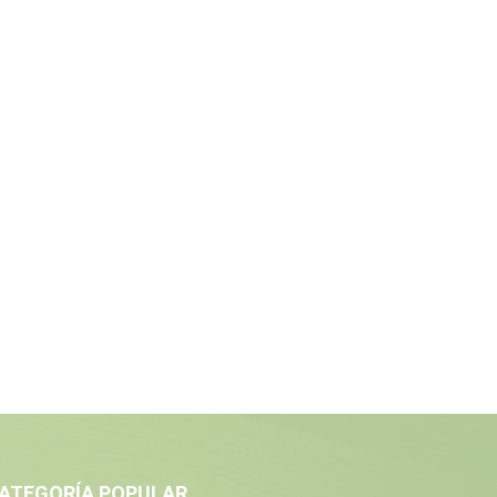
ATEGORÍA POPULAR