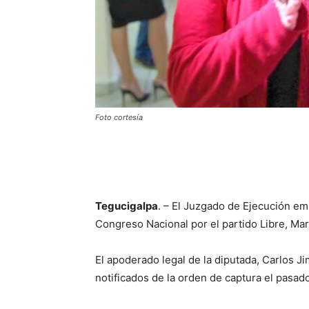
Foto cortesía
Tegucigalpa
. – El Juzgado de Ejecución em
Congreso Nacional por el partido Libre, Mar
El apoderado legal de la diputada, Carlos Ji
notificados de la orden de captura el pasad