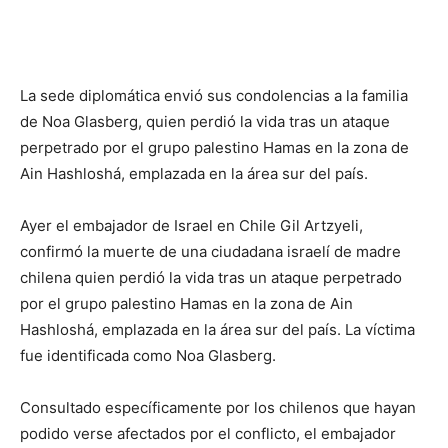
La sede diplomática envió sus condolencias a la familia
de Noa Glasberg, quien perdió la vida tras un ataque
perpetrado por el grupo palestino Hamas en la zona de
Ain Hashloshá, emplazada en la área sur del país.
Ayer el embajador de Israel en Chile Gil Artzyeli,
confirmó la muerte de una ciudadana israelí de madre
chilena quien perdió la vida tras un ataque perpetrado
por el grupo palestino Hamas en la zona de Ain
Hashloshá, emplazada en la área sur del país. La víctima
fue identificada como Noa Glasberg.
Consultado específicamente por los chilenos que hayan
podido verse afectados por el conflicto, el embajador