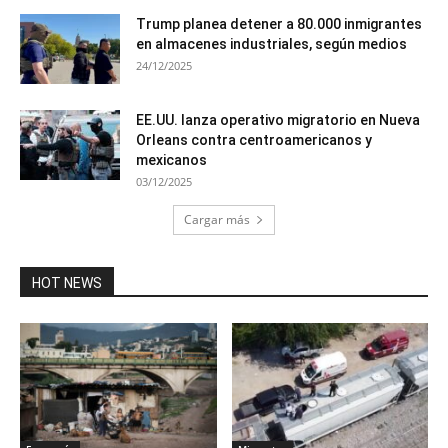
Trump planea detener a 80.000 inmigrantes
en almacenes industriales, según medios
24/12/2025
EE.UU. lanza operativo migratorio en Nueva
Orleans contra centroamericanos y
mexicanos
03/12/2025
Cargar más
HOT NEWS