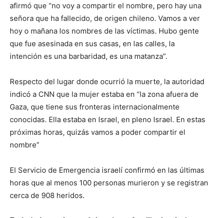
afirmó que “no voy a compartir el nombre, pero hay una
señora que ha fallecido, de origen chileno. Vamos a ver
hoy o mañana los nombres de las víctimas. Hubo gente
que fue asesinada en sus casas, en las calles, la
intención es una barbaridad, es una matanza”.
Respecto del lugar donde ocurrió la muerte, la autoridad
indicó a CNN que la mujer estaba en “la zona afuera de
Gaza, que tiene sus fronteras internacionalmente
conocidas. Ella estaba en Israel, en pleno Israel. En estas
próximas horas, quizás vamos a poder compartir el
nombre”
El Servicio de Emergencia israelí confirmó en las últimas
horas que al menos 100 personas murieron y se registran
cerca de 908 heridos.