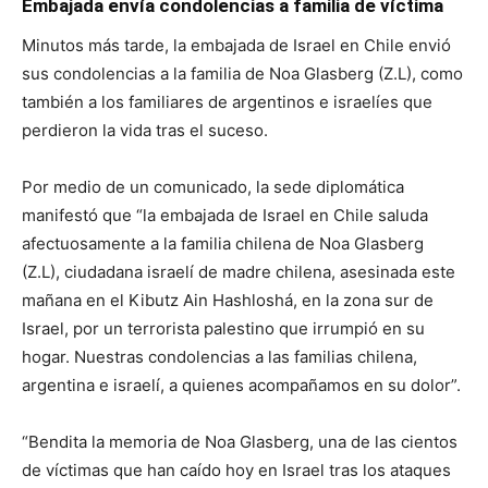
Embajada envía condolencias a familia de víctima
Minutos más tarde, la embajada de Israel en Chile envió
sus condolencias a la familia de Noa Glasberg (Z.L), como
también a los familiares de argentinos e israelíes que
perdieron la vida tras el suceso.
Por medio de un comunicado, la sede diplomática
manifestó que “la embajada de Israel en Chile saluda
afectuosamente a la familia chilena de Noa Glasberg
(Z.L), ciudadana israelí de madre chilena, asesinada este
mañana en el Kibutz Ain Hashloshá, en la zona sur de
Israel, por un terrorista palestino que irrumpió en su
hogar. Nuestras condolencias a las familias chilena,
argentina e israelí, a quienes acompañamos en su dolor”.
“Bendita la memoria de Noa Glasberg, una de las cientos
de víctimas que han caído hoy en Israel tras los ataques