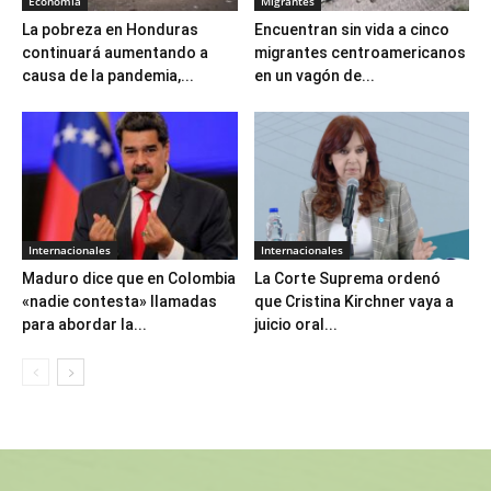
Economía
Migrantes
La pobreza en Honduras
Encuentran sin vida a cinco
continuará aumentando a
migrantes centroamericanos
causa de la pandemia,...
en un vagón de...
Internacionales
Internacionales
Maduro dice que en Colombia
La Corte Suprema ordenó
«nadie contesta» llamadas
que Cristina Kirchner vaya a
para abordar la...
juicio oral...