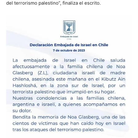
del terrorismo palestino”, finaliza el escrito.