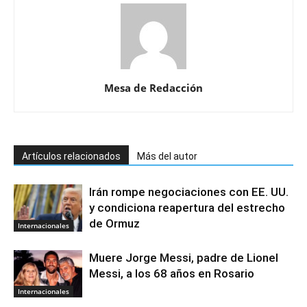
Mesa de Redacción
Artículos relacionados
Más del autor
Irán rompe negociaciones con EE. UU.
y condiciona reapertura del estrecho
de Ormuz
Internacionales
Muere Jorge Messi, padre de Lionel
Messi, a los 68 años en Rosario
Internacionales