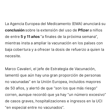
La Agencia Europea del Medicamento (EMA) anunciará su
conclusión
sobre la extensión del uso de
Pfizer
a niños
de entre
5 y 11 años
“a finales de la próxima semana”,
mientras insta a ampliar la vacunación en los países con
baja cobertura y a ofrecer la dosis de refuerzo a quien la
necesite.
Marco Cavaleri, el jefe de Estrategia de Vacunación,
lamentó que aún hay una gran proporción de personas
no vacunadas” en la Unión Europea, incluidos mayores
de 50 años, y alertó de que “son los que más riesgo”
corren, aunque recordó que ya hay “un número excesivo”
de casos graves, hospitalizaciones e ingresos en la UCI
“en especial entre no vacunados”.