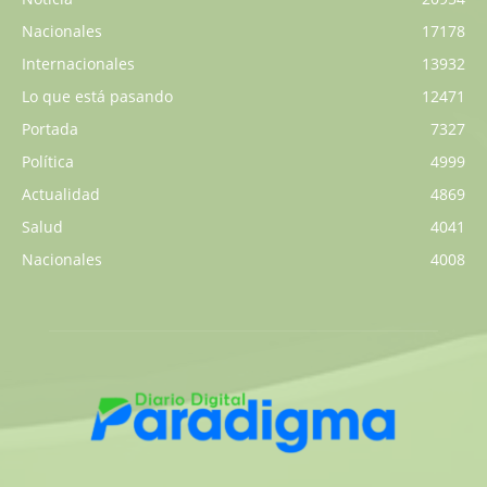
Nacionales
17178
Internacionales
13932
Lo que está pasando
12471
Portada
7327
Política
4999
Actualidad
4869
Salud
4041
Nacionales
4008