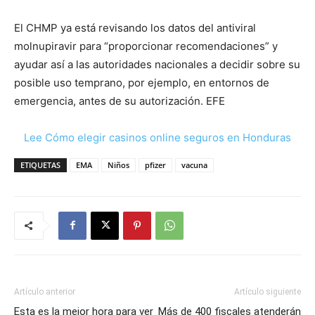
El CHMP ya está revisando los datos del antiviral
molnupiravir para “proporcionar recomendaciones” y
ayudar así a las autoridades nacionales a decidir sobre su
posible uso temprano, por ejemplo, en entornos de
emergencia, antes de su autorización. EFE
Lee Cómo elegir casinos online seguros en Honduras
ETIQUETAS
EMA
Niños
pfizer
vacuna
Artículo anterior
Artículo siguiente
Esta es la mejor hora para ver
Más de 400 fiscales atenderán