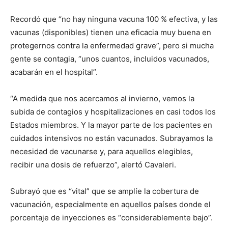
Recordó que “no hay ninguna vacuna 100 % efectiva, y las
vacunas (disponibles) tienen una eficacia muy buena en
protegernos contra la enfermedad grave”, pero si mucha
gente se contagia, “unos cuantos, incluidos vacunados,
acabarán en el hospital”.
“A medida que nos acercamos al invierno, vemos la
subida de contagios y hospitalizaciones en casi todos los
Estados miembros. Y la mayor parte de los pacientes en
cuidados intensivos no están vacunados. Subrayamos la
necesidad de vacunarse y, para aquellos elegibles,
recibir una dosis de refuerzo”, alertó Cavaleri.
Subrayó que es “vital” que se amplíe la cobertura de
vacunación, especialmente en aquellos países donde el
porcentaje de inyecciones es “considerablemente bajo”.