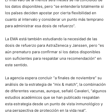
los datos disponibles, pero “se entendería totalmente si
los países deciden apostar por cierta flexibilidad en
cuanto al intervalo y considerar un punto más temprano
para administrar esa dosis de refuerzo”.
La EMA está también estudiando la necesidad de las
dosis de refuerzo para AstraZeneca y Janssen, pero “es
aún prematuro para confirmar si los datos disponibles
son suficientes para respaldar una recomendación” en
este sentido.
La agencia espera concluir “a finales de noviembre” su
análisis de la estrategia de “mix & match”, la combinación
de diferentes vacunas, aunque, señaló Cavaleri, “algunos
estudios académicos que se han publicado respaldan
esta estrategia desde un punto de vista inmunológico y
una perspectiva de protección en la vida real”.