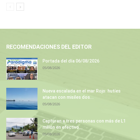
RECOMENDACIONES DEL EDITOR
Portada del día 06/08/2026
05/08/2026
Nueva escalada en el mar Rojo: hutíes
atacan con misiles dos...
05/08/2026
Capturan a tres personas con más de L1
millón en efectivo...
05/08/2026