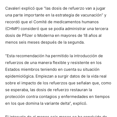
Cavaleri explicó que “las dosis de refuerzo van a jugar
una parte importante en la estrategia de vacunación” y
recordó que el Comité de medicamentos humanos
(CHMP) consideró que se podía administrar una tercera
dosis de Pfizer o Moderna en mayores de 18 años al
menos seis meses después de la segunda.
“Esta recomendación ha permitido la introducción de
refuerzos de una manera flexible y resistente en los
Estados miembros teniendo en cuenta su situación
epidemiológica. Empiezan a surgir datos de la vida real
sobre el impacto de los refuerzos que señalan que, como
se esperaba, las dosis de refuerzo restauran la
protección contra contagios y enfermedades en tiempos
en los que domina la variante delta”, explicó.
El intervalo de al menos seis meses se ha concluido de