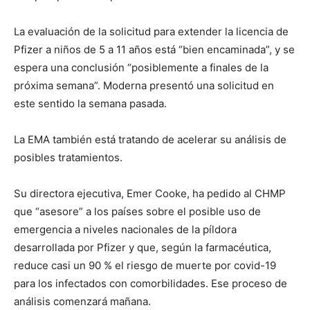
La evaluación de la solicitud para extender la licencia de
Pfizer a niños de 5 a 11 años está “bien encaminada”, y se
espera una conclusión “posiblemente a finales de la
próxima semana”. Moderna presentó una solicitud en
este sentido la semana pasada.
La EMA también está tratando de acelerar su análisis de
posibles tratamientos.
Su directora ejecutiva, Emer Cooke, ha pedido al CHMP
que “asesore” a los países sobre el posible uso de
emergencia a niveles nacionales de la píldora
desarrollada por Pfizer y que, según la farmacéutica,
reduce casi un 90 % el riesgo de muerte por covid-19
para los infectados con comorbilidades. Ese proceso de
análisis comenzará mañana.