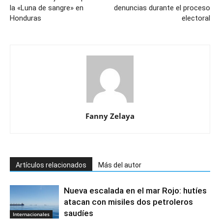
la «Luna de sangre» en
denuncias durante el proceso
Honduras
electoral
Fanny Zelaya
Artículos relacionados
Más del autor
Nueva escalada en el mar Rojo: hutíes
atacan con misiles dos petroleros
saudíes
Internacionales