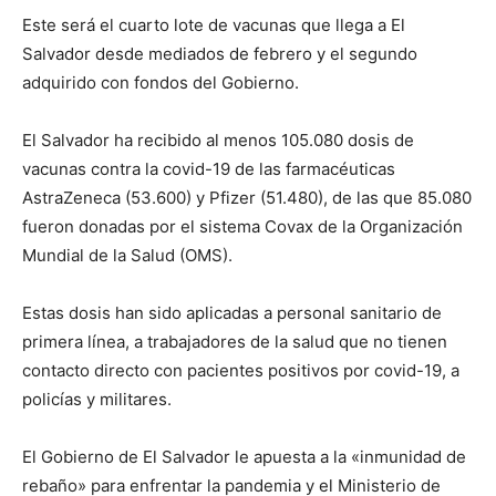
Este será el cuarto lote de vacunas que llega a El
Salvador desde mediados de febrero y el segundo
adquirido con fondos del Gobierno.
El Salvador ha recibido al menos 105.080 dosis de
vacunas contra la covid-19 de las farmacéuticas
AstraZeneca (53.600) y Pfizer (51.480), de las que 85.080
fueron donadas por el sistema Covax de la Organización
Mundial de la Salud (OMS).
Estas dosis han sido aplicadas a personal sanitario de
primera línea, a trabajadores de la salud que no tienen
contacto directo con pacientes positivos por covid-19, a
policías y militares.
El Gobierno de El Salvador le apuesta a la «inmunidad de
rebaño» para enfrentar la pandemia y el Ministerio de