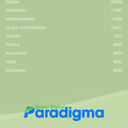
Noticia
20954
Nacionales
17182
Internacionales
13936
Lo que está pasando
12471
Portada
7327
Política
4999
Actualidad
4874
Salud
4042
Nacionales
4009