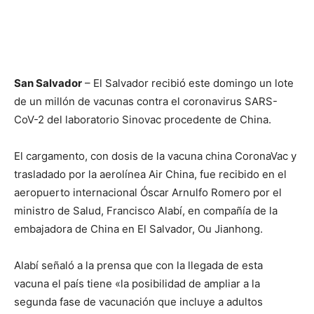
San Salvador
– El Salvador recibió este domingo un lote
de un millón de vacunas contra el coronavirus SARS-
CoV-2 del laboratorio Sinovac procedente de China.
El cargamento, con dosis de la vacuna china CoronaVac y
trasladado por la aerolínea Air China, fue recibido en el
aeropuerto internacional Óscar Arnulfo Romero por el
ministro de Salud, Francisco Alabí, en compañía de la
embajadora de China en El Salvador, Ou Jianhong.
Alabí señaló a la prensa que con la llegada de esta
vacuna el país tiene «la posibilidad de ampliar a la
segunda fase de vacunación que incluye a adultos