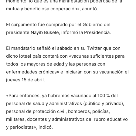
momento, lo que es una manifestación poderosa de la
mutua y beneficiosa cooperación», apuntó.
El cargamento fue comprado por el Gobierno del
presidente Nayib Bukele, informó la Presidencia.
El mandatario señaló el sábado en su Twitter que con
dicho loteel país contará con «vacunas suficientes para
todos los mayores de edad y las personas con
enfermedades crónicas» e iniciarán con su vacunación el
jueves 15 de abril.
«Para entonces, ya habremos vacunado al 100 % del
personal de salud y administrativos (público y privado),
personal de protección civil, bomberos, policías,
militares, docentes y administrativos del rubro educativo
y periodistas», indicó.