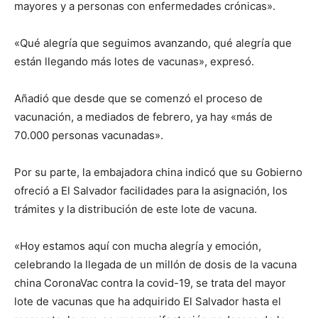
mayores y a personas con enfermedades crónicas».
«Qué alegría que seguimos avanzando, qué alegría que
están llegando más lotes de vacunas», expresó.
Añadió que desde que se comenzó el proceso de
vacunación, a mediados de febrero, ya hay «más de
70.000 personas vacunadas».
Por su parte, la embajadora china indicó que su Gobierno
ofreció a El Salvador facilidades para la asignación, los
trámites y la distribución de este lote de vacuna.
«Hoy estamos aquí con mucha alegría y emoción,
celebrando la llegada de un millón de dosis de la vacuna
china CoronaVac contra la covid-19, se trata del mayor
lote de vacunas que ha adquirido El Salvador hasta el