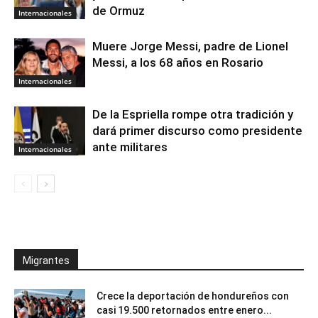
de Ormuz
Internacionales
Muere Jorge Messi, padre de Lionel
Messi, a los 68 años en Rosario
Internacionales
De la Espriella rompe otra tradición y
dará primer discurso como presidente
ante militares
Internacionales
Migrantes
Crece la deportación de hondureños con
casi 19.500 retornados entre enero...