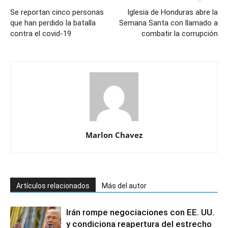
Se reportan cinco personas
Iglesia de Honduras abre la
que han perdido la batalla
Semana Santa con llamado a
contra el covid-19
combatir la corrupción
Marlon Chavez
Artículos relacionados
Más del autor
Irán rompe negociaciones con EE. UU.
y condiciona reapertura del estrecho