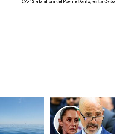
CA-13 a la altura del Puente Danto, en La Ceiba