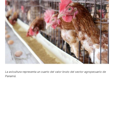
La avicultura representa un cuarto del valor bruto del sector agropecuario de
Panamá.