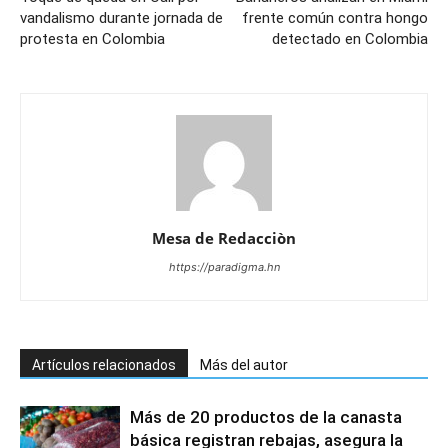
vandalismo durante jornada de
frente común contra hongo
protesta en Colombia
detectado en Colombia
Mesa de Redacciòn
https://paradigma.hn
Artículos relacionados
Más del autor
Más de 20 productos de la canasta
básica registran rebajas, asegura la