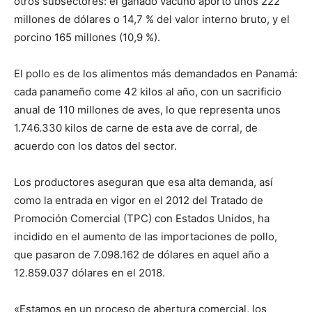
otros subsectores: el ganado vacuno aportó unos 222
millones de dólares o 14,7 % del valor interno bruto, y el
porcino 165 millones (10,9 %).
El pollo es de los alimentos más demandados en Panamá:
cada panameño come 42 kilos al año, con un sacrificio
anual de 110 millones de aves, lo que representa unos
1.746.330 kilos de carne de esta ave de corral, de
acuerdo con los datos del sector.
Los productores aseguran que esa alta demanda, así
como la entrada en vigor en el 2012 del Tratado de
Promoción Comercial (TPC) con Estados Unidos, ha
incidido en el aumento de las importaciones de pollo,
que pasaron de 7.098.162 de dólares en aquel año a
12.859.037 dólares en el 2018.
«Estamos en un proceso de abertura comercial, los