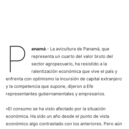
P
anamá
.- La avicultura de Panamá, que
representa un cuarto del valor bruto del
sector agropecuario, ha resistido a la
ralentización económica que vive el país y
enfrenta con optimismo la incursión de capital extranjero
y la competencia que supone, dijeron a Efe
representantes gubernamentales y empresarios.
«El consumo se ha visto afectado por la situación
económica. Ha sido un año desde el punto de vista
económico algo contrastado con los anteriores. Pero aún