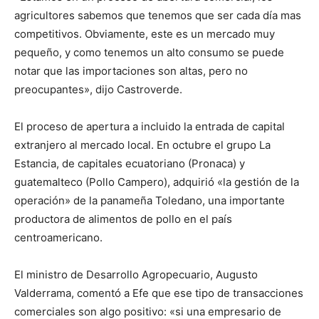
agricultores sabemos que tenemos que ser cada día mas
competitivos. Obviamente, este es un mercado muy
pequeño, y como tenemos un alto consumo se puede
notar que las importaciones son altas, pero no
preocupantes», dijo Castroverde.
El proceso de apertura a incluido la entrada de capital
extranjero al mercado local. En octubre el grupo La
Estancia, de capitales ecuatoriano (Pronaca) y
guatemalteco (Pollo Campero), adquirió «la gestión de la
operación» de la panameña Toledano, una importante
productora de alimentos de pollo en el país
centroamericano.
El ministro de Desarrollo Agropecuario, Augusto
Valderrama, comentó a Efe que ese tipo de transacciones
comerciales son algo positivo: «si una empresario de