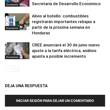
Secretaría de Desarrollo Económico
Economía
Alivio al bolsillo: combustibles
registrarán importantes rebajas a
partir de la próxima semana en
Economía
Honduras
CREE anunciará el 30 de junio nuevo
ajuste a la tarifa eléctrica; análisis
apunta a posible incremento
Economía
DEJA UNA RESPUESTA
INICIAR SESIÓN PARA DEJAR UN COMENTARIO