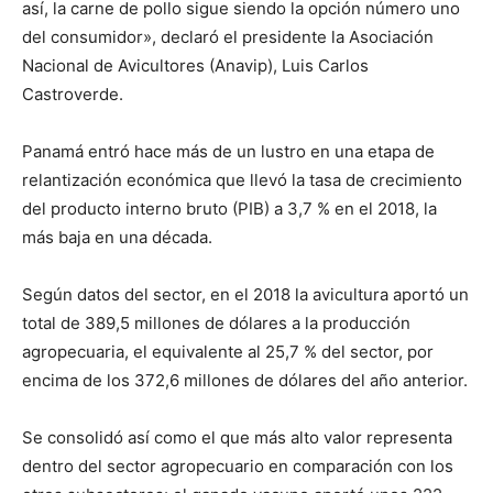
así, la carne de pollo sigue siendo la opción número uno
del consumidor», declaró el presidente la Asociación
Nacional de Avicultores (Anavip), Luis Carlos
Castroverde.
Panamá entró hace más de un lustro en una etapa de
relantización económica que llevó la tasa de crecimiento
del producto interno bruto (PIB) a 3,7 % en el 2018, la
más baja en una década.
Según datos del sector, en el 2018 la avicultura aportó un
total de 389,5 millones de dólares a la producción
agropecuaria, el equivalente al 25,7 % del sector, por
encima de los 372,6 millones de dólares del año anterior.
Se consolidó así como el que más alto valor representa
dentro del sector agropecuario en comparación con los