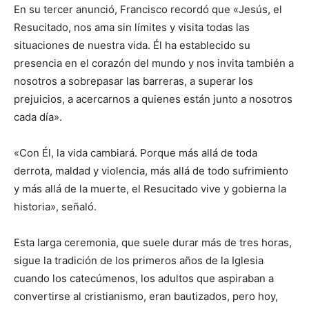
En su tercer anunció, Francisco recordó que «Jesús, el
Resucitado, nos ama sin límites y visita todas las
situaciones de nuestra vida. Él ha establecido su
presencia en el corazón del mundo y nos invita también a
nosotros a sobrepasar las barreras, a superar los
prejuicios, a acercarnos a quienes están junto a nosotros
cada día».
«Con Él, la vida cambiará. Porque más allá de toda
derrota, maldad y violencia, más allá de todo sufrimiento
y más allá de la muerte, el Resucitado vive y gobierna la
historia», señaló.
Esta larga ceremonia, que suele durar más de tres horas,
sigue la tradición de los primeros años de la Iglesia
cuando los catecúmenos, los adultos que aspiraban a
convertirse al cristianismo, eran bautizados, pero hoy,