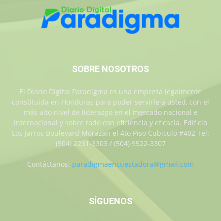
SOBRE NOSOTROS
El Diario Digital Paradigma es una empresa legalmente
constituida en Honduras para poder servirle a usted, con el
más alto nivel de liderazgo en el mercado nacional e
internacional y sobre todo con eficiencia y eficacia. Edificio
Los Jarros Boulevard Morazan el 4to Piso Cubiculo #402 Tel:
(504) 2231-3303 / (504) 9522-3307
Contáctanos:
paradigmaencuestadora@gmail.com
SÍGUENOS