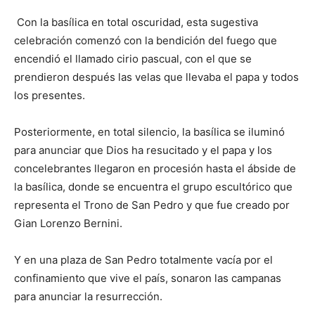
Con la basílica en total oscuridad, esta sugestiva
celebración comenzó con la bendición del fuego que
encendió el llamado cirio pascual, con el que se
prendieron después las velas que llevaba el papa y todos
los presentes.
Posteriormente, en total silencio, la basílica se iluminó
para anunciar que Dios ha resucitado y el papa y los
concelebrantes llegaron en procesión hasta el ábside de
la basílica, donde se encuentra el grupo escultórico que
representa el Trono de San Pedro y que fue creado por
Gian Lorenzo Bernini.
Y en una plaza de San Pedro totalmente vacía por el
confinamiento que vive el país, sonaron las campanas
para anunciar la resurrección.