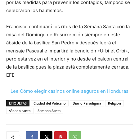
por las medidas para prevenir los contagios, tampoco se
celebraron los bautismos.
Francisco continuará los ritos de la Semana Santa con la
misa del Domingo de Resurrección siempre en este
ábside de la basílica San Pedro y después leerá el
mensaje Pascual e impartirá la bendición «Urbi et Orbi»,
pero esta vez en el interior y no desde el balcón central
de la basílica pues la plaza está completamente cerrada.
EFE
Lee Cómo elegir casinos online seguros en Honduras
ETIQUETAS
Ciudad del Vaticano
Diario Paradigma
Religion
sábado santo
Semana Santa