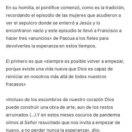
En su homilía, el pontífice comenzó, como es la tradición,
recordando el episodio de las mujeres que acudieron a
ver el sepulcro donde se enterró a Jesús y lo
encontraron vacío y este episodio le llevó a Francisco a
hacer tres «anuncios» de Pascua a los fieles para
devolverles la esperanza en estos tiempos.
El primero es que «siempre es posible volver a empezar,
porque existe una vida nueva que Dios es capaz de
reiniciar en nosotros más allá de todos nuestros
fracasos»
«Incluso de los escombros de nuestro corazón Dios
puede construir una obra de arte, aun de los restos
arruinados (…).Y en estos meses oscuros de pandemia
oímos al Señor resucitado que nos invita a empezar de
nuevo, a no perder nunca la esperanza», dijo.