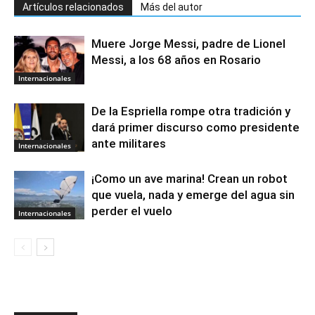
Artículos relacionados
Más del autor
Muere Jorge Messi, padre de Lionel
Messi, a los 68 años en Rosario
Internacionales
De la Espriella rompe otra tradición y
dará primer discurso como presidente
ante militares
Internacionales
¡Como un ave marina! Crean un robot
que vuela, nada y emerge del agua sin
perder el vuelo
Internacionales