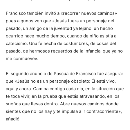
Francisco también invitó a «recorrer nuevos caminos»
pues algunos ven que «Jesús fuera un personaje del
pasado, un amigo de la juventud ya lejano, un hecho
ocurrido hace mucho tiempo, cuando de niño asistía al
catecismo. Una fe hecha de costumbres, de cosas del
pasado, de hermosos recuerdos de la infancia, que ya no
me conmueve».
El segundo anuncio de Pascua de Francisco fue asegurar
que «Jesús no es un personaje obsoleto: Él está vivo,
aquí y ahora. Camina contigo cada día, en la situación que
te toca vivir, en la prueba que estás atravesando, en los
sueños que llevas dentro. Abre nuevos caminos donde
sientes que no los hay y te impulsa a ir contracorriente»,
añadió.