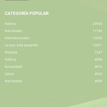
CATEGORÍA POPULAR
Noticia
20954
Nacionales
17182
Internacionales
13935
Lo que está pasando
12471
Portada
7327
Política
4999
Actualidad
4874
Salud
4042
Nacionales
4009