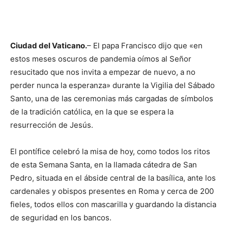
Ciudad del Vaticano.
– El papa Francisco dijo que «en
estos meses oscuros de pandemia oímos al Señor
resucitado que nos invita a empezar de nuevo, a no
perder nunca la esperanza» durante la Vigilia del Sábado
Santo, una de las ceremonias más cargadas de símbolos
de la tradición católica, en la que se espera la
resurrección de Jesús.
El pontífice celebró la misa de hoy, como todos los ritos
de esta Semana Santa, en la llamada cátedra de San
Pedro, situada en el ábside central de la basílica, ante los
cardenales y obispos presentes en Roma y cerca de 200
fieles, todos ellos con mascarilla y guardando la distancia
de seguridad en los bancos.