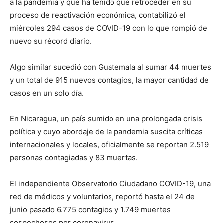
a la pandemia y que ha tenido que retroceder en su
proceso de reactivación económica, contabilizó el
miércoles 294 casos de COVID-19 con lo que rompió de
nuevo su récord diario.
Algo similar sucedió con Guatemala al sumar 44 muertes
y un total de 915 nuevos contagios, la mayor cantidad de
casos en un solo día.
En Nicaragua, un país sumido en una prolongada crisis
política y cuyo abordaje de la pandemia suscita críticas
internacionales y locales, oficialmente se reportan 2.519
personas contagiadas y 83 muertas.
El independiente Observatorio Ciudadano COVID-19, una
red de médicos y voluntarios, reportó hasta el 24 de
junio pasado 6.775 contagios y 1.749 muertes
sospechosos por coronavirus.