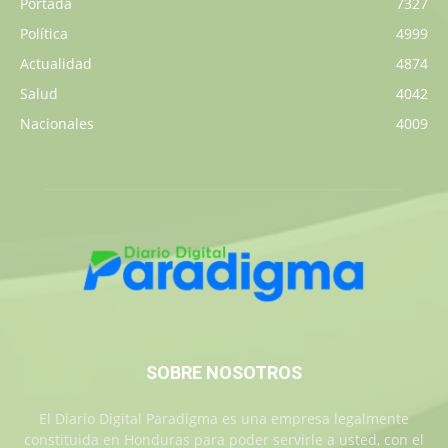
Portada
7327
Política
4999
Actualidad
4874
Salud
4042
Nacionales
4009
SOBRE NOSOTROS
El Diario Digital Paradigma es una empresa legalmente
constituida en Honduras para poder servirle a usted, con el