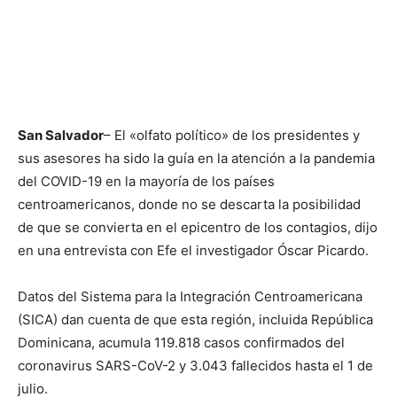
San Salvador
– El «olfato político» de los presidentes y
sus asesores ha sido la guía en la atención a la pandemia
del COVID-19 en la mayoría de los países
centroamericanos, donde no se descarta la posibilidad
de que se convierta en el epicentro de los contagios, dijo
en una entrevista con Efe el investigador Óscar Picardo.
Datos del Sistema para la Integración Centroamericana
(SICA) dan cuenta de que esta región, incluida República
Dominicana, acumula 119.818 casos confirmados del
coronavirus SARS-CoV-2 y 3.043 fallecidos hasta el 1 de
julio.