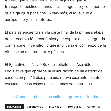
Apuntó que el país tiene la «ventaja» de que su
transporte público se encuentra congelado y recomendó
que siga igual por unos 15 días más, al igual que el
aeropuerto y las fronteras.
El país se encuentra en la parte final de la primera etapa
de la reactivación económica y se espera que la segunda
comience el 7 de julio, lo que implicaría el comienzo de la
circulación del transporte público.
El Ejecutivo de Nayib Bukele solicitó a la Asamblea
Legislativa que apruebe la instauración de un estado de
excepción por 15 días para una nueva cuarentena ante la
escalada de los casos en las últimas semanas. EFE
Lee Cómo elegir casinos online seguros en Honduras
ETIQUETAS
Coronavirus
El Salvador
Honduras
Pandemia