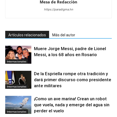
Mesa de Redacciòn
https://paradigma.hn
Artículos relacionados
Más del autor
Muere Jorge Messi, padre de Lionel
Messi, a los 68 años en Rosario
Internacionales
De la Espriella rompe otra tradición y
dará primer discurso como presidente
ante militares
Internacionales
¡Como un ave marina! Crean un robot
que vuela, nada y emerge del agua sin
perder el vuelo
Internacionales