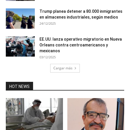
Trump planea detener a 80.000 inmigrantes
en almacenes industriales, según medios
24/12/2025
EE.UU. lanza operativo migratorio en Nueva
Orleans contra centroamericanos y
mexicanos
03/12/2025
Cargar más
HOT NEWS