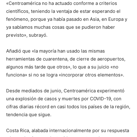
«Centroamérica no ha actuado conforme a criterios
científicos, teniendo la ventaja de estar esperando el
fenómeno, porque ya había pasado en Asia, en Europa y
ya sabíamos muchas cosas que se pudieron haber
previsto», subrayó.
Añadió que «la mayoría han usado las mismas
herramientas de cuarentena, de cierre de aeropuertos,
algunos más tarde que otros», lo que a su juicio «no
funciona» si no se logra «incorporar otros elementos».
Desde mediados de junio, Centroamérica experimentó
una explosión de casos y muertes por COVID-19, con
cifras diarias récord en casi todos los países de la región,
tendencia que sigue.
Costa Rica, alabada internacionalmente por su respuesta