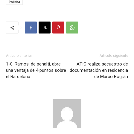
Politica
Artículo anterior
Artículo siguiente
1-0. Ramos, de penalti, abre
ATIC realiza secuestro de
una ventaja de 4 puntos sobre
documentación en residencia
el Barcelona
de Marco Bográn