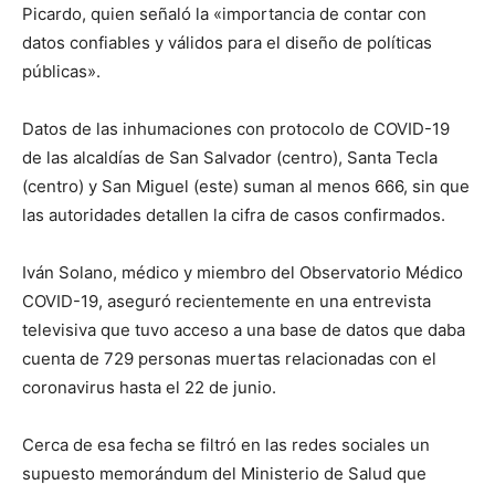
Picardo, quien señaló la «importancia de contar con
datos confiables y válidos para el diseño de políticas
públicas».
Datos de las inhumaciones con protocolo de COVID-19
de las alcaldías de San Salvador (centro), Santa Tecla
(centro) y San Miguel (este) suman al menos 666, sin que
las autoridades detallen la cifra de casos confirmados.
Iván Solano, médico y miembro del Observatorio Médico
COVID-19, aseguró recientemente en una entrevista
televisiva que tuvo acceso a una base de datos que daba
cuenta de 729 personas muertas relacionadas con el
coronavirus hasta el 22 de junio.
Cerca de esa fecha se filtró en las redes sociales un
supuesto memorándum del Ministerio de Salud que