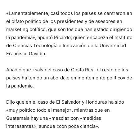
«Lamentablemente, casi todos los países se centraron en
el olfato político de los presidentes y de asesores en
marketing político, que son los que han estado dirigiendo
la pandemia», apuntó Picardo, quien encabeza el Instituto
de Ciencias Tecnología e Innovación de la Universidad
Francisco Gavidia.
Añadió que «salvo el caso de Costa Rica, el resto de los
países ha tenido un abordaje eminentemente político» de
la pandemia.
Dijo que en el caso de El Salvador y Honduras ha sido
«muy político todo el manejo», mientras que en
Guatemala hay una «mezcla» con «medidas
interesantes», aunque «con poca ciencia».