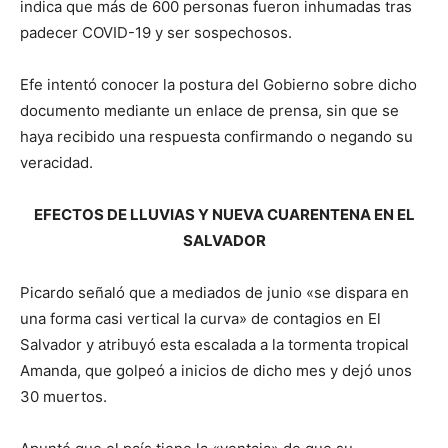
indica que más de 600 personas fueron inhumadas tras
padecer COVID-19 y ser sospechosos.
Efe intentó conocer la postura del Gobierno sobre dicho
documento mediante un enlace de prensa, sin que se
haya recibido una respuesta confirmando o negando su
veracidad.
EFECTOS DE LLUVIAS Y NUEVA CUARENTENA EN EL
SALVADOR
Picardo señaló que a mediados de junio «se dispara en
una forma casi vertical la curva» de contagios en El
Salvador y atribuyó esta escalada a la tormenta tropical
Amanda, que golpeó a inicios de dicho mes y dejó unos
30 muertos.