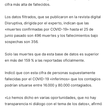
cifra más alta de fallecidos.
Los datos filtrados, que se publicaron en la revista digital
Disruptiva, dirigida por el experto, indican que las
«muertes confirmadas por COVID-19» hasta el 25 de
junio pasado son 496 muertes y los fallecimientos bajo
sospechas son 356.
Solo las muertes que da esta base de datos es superior
en más del 159 % a las reportadas oficialmente.
Indicó que con esta cifra de personas supuestamente
fallecidas por el COVID-19 «inferimos» que los contagios
podrían situarse entre 16.000 y 80.000 contagiados.
«Lo hemos dicho en varias oportunidades, que no hay
transparencia ni diálogo con el tema de los datos», afirmó