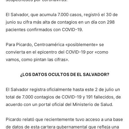
El Salvador, que acumula 7.000 casos, registró el 30 de
junio su cifra más alta de contagios en un día con 298
pacientes confirmados con COVID-19.
Para Picardo, Centroamérica «posiblemente» se
convierta en el epicentro del COVID-19 por «como
vamos, como pintan las cifras».
¿LOS DATOS OCULTOS DE EL SALVADOR?
El Salvador registra oficialmente hasta este 2 de julio un
total de 7.000 contagios de COVID-19 y 191 fallecidos, de
acuerdo con un portal oficial del Ministerio de Salud.
Picardo relató que recientemente tuvo acceso a una base
de datos de esta cartera gubernamental que refleja una