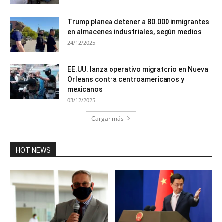
Trump planea detener a 80.000 inmigrantes
en almacenes industriales, según medios
24/12/2025
EE.UU. lanza operativo migratorio en Nueva
Orleans contra centroamericanos y
mexicanos
03/12/2025
Cargar más
HOT NEWS