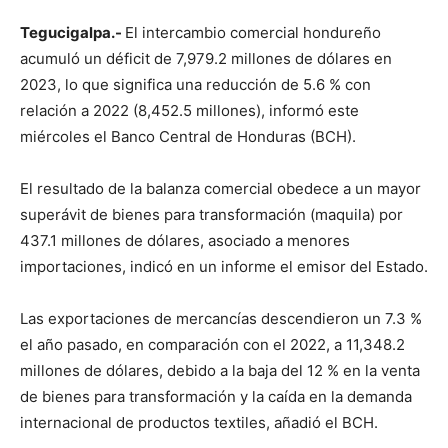
Tegucigalpa.-
El intercambio comercial hondureño
acumuló un déficit de 7,979.2 millones de dólares en
2023, lo que significa una reducción de 5.6 % con
relación a 2022 (8,452.5 millones), informó este
miércoles el Banco Central de Honduras (BCH).
El resultado de la balanza comercial obedece a un mayor
superávit de bienes para transformación (maquila) por
437.1 millones de dólares, asociado a menores
importaciones, indicó en un informe el emisor del Estado.
Las exportaciones de mercancías descendieron un 7.3 %
el año pasado, en comparación con el 2022, a 11,348.2
millones de dólares, debido a la baja del 12 % en la venta
de bienes para transformación y la caída en la demanda
internacional de productos textiles, añadió el BCH.