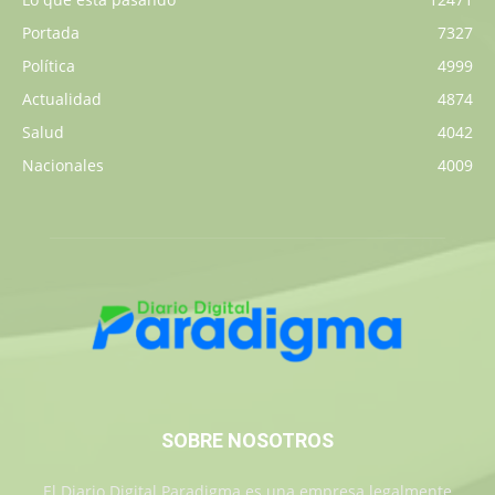
Portada
7327
Política
4999
Actualidad
4874
Salud
4042
Nacionales
4009
SOBRE NOSOTROS
El Diario Digital Paradigma es una empresa legalmente