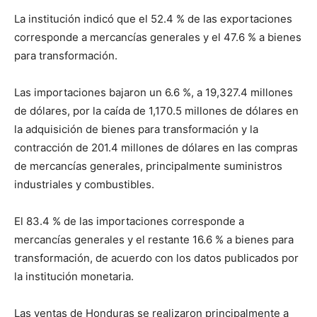
La institución indicó que el 52.4 % de las exportaciones
corresponde a mercancías generales y el 47.6 % a bienes
para transformación.
Las importaciones bajaron un 6.6 %, a 19,327.4 millones
de dólares, por la caída de 1,170.5 millones de dólares en
la adquisición de bienes para transformación y la
contracción de 201.4 millones de dólares en las compras
de mercancías generales, principalmente suministros
industriales y combustibles.
El 83.4 % de las importaciones corresponde a
mercancías generales y el restante 16.6 % a bienes para
transformación, de acuerdo con los datos publicados por
la institución monetaria.
Las ventas de Honduras se realizaron principalmente a