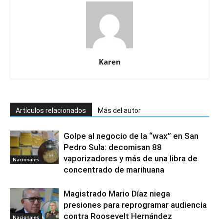
Karen
Artículos relacionados
Más del autor
Golpe al negocio de la “wax” en San
Pedro Sula: decomisan 88
vaporizadores y más de una libra de
Nacionales
concentrado de marihuana
Magistrado Mario Díaz niega
presiones para reprogramar audiencia
contra Roosevelt Hernández
Nacionales