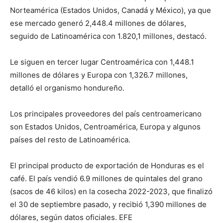
Norteamérica (Estados Unidos, Canadá y México), ya que
ese mercado generó 2,448.4 millones de dólares,
seguido de Latinoamérica con 1.820,1 millones, destacó.
Le siguen en tercer lugar Centroamérica con 1,448.1
millones de dólares y Europa con 1,326.7 millones,
detalló el organismo hondureño.
Los principales proveedores del país centroamericano
son Estados Unidos, Centroamérica, Europa y algunos
países del resto de Latinoamérica.
El principal producto de exportación de Honduras es el
café. El país vendió 6.9 millones de quintales del grano
(sacos de 46 kilos) en la cosecha 2022-2023, que finalizó
el 30 de septiembre pasado, y recibió 1,390 millones de
dólares, según datos oficiales. EFE