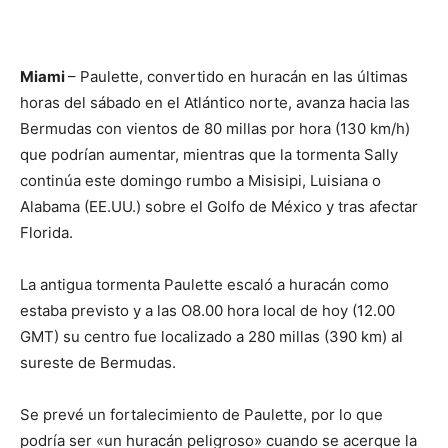
Miami
– Paulette, convertido en huracán en las últimas
horas del sábado en el Atlántico norte, avanza hacia las
Bermudas con vientos de 80 millas por hora (130 km/h)
que podrían aumentar, mientras que la tormenta Sally
continúa este domingo rumbo a Misisipi, Luisiana o
Alabama (EE.UU.) sobre el Golfo de México y tras afectar
Florida.
La antigua tormenta Paulette escaló a huracán como
estaba previsto y a las O8.00 hora local de hoy (12.00
GMT) su centro fue localizado a 280 millas (390 km) al
sureste de Bermudas.
Se prevé un fortalecimiento de Paulette, por lo que
podría ser «un huracán peligroso» cuando se acerque la