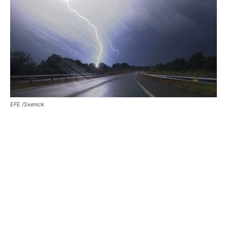
EFE /Sxenick