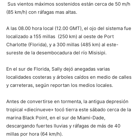
Sus vientos máximos sostenidos están cerca de 50 m/h
(85 km/h) con ráfagas mas altas.
A las 08.00 hora local (12.00 GMT), el ojo del sistema fue
localizado a 155 millas (250 km) al oeste de Port
Charlotte (Florida), y a 300 millas (485 km) al este-
sureste de la desembocadura del río Misisipi.
En el sur de Florida, Sally dejó anegadas varias
localidades costeras y árboles caídos en medio de calles
y carreteras, según reportan los medios locales.
Antes de convertirse en tormenta, la antigua depresión
tropical «diecinueve» tocó tierra este sábado cerca de la
marina Black Point, en el sur de Miami-Dade,
descargando fuertes lluvias y ráfagas de más de 40
millas por hora (64 km/h).