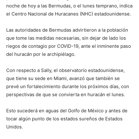
noche de hoy a las Bermudas, o el lunes temprano, indica
el Centro Nacional de Huracanes (NHC) estadounidense.
Las autoridades de Bermudas advirtieron a la población
que tome las medidas necesarias, sin dejar de lado los
riegos de contagio por COVID-19, ante el inminente paso
del huracán por le archipiélago.
Con respecto a Sally, el observatorio estadounidense,
que tiene su sede en Miami, avanzó que también se
prevé un fortalecimiento durante los próximos días, con
perspectivas de que se convierta en huracán el lunes.
Esto sucederá en aguas del Golfo de México y antes de
tocar algún punto de los estados sureños de Estados
Unidos.