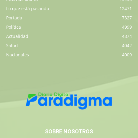
Lo que está pasando
12471
Portada
7327
Política
4999
Actualidad
4874
Salud
4042
Nacionales
4009
SOBRE NOSOTROS