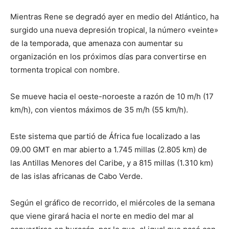
Mientras Rene se degradó ayer en medio del Atlántico, ha
surgido una nueva depresión tropical, la número «veinte»
de la temporada, que amenaza con aumentar su
organización en los próximos días para convertirse en
tormenta tropical con nombre.
Se mueve hacia el oeste-noroeste a razón de 10 m/h (17
km/h), con vientos máximos de 35 m/h (55 km/h).
Este sistema que partió de África fue localizado a las
09.00 GMT en mar abierto a 1.745 millas (2.805 km) de
las Antillas Menores del Caribe, y a 815 millas (1.310 km)
de las islas africanas de Cabo Verde.
Según el gráfico de recorrido, el miércoles de la semana
que viene girará hacia el norte en medio del mar al