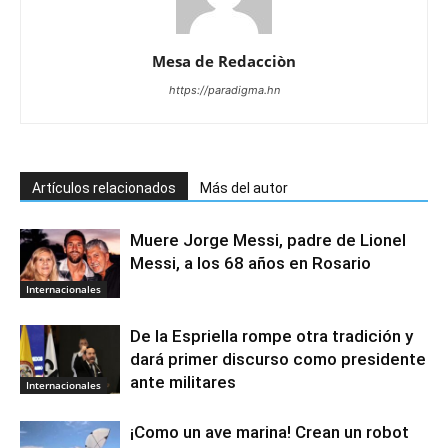
Mesa de Redacciòn
https://paradigma.hn
Artículos relacionados
Más del autor
Muere Jorge Messi, padre de Lionel
Messi, a los 68 años en Rosario
Internacionales
De la Espriella rompe otra tradición y
dará primer discurso como presidente
ante militares
Internacionales
¡Como un ave marina! Crean un robot