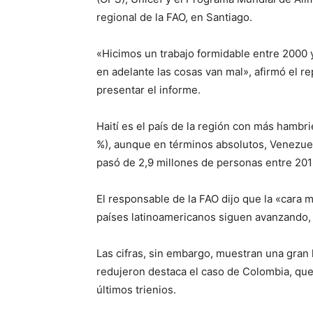
regional de la FAO, en Santiago.
«Hicimos un trabajo formidable entre 2000 
en adelante las cosas van mal», afirmó el re
presentar el informe.
Haití es el país de la región con más hambr
%), aunque en términos absolutos, Venezuel
pasó de 2,9 millones de personas entre 201
El responsable de la FAO dijo que la «cara m
países latinoamericanos siguen avanzando,
Las cifras, sin embargo, muestran una gran 
redujeron destaca el caso de Colombia, que
últimos trienios.