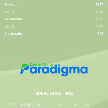
Portada
7327
Política
4999
Actualidad
4872
Salud
4041
Nacionales
4008
SOBRE NOSOTROS
El Diario Digital Paradigma es una empresa legalmente