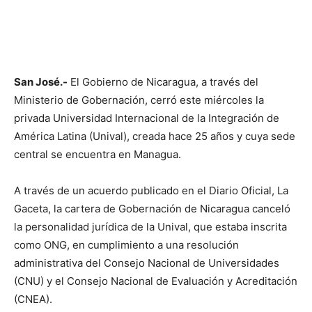
San José.-
El Gobierno de Nicaragua, a través del
Ministerio de Gobernación, cerró este miércoles la
privada Universidad Internacional de la Integración de
América Latina (Unival), creada hace 25 años y cuya sede
central se encuentra en Managua.
A través de un acuerdo publicado en el Diario Oficial, La
Gaceta, la cartera de Gobernación de Nicaragua canceló
la personalidad jurídica de la Unival, que estaba inscrita
como ONG, en cumplimiento a una resolución
administrativa del Consejo Nacional de Universidades
(CNU) y el Consejo Nacional de Evaluación y Acreditación
(CNEA).