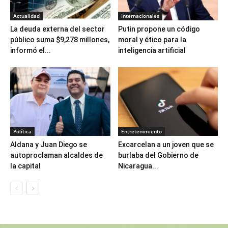
Actualidad
Internacionales
La deuda externa del sector
Putin propone un código
público suma $9,278 millones,
moral y ético para la
informó el...
inteligencia artificial
Política
Entretenimiento
Aldana y Juan Diego se
Excarcelan a un joven que se
autoproclaman alcaldes de
burlaba del Gobierno de
la capital
Nicaragua...