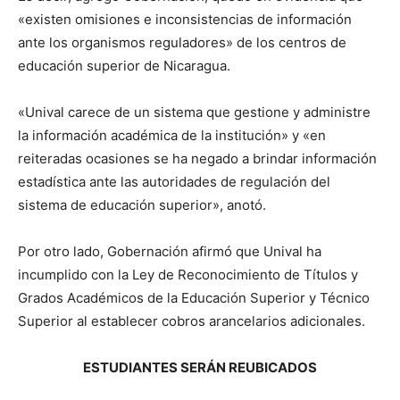
«existen omisiones e inconsistencias de información
ante los organismos reguladores» de los centros de
educación superior de Nicaragua.
«Unival carece de un sistema que gestione y administre
la información académica de la institución» y «en
reiteradas ocasiones se ha negado a brindar información
estadística ante las autoridades de regulación del
sistema de educación superior», anotó.
Por otro lado, Gobernación afirmó que Unival ha
incumplido con la Ley de Reconocimiento de Títulos y
Grados Académicos de la Educación Superior y Técnico
Superior al establecer cobros arancelarios adicionales.
ESTUDIANTES SERÁN REUBICADOS