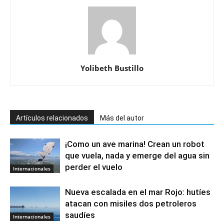
Yolibeth Bustillo
Artículos relacionados
Más del autor
¡Como un ave marina! Crean un robot
que vuela, nada y emerge del agua sin
perder el vuelo
Internacionales
Nueva escalada en el mar Rojo: hutíes
atacan con misiles dos petroleros
saudíes
Internacionales