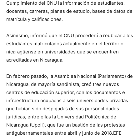
Cumplimiento del CNU la información de estudiantes,
docentes, carreras, planes de estudio, bases de datos de
matrícula y calificaciones.
Asimismo, informó que el CNU procederá a reubicar a los
estudiantes matriculados actualmente en el territorio
nicaragüense en universidades que se encuentren
acreditadas en Nicaragua.
En febrero pasado, la Asamblea Nacional (Parlamento) de
Nicaragua, de mayoría sandinista, creó tres nuevos
centros de educación superior, con los documentos e
infraestructura ocupadas a seis universidades privadas
que habían sido despojadas de sus personalidades
jurídicas, entre ellas la Universidad Politécnica de
Nicaragua (Upoli), que fue un bastión de las protestas
antigubernamentales entre abril y junio de 2018.EFE