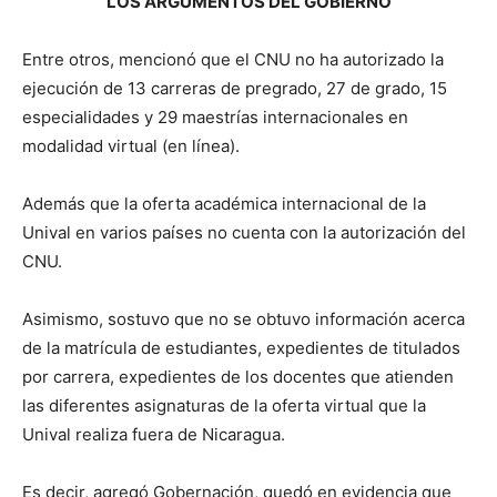
LOS ARGUMENTOS DEL GOBIERNO
Entre otros, mencionó que el CNU no ha autorizado la
ejecución de 13 carreras de pregrado, 27 de grado, 15
especialidades y 29 maestrías internacionales en
modalidad virtual (en línea).
Además que la oferta académica internacional de la
Unival en varios países no cuenta con la autorización del
CNU.
Asimismo, sostuvo que no se obtuvo información acerca
de la matrícula de estudiantes, expedientes de titulados
por carrera, expedientes de los docentes que atienden
las diferentes asignaturas de la oferta virtual que la
Unival realiza fuera de Nicaragua.
Es decir, agregó Gobernación, quedó en evidencia que