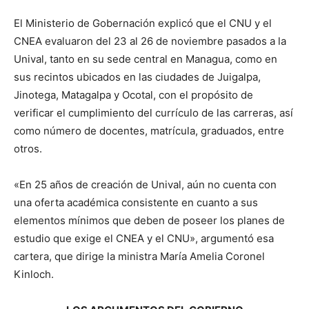
El Ministerio de Gobernación explicó que el CNU y el
CNEA evaluaron del 23 al 26 de noviembre pasados a la
Unival, tanto en su sede central en Managua, como en
sus recintos ubicados en las ciudades de Juigalpa,
Jinotega, Matagalpa y Ocotal, con el propósito de
verificar el cumplimiento del currículo de las carreras, así
como número de docentes, matrícula, graduados, entre
otros.
«En 25 años de creación de Unival, aún no cuenta con
una oferta académica consistente en cuanto a sus
elementos mínimos que deben de poseer los planes de
estudio que exige el CNEA y el CNU», argumentó esa
cartera, que dirige la ministra María Amelia Coronel
Kinloch.