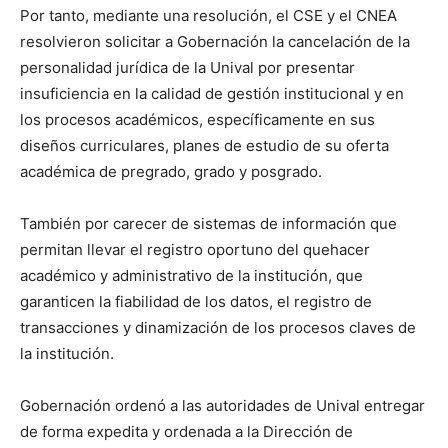
Por tanto, mediante una resolución, el CSE y el CNEA
resolvieron solicitar a Gobernación la cancelación de la
personalidad jurídica de la Unival por presentar
insuficiencia en la calidad de gestión institucional y en
los procesos académicos, específicamente en sus
diseños curriculares, planes de estudio de su oferta
académica de pregrado, grado y posgrado.
También por carecer de sistemas de información que
permitan llevar el registro oportuno del quehacer
académico y administrativo de la institución, que
garanticen la fiabilidad de los datos, el registro de
transacciones y dinamización de los procesos claves de
la institución.
Gobernación ordenó a las autoridades de Unival entregar
de forma expedita y ordenada a la Dirección de