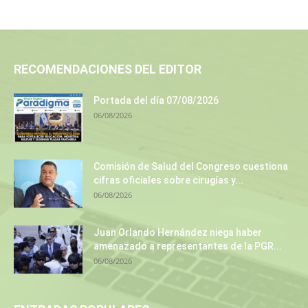
RECOMENDACIONES DEL EDITOR
Portada del día 07/08/2026
06/08/2026
Comisión de Salud del Congreso cuestiona
cifras oficiales sobre cirugías y...
06/08/2026
Juan Orlando Hernández niega haber
amenazado a representantes de la PGR...
06/08/2026