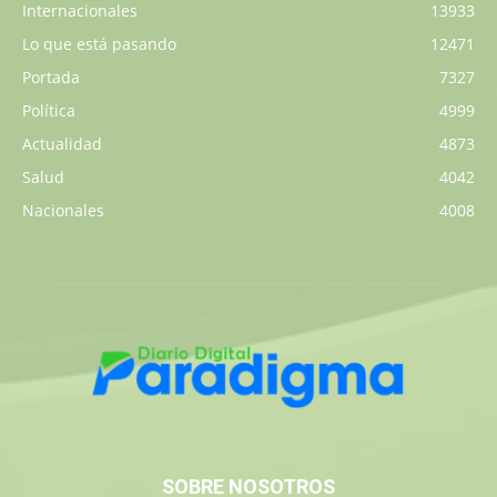
Internacionales
13933
Lo que está pasando
12471
Portada
7327
Política
4999
Actualidad
4873
Salud
4042
Nacionales
4008
SOBRE NOSOTROS