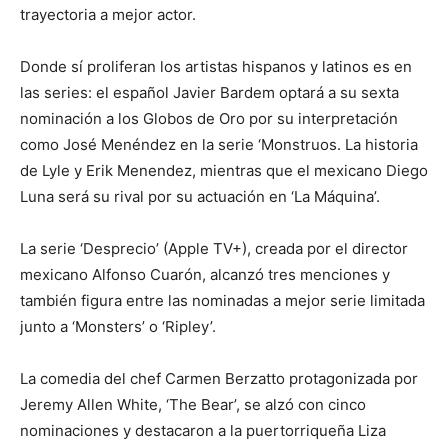
trayectoria a mejor actor.
Donde sí proliferan los artistas hispanos y latinos es en
las series: el español Javier Bardem optará a su sexta
nominación a los Globos de Oro por su interpretación
como José Menéndez en la serie ‘Monstruos. La historia
de Lyle y Erik Menendez, mientras que el mexicano Diego
Luna será su rival por su actuación en ‘La Máquina’.
La serie ‘Desprecio’ (Apple TV+), creada por el director
mexicano Alfonso Cuarón, alcanzó tres menciones y
también figura entre las nominadas a mejor serie limitada
junto a ‘Monsters’ o ‘Ripley’.
La comedia del chef Carmen Berzatto protagonizada por
Jeremy Allen White, ‘The Bear’, se alzó con cinco
nominaciones y destacaron a la puertorriqueña Liza