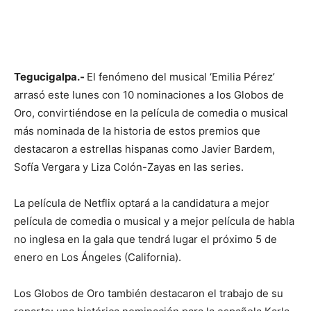
Tegucigalpa.-
El fenómeno del musical ‘Emilia Pérez’
arrasó este lunes con 10 nominaciones a los Globos de
Oro, convirtiéndose en la película de comedia o musical
más nominada de la historia de estos premios que
destacaron a estrellas hispanas como Javier Bardem,
Sofía Vergara y Liza Colón-Zayas en las series.
La película de Netflix optará a la candidatura a mejor
película de comedia o musical y a mejor película de habla
no inglesa en la gala que tendrá lugar el próximo 5 de
enero en Los Ángeles (California).
Los Globos de Oro también destacaron el trabajo de su