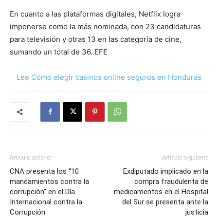
En cuanto a las plataformas digitales, Netflix logra
imponerse como la más nominada, con 23 candidaturas
para televisión y otras 13 en las categoría de cine,
sumando un total de 36. EFE
Lee Cómo elegir casinos online seguros en Honduras
Artículo anterior
Artículo siguiente
CNA presenta los “10
Exdiputado implicado en la
mandamientos contra la
compra fraudulenta de
corrupción” en el Día
medicamentos en el Hospital
Internacional contra la
del Sur se presenta ante la
Corrupción
justicia