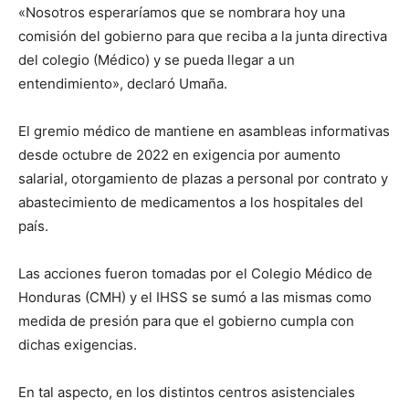
«Nosotros esperaríamos que se nombrara hoy una
comisión del gobierno para que reciba a la junta directiva
del colegio (Médico) y se pueda llegar a un
entendimiento», declaró Umaña.
El gremio médico de mantiene en asambleas informativas
desde octubre de 2022 en exigencia por aumento
salarial, otorgamiento de plazas a personal por contrato y
abastecimiento de medicamentos a los hospitales del
país.
Las acciones fueron tomadas por el Colegio Médico de
Honduras (CMH) y el IHSS se sumó a las mismas como
medida de presión para que el gobierno cumpla con
dichas exigencias.
En tal aspecto, en los distintos centros asistenciales