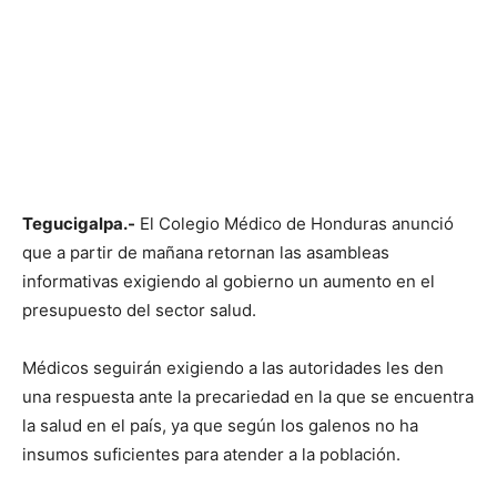
Tegucigalpa.-
El Colegio Médico de Honduras anunció
que a partir de mañana retornan las asambleas
informativas exigiendo al gobierno un aumento en el
presupuesto del sector salud.
Médicos seguirán exigiendo a las autoridades les den
una respuesta ante la precariedad en la que se encuentra
la salud en el país, ya que según los galenos no ha
insumos suficientes para atender a la población.