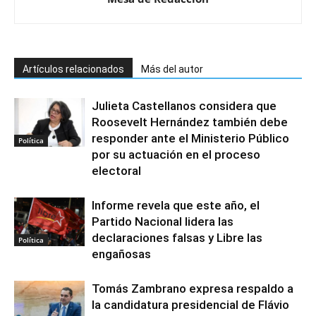
Artículos relacionados
Más del autor
Julieta Castellanos considera que
Roosevelt Hernández también debe
responder ante el Ministerio Público
Política
por su actuación en el proceso
electoral
Informe revela que este año, el
Partido Nacional lidera las
declaraciones falsas y Libre las
Política
engañosas
Tomás Zambrano expresa respaldo a
la candidatura presidencial de Flávio