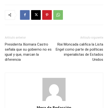
Artículo anterior
Artículo siguiente
Presidenta Xiomara Castro
Rixi Moncada califica la Lista
señala que su gobierno no es
Engel como parte de políticas
igual y que, marcan la
imperialistas de Estados
diferencia
Unidos
Mesa de Redacción