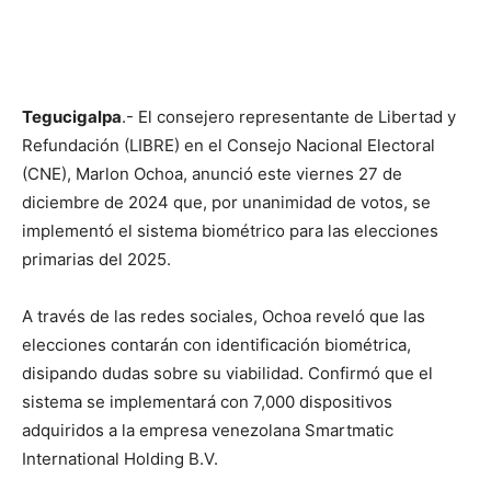
Tegucigalpa
.- El consejero representante de Libertad y
Refundación (LIBRE) en el Consejo Nacional Electoral
(CNE), Marlon Ochoa, anunció este viernes 27 de
diciembre de 2024 que, por unanimidad de votos, se
implementó el sistema biométrico para las elecciones
primarias del 2025.
A través de las redes sociales, Ochoa reveló que las
elecciones contarán con identificación biométrica,
disipando dudas sobre su viabilidad. Confirmó que el
sistema se implementará con 7,000 dispositivos
adquiridos a la empresa venezolana Smartmatic
International Holding B.V.