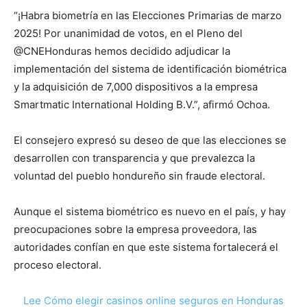
“¡Habra biometría en las Elecciones Primarias de marzo
2025! Por unanimidad de votos, en el Pleno del
@CNEHonduras hemos decidido adjudicar la
implementación del sistema de identificación biométrica
y la adquisición de 7,000 dispositivos a la empresa
Smartmatic International Holding B.V.”, afirmó Ochoa.
El consejero expresó su deseo de que las elecciones se
desarrollen con transparencia y que prevalezca la
voluntad del pueblo hondureño sin fraude electoral.
Aunque el sistema biométrico es nuevo en el país, y hay
preocupaciones sobre la empresa proveedora, las
autoridades confían en que este sistema fortalecerá el
proceso electoral.
Lee Cómo elegir casinos online seguros en Honduras