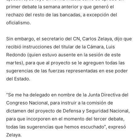
primer debate la semana anterior y que generó el
rechazo del resto de las bancadas, a excepción del
oficialismo.
Sin embargo, el secretario del CN, Carlos Zelaya, dijo que
recibió instrucciones del titular de la Cámara, Luis
Redondo (quien estuvo ausente en la sesión de este
martes), para que al proyecto se le agreguen todas las
sugerencias de las fuerzas representadas en ese poder
del Estado.
“Se me ha delegado en nombre de la Junta Directiva del
Congreso Nacional, para instruir a la comisión de
dictamen del proyecto de Defensa y Seguridad Nacional,
para que incorporen en el momento del tercer debate,
todas las sugerencias que hemos escuchado”, expresó
Zelaya.