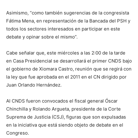
Asimismo, “como también sugerencias de la congresista
Fátima Mena, en representación de la Bancada del PSH y
todos los sectores interesados en participar en este
debate y opinar sobre el mismo”.
Cabe señalar que, este miércoles a las 2:00 de la tarde
en Casa Presidencial se desarrollará el primer CNDS bajo
el gobierno de Xiomara Castro, reunión que se regirá con
la ley que fue aprobada en el 2011 en el CN dirigido por
Juan Orlando Hernández.
Al CNDS fueron convocados el fiscal general Óscar
Chinchilla y Rolando Argueta, presidente de la Corte
Suprema de Justicia (CSJ), figuras que son expulsadas
en la iniciativa que está siendo objeto de debate en el
Congreso.