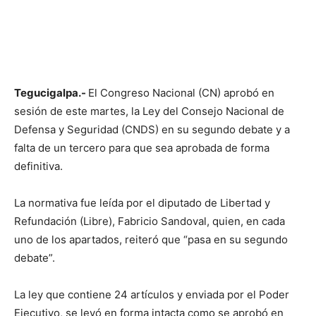
Tegucigalpa.-
El Congreso Nacional (CN) aprobó en
sesión de este martes, la Ley del Consejo Nacional de
Defensa y Seguridad (CNDS) en su segundo debate y a
falta de un tercero para que sea aprobada de forma
definitiva.
La normativa fue leída por el diputado de Libertad y
Refundación (Libre), Fabricio Sandoval, quien, en cada
uno de los apartados, reiteró que “pasa en su segundo
debate”.
La ley que contiene 24 artículos y enviada por el Poder
Ejecutivo, se leyó en forma intacta como se aprobó en