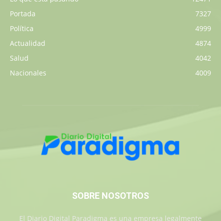
Portada
7327
Política
4999
Actualidad
4874
Salud
4042
Nacionales
4009
SOBRE NOSOTROS
El Diario Digital Paradigma es una empresa legalmente