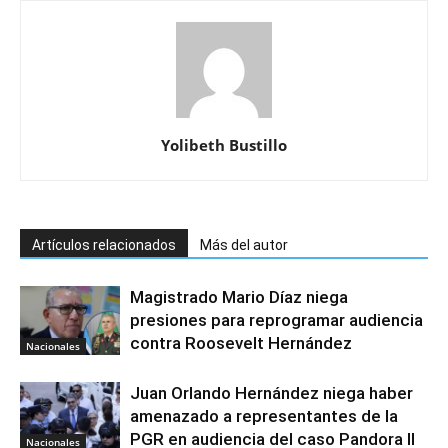
Yolibeth Bustillo
Artículos relacionados
Más del autor
Magistrado Mario Díaz niega
presiones para reprogramar audiencia
contra Roosevelt Hernández
Nacionales
Juan Orlando Hernández niega haber
amenazado a representantes de la
PGR en audiencia del caso Pandora II
Nacionales