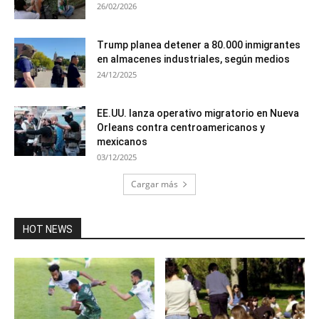
26/02/2026
Trump planea detener a 80.000 inmigrantes
en almacenes industriales, según medios
24/12/2025
EE.UU. lanza operativo migratorio en Nueva
Orleans contra centroamericanos y
mexicanos
03/12/2025
Cargar más
HOT NEWS