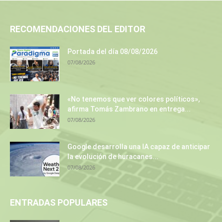
RECOMENDACIONES DEL EDITOR
Portada del día 08/08/2026
07/08/2026
«No tenemos que ver colores políticos»,
afirma Tomás Zambrano en entrega...
07/08/2026
Google desarrolla una IA capaz de anticipar
la evolución de huracanes...
07/08/2026
ENTRADAS POPULARES