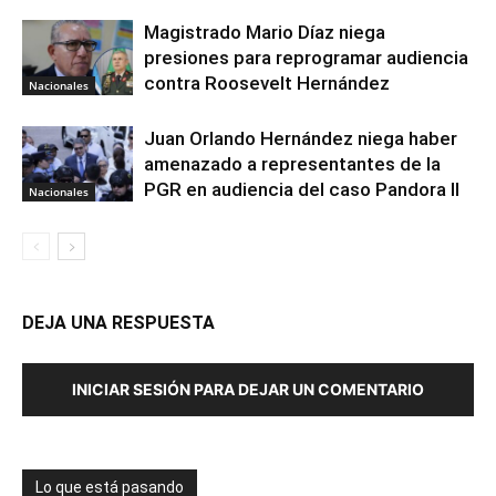
Magistrado Mario Díaz niega
presiones para reprogramar audiencia
contra Roosevelt Hernández
Nacionales
Juan Orlando Hernández niega haber
amenazado a representantes de la
PGR en audiencia del caso Pandora II
Nacionales
DEJA UNA RESPUESTA
INICIAR SESIÓN PARA DEJAR UN COMENTARIO
Lo que está pasando