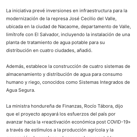
La iniciativa prevé inversiones en infraestructura para la
modernización de la represa José Cecilio del Valle,
ubicada en la ciudad de Nacaome, departamento de Valle,
limítrofe con El Salvador, incluyendo la instalación de una
planta de tratamiento de agua potable para su
distribución en cuatro ciudades, añadió.
Además, establece la construcción de cuatro sistemas de
almacenamiento y distribución de agua para consumo
humano y riego, conocidos como Sistemas Integrados de
Agua Segura.
La ministra hondureña de Finanzas, Rocío Tábora, dijo
que el proyecto apoyará los esfuerzos del país por
avanzar hacia la «reactivación económica post COVID-19»
a través de estímulos a la producción agrícola y la