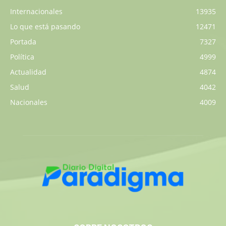
Internacionales
13935
Lo que está pasando
12471
Portada
7327
Política
4999
Actualidad
4874
Salud
4042
Nacionales
4009