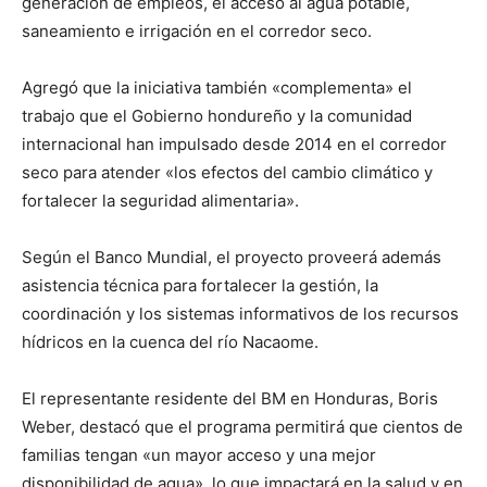
generación de empleos, el acceso al agua potable,
saneamiento e irrigación en el corredor seco.
Agregó que la iniciativa también «complementa» el
trabajo que el Gobierno hondureño y la comunidad
internacional han impulsado desde 2014 en el corredor
seco para atender «los efectos del cambio climático y
fortalecer la seguridad alimentaria».
Según el Banco Mundial, el proyecto proveerá además
asistencia técnica para fortalecer la gestión, la
coordinación y los sistemas informativos de los recursos
hídricos en la cuenca del río Nacaome.
El representante residente del BM en Honduras, Boris
Weber, destacó que el programa permitirá que cientos de
familias tengan «un mayor acceso y una mejor
disponibilidad de agua», lo que impactará en la salud y en