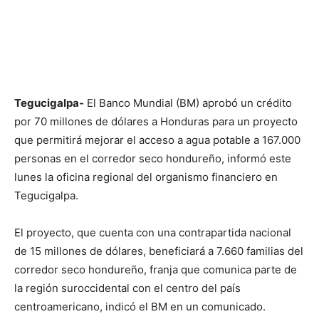
Tegucigalpa-
El Banco Mundial (BM) aprobó un crédito
por 70 millones de dólares a Honduras para un proyecto
que permitirá mejorar el acceso a agua potable a 167.000
personas en el corredor seco hondureño, informó este
lunes la oficina regional del organismo financiero en
Tegucigalpa.
El proyecto, que cuenta con una contrapartida nacional
de 15 millones de dólares, beneficiará a 7.660 familias del
corredor seco hondureño, franja que comunica parte de
la región suroccidental con el centro del país
centroamericano, indicó el BM en un comunicado.