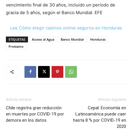
vencimiento final de 30 años, incluido un período de
gracia de 5 años, según el Banco Mundial. EFE
Lee Cómo elegir casinos online seguros en Honduras
ETIQUETAS
Acceso al Agua
Banco Mundial
Honduras
Prestamo
Artículo anterior
Artículo siguiente
Chile registra gran reducción
Cepal: Economía en
en muertes por COVID-19 por
Latinoamérica puede caer
demora en los datos
hasta 8 % por COVID-19 en
2020