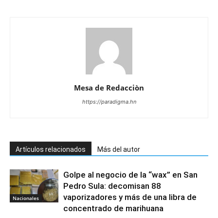
Mesa de Redacciòn
https://paradigma.hn
Artículos relacionados
Más del autor
Golpe al negocio de la “wax” en San
Pedro Sula: decomisan 88
vaporizadores y más de una libra de
Nacionales
concentrado de marihuana