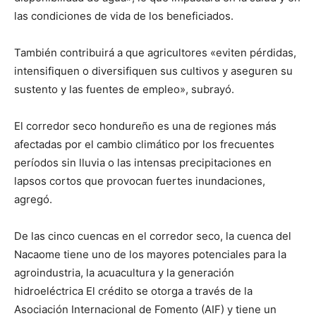
las condiciones de vida de los beneficiados.
También contribuirá a que agricultores «eviten pérdidas,
intensifiquen o diversifiquen sus cultivos y aseguren su
sustento y las fuentes de empleo», subrayó.
El corredor seco hondureño es una de regiones más
afectadas por el cambio climático por los frecuentes
períodos sin lluvia o las intensas precipitaciones en
lapsos cortos que provocan fuertes inundaciones,
agregó.
De las cinco cuencas en el corredor seco, la cuenca del
Nacaome tiene uno de los mayores potenciales para la
agroindustria, la acuacultura y la generación
hidroeléctrica El crédito se otorga a través de la
Asociación Internacional de Fomento (AIF) y tiene un