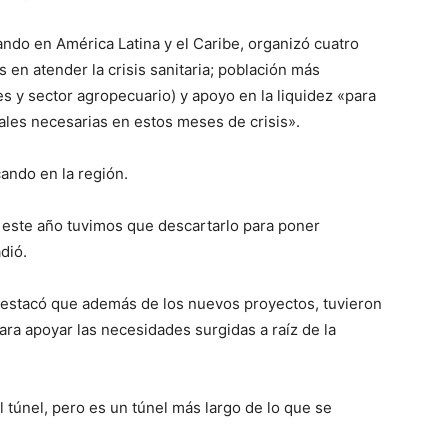
jando en América Latina y el Caribe, organizó cuatro
s en atender la crisis sanitaria; población más
es y sector agropecuario) y apoyo en la liquidez «para
ales necesarias en estos meses de crisis».
cando en la región.
 este año tuvimos que descartarlo para poner
dió.
estacó que además de los nuevos proyectos, tuvieron
ara apoyar las necesidades surgidas a raíz de la
l túnel, pero es un túnel más largo de lo que se