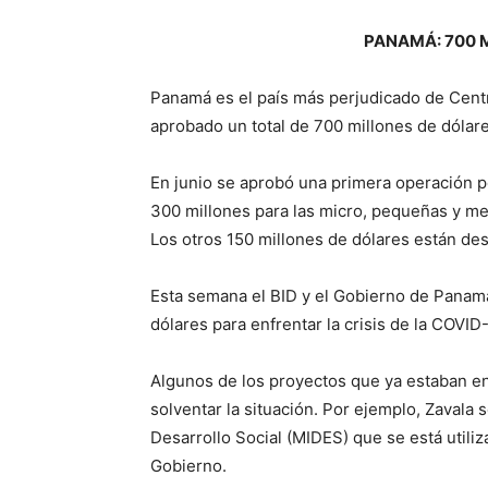
PANAMÁ: 700 
Panamá es el país más perjudicado de Centr
aprobado un total de 700 millones de dólare
En junio se aprobó una primera operación p
300 millones para las micro, pequeñas y m
Los otros 150 millones de dólares están des
Esta semana el BID y el Gobierno de Panam
dólares para enfrentar la crisis de la COVID-
Algunos de los proyectos que ya estaban e
solventar la situación. Por ejemplo, Zavala
Desarrollo Social (MIDES) que se está utili
Gobierno.